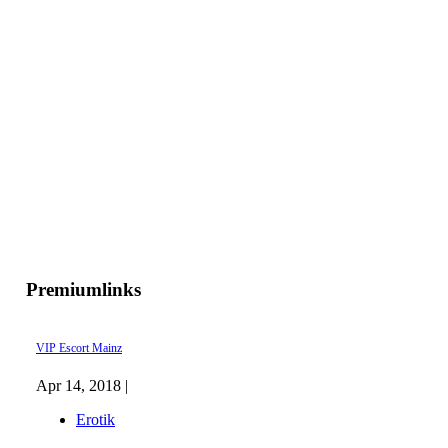
Premiumlinks
VIP Escort Mainz
Apr 14, 2018 |
Erotik