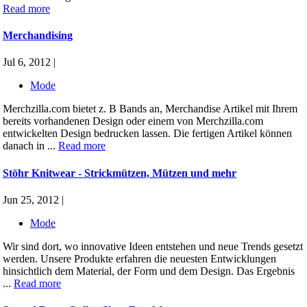
Read more
Merchandising
Jul 6, 2012 |
Mode
Merchzilla.com bietet z. B Bands an, Merchandise Artikel mit Ihrem
bereits vorhandenen Design oder einem von Merchzilla.com
entwickelten Design bedrucken lassen. Die fertigen Artikel können
danach in ...
Read more
Stöhr Knitwear - Strickmützen, Mützen und mehr
Jun 25, 2012 |
Mode
Wir sind dort, wo innovative Ideen entstehen und neue Trends gesetzt
werden. Unsere Produkte erfahren die neuesten Entwicklungen
hinsichtlich dem Material, der Form und dem Design. Das Ergebnis
...
Read more