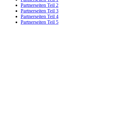
Partnerseiten Teil 2
Partnerseiten Teil 3
Partnerseiten Teil 4
Partnerseiten Teil 5