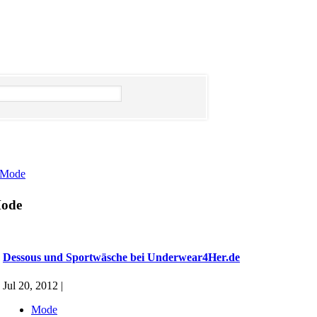
Mode
ode
Dessous und Sportwäsche bei Underwear4Her.de
Jul 20, 2012 |
Mode