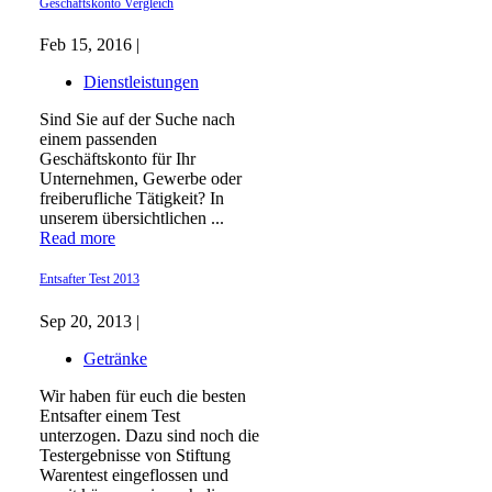
Geschäftskonto Vergleich
Feb 15, 2016 |
Dienstleistungen
Sind Sie auf der Suche nach
einem passenden
Geschäftskonto für Ihr
Unternehmen, Gewerbe oder
freiberufliche Tätigkeit? In
unserem übersichtlichen ...
Read more
Entsafter Test 2013
Sep 20, 2013 |
Getränke
Wir haben für euch die besten
Entsafter einem Test
unterzogen. Dazu sind noch die
Testergebnisse von Stiftung
Warentest eingeflossen und