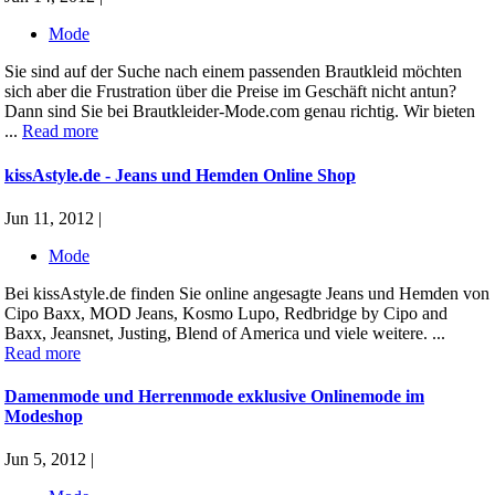
Mode
Sie sind auf der Suche nach einem passenden Brautkleid möchten
sich aber die Frustration über die Preise im Geschäft nicht antun?
Dann sind Sie bei Brautkleider-Mode.com genau richtig. Wir bieten
...
Read more
kissAstyle.de - Jeans und Hemden Online Shop
Jun 11, 2012 |
Mode
Bei kissAstyle.de finden Sie online angesagte Jeans und Hemden von
Cipo Baxx, MOD Jeans, Kosmo Lupo, Redbridge by Cipo and
Baxx, Jeansnet, Justing, Blend of America und viele weitere. ...
Read more
Damenmode und Herrenmode exklusive Onlinemode im
Modeshop
Jun 5, 2012 |