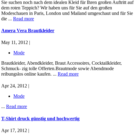
Sie suchen noch nach dem idealen Kleid für Ihren großen Auftritt auf
dem roten Teppich? Wir haben uns für Sie auf den großen
Modeschauen in Paris, London und Mailand umgeschaut und für Sie
die ...
Read more
Amera Vera Brautkleider
May 11, 2012 |
Mode
Brautkleider, Abendkleider, Braut Accessoires, Cocktailkleider,
Schmuck- zig tolle Offerten.Brautmode sowie Abendmode
reibungslos online kaufen. ...
Read more
Apr 24, 2012 |
Mode
...
Read more
T-Shirt druck günstig und hochwertig
Apr 17, 2012 |