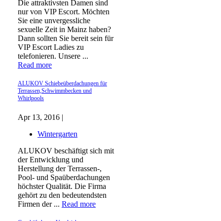
Die attraktivsten Damen sind
nur von VIP Escort. Möchten
Sie eine unvergessliche
sexuelle Zeit in Mainz haben?
Dann sollten Sie bereit sein für
VIP Escort Ladies zu
telefonieren. Unsere ...
Read more
ALUKOV Schiebeüberdachungen für
Terrassen,Schwimmbecken und
Whirlpools
Apr 13, 2016 |
Wintergarten
ALUKOV beschäftigt sich mit
der Entwicklung und
Herstellung der Terrassen-,
Pool- und Spaüberdachungen
höchster Qualität. Die Firma
gehört zu den bedeutendsten
Firmen der ...
Read more