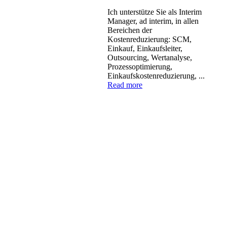
Ich unterstütze Sie als Interim
Manager, ad interim, in allen
Bereichen der
Kostenreduzierung: SCM,
Einkauf, Einkaufsleiter,
Outsourcing, Wertanalyse,
Prozessoptimierung,
Einkaufskostenreduzierung, ...
Read more