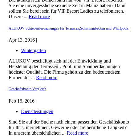
Sie eine unvergessliche sexuelle Zeit in Mainz haben? Dann
sollten Sie bereit sein für VIP Escort Ladies zu telefonieren.
Unsere ...
Read more
ALUKOV Schiebeüberdachungen für Terrassen,Schwimmbecken und Whirlpools
Apr 13, 2016 |
Wintergarten
ALUKOV beschäftigt sich mit der Entwicklung und
Herstellung der Terrassen-, Pool- und Spaüberdachungen
höchster Qualität. Die Firma gehört zu den bedeutendsten
Firmen der ...
Read more
Geschäftskonto Vergleich
Feb 15, 2016 |
Dienstleistungen
Sind Sie auf der Suche nach einem passenden Geschäftskonto
für Ihr Unternehmen, Gewerbe oder freiberufliche Tätigkeit?
In unserem übersichtlichen ...
Read more