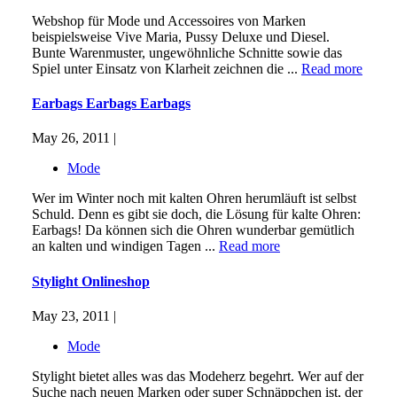
Webshop für Mode und Accessoires von Marken
beispielsweise Vive Maria, Pussy Deluxe und Diesel.
Bunte Warenmuster, ungewöhnliche Schnitte sowie das
Spiel unter Einsatz von Klarheit zeichnen die ...
Read more
Earbags Earbags Earbags
May 26, 2011 |
Mode
Wer im Winter noch mit kalten Ohren herumläuft ist selbst
Schuld. Denn es gibt sie doch, die Lösung für kalte Ohren:
Earbags! Da können sich die Ohren wunderbar gemütlich
an kalten und windigen Tagen ...
Read more
Stylight Onlineshop
May 23, 2011 |
Mode
Stylight bietet alles was das Modeherz begehrt. Wer auf der
Suche nach neuen Marken oder super Schnäppchen ist, der