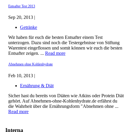
Entsafter Test 2013
Sep 20, 2013 |
Getränke
Wir haben für euch die besten Entsafter einem Test
unterzogen. Dazu sind noch die Testergebnisse von Stiftung
Warentest eingeflossen und somit können wir euch die besten
Entsafter zeigen. ...
Read more
Abnehmen ohne Kohlenhydrate
Feb 10, 2013 |
Ernährung & Diät
Sicher hast du bereits von Diäten wie Atkins oder Protein Diät
gehört. Auf Abnehmen-ohne-Kohlenhydrate.de erfährst du
die Wahrheit über die Ernährungsform "Abnehmen ohne ...
Read more
Interna