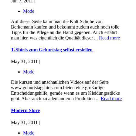
Jun 7, 2011 |
Mode
Auf dieser Seite kann man die Kult-Schuhe von
Berkemann kaufen und bekommt zudem auch noch tolle
Tipps für die Pflege an die Hand gegeben. Auch erfährt
man hier, was eigentlich die Qualität dieser ...
Read more
T-Shirts zum Geburtstag selbst erstellen
May 31, 2011 |
Mode
Die kurzen und anschaulichen Videos auf der Seite
www.geburtstagshirts.com bieten eine großartige
Entscheidungshilfe, gerade wenn es um Kleidungsstücke
geht. Aber auch zu allen anderen Produkten ...
Read more
Modern Store
May 31, 2011 |
Mode