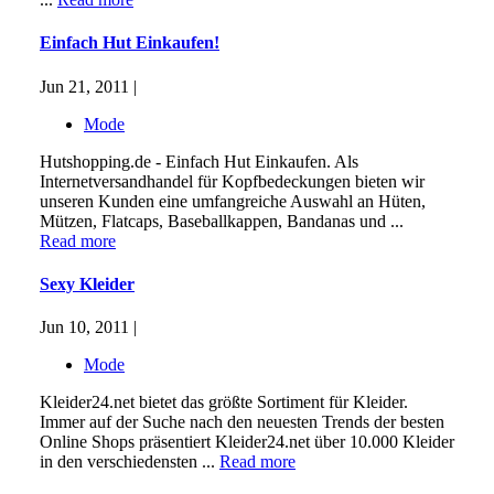
Einfach Hut Einkaufen!
Jun 21, 2011 |
Mode
Hutshopping.de - Einfach Hut Einkaufen. Als
Internetversandhandel für Kopfbedeckungen bieten wir
unseren Kunden eine umfangreiche Auswahl an Hüten,
Mützen, Flatcaps, Baseballkappen, Bandanas und ...
Read more
Sexy Kleider
Jun 10, 2011 |
Mode
Kleider24.net bietet das größte Sortiment für Kleider.
Immer auf der Suche nach den neuesten Trends der besten
Online Shops präsentiert Kleider24.net über 10.000 Kleider
in den verschiedensten ...
Read more