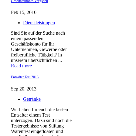
Geschäftskonto Vergleich
Feb 15, 2016 |
Dienstleistungen
Sind Sie auf der Suche nach
einem passenden
Geschäftskonto für Ihr
Unternehmen, Gewerbe oder
freiberufliche Tätigkeit? In
unserem übersichtlichen ...
Read more
Entsafter Test 2013
Sep 20, 2013 |
Getränke
Wir haben für euch die besten
Entsafter einem Test
unterzogen. Dazu sind noch die
Testergebnisse von Stiftung
Warentest eingeflossen und