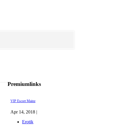
Premiumlinks
VIP Escort Mainz
Apr 14, 2018 |
Erotik