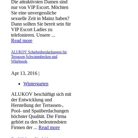
Die attraktivsten Damen sind
nur von VIP Escort. Möchten
Sie eine unvergessliche
sexuelle Zeit in Mainz haben?
Dann sollten Sie bereit sein für
VIP Escort Ladies zu
telefonieren. Unsere ...
Read more
ALUKOV Schiebeüberdachungen für
Terrassen,Schwimmbecken und
Whirlpools
Apr 13, 2016 |
Wintergarten
ALUKOV beschäftigt sich mit
der Entwicklung und
Herstellung der Terrassen-,
Pool- und Spaüberdachungen
höchster Qualität. Die Firma
gehört zu den bedeutendsten
Firmen der ...
Read more