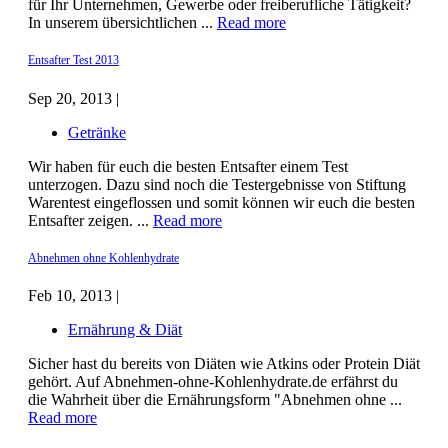
für Ihr Unternehmen, Gewerbe oder freiberufliche Tätigkeit?
In unserem übersichtlichen ...
Read more
Entsafter Test 2013
Sep 20, 2013 |
Getränke
Wir haben für euch die besten Entsafter einem Test
unterzogen. Dazu sind noch die Testergebnisse von Stiftung
Warentest eingeflossen und somit können wir euch die besten
Entsafter zeigen. ...
Read more
Abnehmen ohne Kohlenhydrate
Feb 10, 2013 |
Ernährung & Diät
Sicher hast du bereits von Diäten wie Atkins oder Protein Diät
gehört. Auf Abnehmen-ohne-Kohlenhydrate.de erfährst du
die Wahrheit über die Ernährungsform "Abnehmen ohne ...
Read more