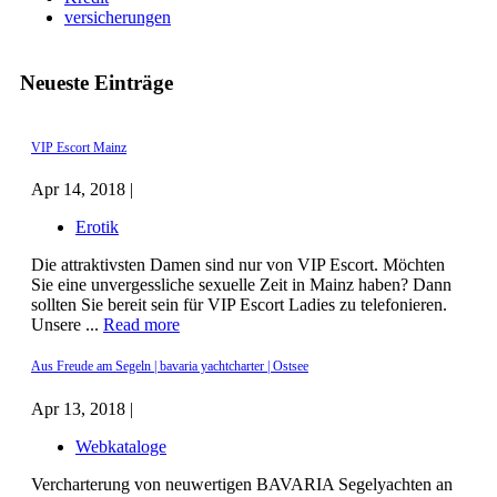
versicherungen
Neueste Einträge
VIP Escort Mainz
Apr 14, 2018 |
Erotik
Die attraktivsten Damen sind nur von VIP Escort. Möchten
Sie eine unvergessliche sexuelle Zeit in Mainz haben? Dann
sollten Sie bereit sein für VIP Escort Ladies zu telefonieren.
Unsere ...
Read more
Aus Freude am Segeln | bavaria yachtcharter | Ostsee
Apr 13, 2018 |
Webkataloge
Vercharterung von neuwertigen BAVARIA Segelyachten an