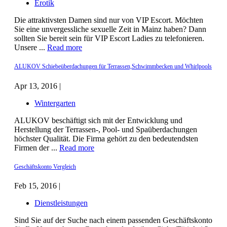
Erotik
Die attraktivsten Damen sind nur von VIP Escort. Möchten
Sie eine unvergessliche sexuelle Zeit in Mainz haben? Dann
sollten Sie bereit sein für VIP Escort Ladies zu telefonieren.
Unsere ...
Read more
ALUKOV Schiebeüberdachungen für Terrassen,Schwimmbecken und Whirlpools
Apr 13, 2016 |
Wintergarten
ALUKOV beschäftigt sich mit der Entwicklung und
Herstellung der Terrassen-, Pool- und Spaüberdachungen
höchster Qualität. Die Firma gehört zu den bedeutendsten
Firmen der ...
Read more
Geschäftskonto Vergleich
Feb 15, 2016 |
Dienstleistungen
Sind Sie auf der Suche nach einem passenden Geschäftskonto