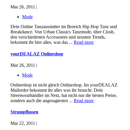
Mar 26, 2011 |
Mode
Dein Online Tanzausstatter im Bereich Hip Hop Tanz und
Breakdance. Von Urban Classics Tanzmode, über Closh,
den verschiedesten Accessoires und neusten Trends,
bekommt ihr hier alles, was das ...
Read more
yourDEALAZ Onlineshop
Mar 26, 2011 |
Mode
Onlineshop ist nicht gleich Onlineshop. Im yourDEALAZ
Mailorder bekommt ihr alles was ihr braucht. Dein
Streetwearhändler im Netz, hat nicht nur die besten Preise,
sondern auch die angesagtesten ...
Read more
Strumpfhosen
Mar 22, 2011 |