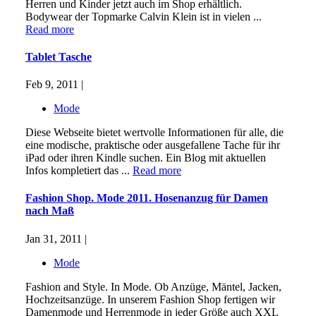
Herren und Kinder jetzt auch im Shop erhältlich.
Bodywear der Topmarke Calvin Klein ist in vielen ...
Read more
Tablet Tasche
Feb 9, 2011 |
Mode
Diese Webseite bietet wertvolle Informationen für alle, die
eine modische, praktische oder ausgefallene Tache für ihr
iPad oder ihren Kindle suchen. Ein Blog mit aktuellen
Infos kompletiert das ...
Read more
Fashion Shop. Mode 2011. Hosenanzug für Damen
nach Maß
Jan 31, 2011 |
Mode
Fashion and Style. In Mode. Ob Anzüge, Mäntel, Jacken,
Hochzeitsanzüge. In unserem Fashion Shop fertigen wir
Damenmode und Herrenmode in jeder Größe auch XXL