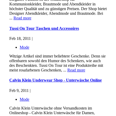
Kommunionkleider, Brautmode und Abendkleider in
höchster Qualität und zu günstigen Preisen. Der Shop bietet
Designer Abendkleider, Abendmode und Brautmode. Bei
...
Read more
Tussi On Tour Taschen und Accessoires
Feb 18, 2011 |
Mode
Witzige Artikel sind immer beliebtere Geschenke. Denn sie
offenbaren sowohl den Humor des Schenkers, wie auch
des Beschenkten. Tussi On Tour ist eine Produktreihe mit
meist rosafarbenen Geschenken, ...
Read more
Calvin Klein Underwear Shop - Unterwäsche Online
Feb 9, 2011 |
Mode
Calvin Klein Unterwäsche ohne Versandkosten im
Onlineshop - Calvin Klein Unterwäsche für Damen,