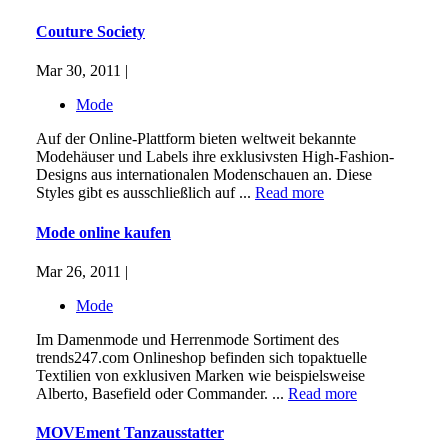
Couture Society
Mar 30, 2011 |
Mode
Auf der Online-Plattform bieten weltweit bekannte
Modehäuser und Labels ihre exklusivsten High-Fashion-
Designs aus internationalen Modenschauen an. Diese
Styles gibt es ausschließlich auf ...
Read more
Mode online kaufen
Mar 26, 2011 |
Mode
Im Damenmode und Herrenmode Sortiment des
trends247.com Onlineshop befinden sich topaktuelle
Textilien von exklusiven Marken wie beispielsweise
Alberto, Basefield oder Commander. ...
Read more
MOVEment Tanzausstatter