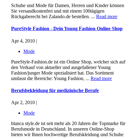
Schuhe und Mode für Damen, Herren und Kinder können
Sie versandkostenfrei und mit einem 100tägigen
Rückgaberecht bei Zalando.de bestellen. ...
Read more
PureStyle Fashion - Dein Young Fashion Online Shop
Apr 4, 2010 |
Mode
PureStyle-Fashion.de ist ein Online Shop, welcher sich auf
den Verkauf von aktueller und ausgefallener Young
Fashion/junger Mode spezialisiert hat. Das Sortiment
umfasst die Bereiche: Young Fashion, ...
Read more
Berufsbekleidung für medizinische Berufe
Apr 2, 2010 |
Mode
blanca style.de ist seit mehr als 20 Jahren die Topmarke für
Berufsmode in Deutschland. In unseren Online-Shop
bieten wir Ihnen hochwertige Berufskleidung und Schuhe