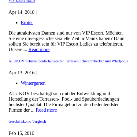
VIP Escort Mainz
Apr 14, 2018 |
Erotik
Die attraktivsten Damen sind nur von VIP Escort. Möchten
Sie eine unvergessliche sexuelle Zeit in Mainz haben? Dann
sollten Sie bereit sein für VIP Escort Ladies zu telefonieren.
Unsere ...
Read more
ALUKOV Schiebeüberdachungen für Terrassen,Schwimmbecken und Whirlpools
Apr 13, 2016 |
Wintergarten
ALUKOV beschäftigt sich mit der Entwicklung und
Herstellung der Terrassen-, Pool- und Spaüberdachungen
höchster Qualität. Die Firma gehört zu den bedeutendsten
Firmen der ...
Read more
Geschäftskonto Vergleich
Feb 15, 2016 |