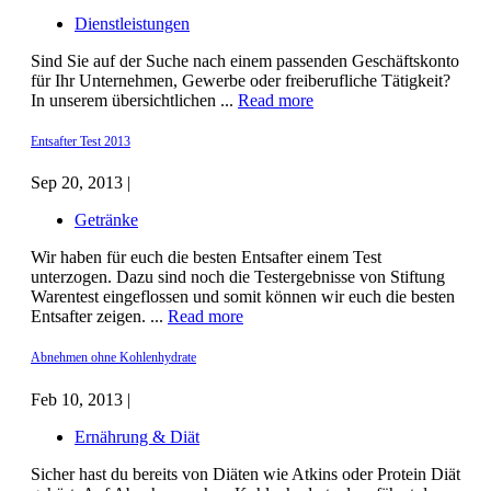
Dienstleistungen
Sind Sie auf der Suche nach einem passenden Geschäftskonto
für Ihr Unternehmen, Gewerbe oder freiberufliche Tätigkeit?
In unserem übersichtlichen ...
Read more
Entsafter Test 2013
Sep 20, 2013 |
Getränke
Wir haben für euch die besten Entsafter einem Test
unterzogen. Dazu sind noch die Testergebnisse von Stiftung
Warentest eingeflossen und somit können wir euch die besten
Entsafter zeigen. ...
Read more
Abnehmen ohne Kohlenhydrate
Feb 10, 2013 |
Ernährung & Diät
Sicher hast du bereits von Diäten wie Atkins oder Protein Diät