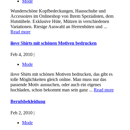
Mode
Wunderschöne Kopfbedeckungen, Hausschuhe und
Accessoires im Onlineshop von Ihrem Spezialisten, dem
Hutstübele. Exklusive Hüte, Mützen in verschiedenen
Variationen. Riesige Auswahl an Herrenhüten und ...
Read more
ilove Shirts mit schönen Motiven bedrucken
Feb 4, 2010 |
Mode
ilove Shirts mit schönen Motiven bedrucken, das gibt es
tolle Möglichkeiten gleich online. Man muss nur das
passende Motiv aussuchen, oder auch ein eigenes
hochladen, schon bekommt man sein ganz ...
Read more
Berufsbekleidung
Feb 2, 2010 |
Mode