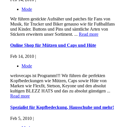
Mode
Wir führen gestickte Aufnäher und patches für Fans von
Musik, für Trucker und Biker genauso wie für Fußballfans
und Kinder. Buttons und Pins und sämtliche Arten von
Stickern erweitern unser Sortiment. ...
Read more
Online Shop für Mützen und Caps und Hüte
Feb 14, 2010 |
Mode
welovecaps ist Programm!!! Wir führen die perfekten
Kopfbedeckungen wie Mützen, Caps sowie Hüte von
Marken wie Flexfit, Stetson, Keyone und den absolut
kultigen BLEZZ HATS und das zu absolut günstigen ...
Read more
Spezialist für Kopfbedeckung, Hausschuhe und mehr!
Feb 5, 2010 |