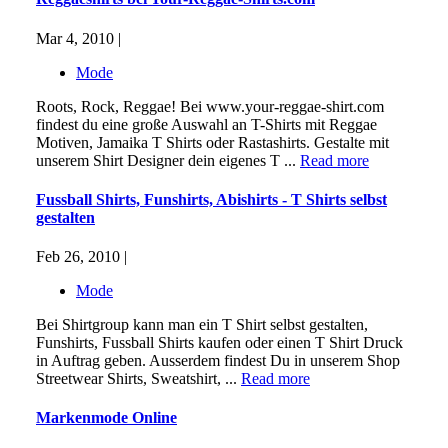
Mar 4, 2010 |
Mode
Roots, Rock, Reggae! Bei www.your-reggae-shirt.com
findest du eine große Auswahl an T-Shirts mit Reggae
Motiven, Jamaika T Shirts oder Rastashirts. Gestalte mit
unserem Shirt Designer dein eigenes T ...
Read more
Fussball Shirts, Funshirts, Abishirts - T Shirts selbst
gestalten
Feb 26, 2010 |
Mode
Bei Shirtgroup kann man ein T Shirt selbst gestalten,
Funshirts, Fussball Shirts kaufen oder einen T Shirt Druck
in Auftrag geben. Ausserdem findest Du in unserem Shop
Streetwear Shirts, Sweatshirt, ...
Read more
Markenmode Online