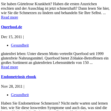
Sie haben Gürtelrose Krankheit? Haben die ersten Anzeichen
erschien und der Ausschlag ist jetzt schmerzhaft? Dann lesen Sie hier,
wie Sie die Schmerzen zu lindern und behandeln Sie Ihre Selbst. ...
Read more
Querfood.de
Dec 15, 2011 |
Gesundheit
glutenfrei leben: Unter diesem Motto vertreibt Querfood seit 1999
glutenfreie Nahrungsmittel. Querfood bietet Zöliakie-Betroffenen ein
großes Sortiment an glutenfreien Lebensmitteln von 150 ...
Read more
Endometriosis ebook
Nov 28, 2011 |
Gesundheit
Haben Sie Endometriose Schmerzen? Nicht mehr warten und lernen
hier, wie Sie diese loswerden Symptome und auch das, was sind die