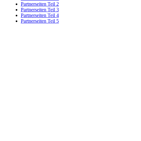
Partnerseiten Teil 2
Partnerseiten Teil 3
Partnerseiten Teil 4
Partnerseiten Teil 5