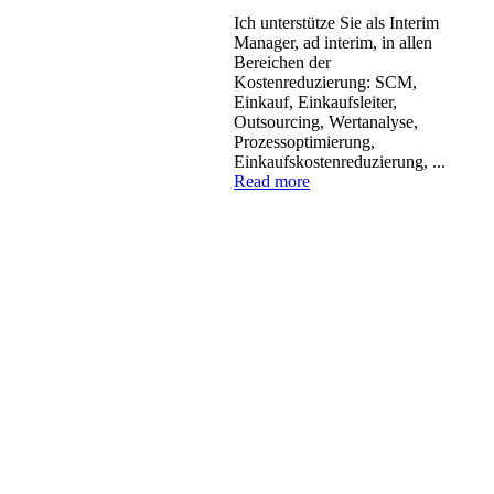
Ich unterstütze Sie als Interim
Manager, ad interim, in allen
Bereichen der
Kostenreduzierung: SCM,
Einkauf, Einkaufsleiter,
Outsourcing, Wertanalyse,
Prozessoptimierung,
Einkaufskostenreduzierung, ...
Read more