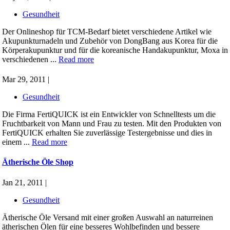
Gesundheit
Der Onlineshop für TCM-Bedarf bietet verschiedene Artikel wie
Akupunkturnadeln und Zubehör von DongBang aus Korea für die
Körperakupunktur und für die koreanische Handakupunktur, Moxa in
verschiedenen ...
Read more
Mar 29, 2011 |
Gesundheit
Die Firma FertiQUICK ist ein Entwickler von Schnelltests um die
Fruchtbarkeit von Mann und Frau zu testen. Mit den Produkten von
FertiQUICK erhalten Sie zuverlässige Testergebnisse und dies in
einem ...
Read more
Ätherische Öle Shop
Jan 21, 2011 |
Gesundheit
Ätherische Öle Versand mit einer großen Auswahl an naturreinen
ätherischen Ölen für eine besseres Wohlbefinden und bessere