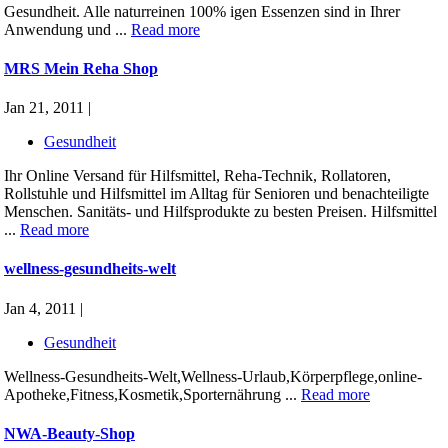
Gesundheit. Alle naturreinen 100% igen Essenzen sind in Ihrer
Anwendung und ...
Read more
MRS Mein Reha Shop
Jan 21, 2011 |
Gesundheit
Ihr Online Versand für Hilfsmittel, Reha-Technik, Rollatoren,
Rollstuhle und Hilfsmittel im Alltag für Senioren und benachteiligte
Menschen. Sanitäts- und Hilfsprodukte zu besten Preisen. Hilfsmittel
...
Read more
wellness-gesundheits-welt
Jan 4, 2011 |
Gesundheit
Wellness-Gesundheits-Welt,Wellness-Urlaub,Körperpflege,online-
Apotheke,Fitness,Kosmetik,Sporternährung ...
Read more
NWA-Beauty-Shop