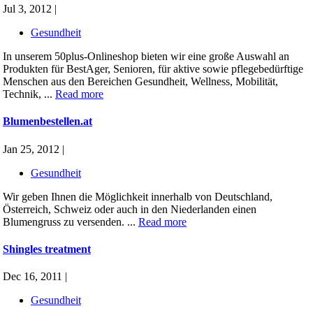
Jul 3, 2012 |
Gesundheit
In unserem 50plus-Onlineshop bieten wir eine große Auswahl an
Produkten für BestAger, Senioren, für aktive sowie pflegebedürftige
Menschen aus den Bereichen Gesundheit, Wellness, Mobilität,
Technik, ...
Read more
Blumenbestellen.at
Jan 25, 2012 |
Gesundheit
Wir geben Ihnen die Möglichkeit innerhalb von Deutschland,
Österreich, Schweiz oder auch in den Niederlanden einen
Blumengruss zu versenden. ...
Read more
Shingles treatment
Dec 16, 2011 |
Gesundheit