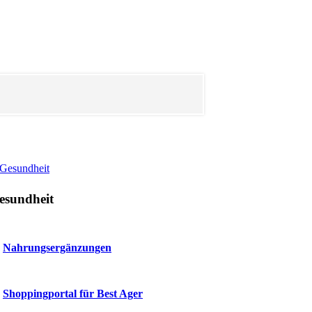
Gesundheit
esundheit
Nahrungsergänzungen
Shoppingportal für Best Ager