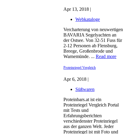
Apr 13, 2018 |
Webkataloge
Vercharterung von neuwertigen
BAVARIA Segelyachten an
der Ostsee. Von 32-51 Fuss für
2-12 Personen ab Flensburg,
Breege, Großenbrode und
Warnemünde. ...
Read more
Proteinriegel Vergleich
Apr 6, 2018 |
Süßwaren
Proteinbars.at ist ein
Proteinriegel Vergleich Portal
mit Tests und
Erfahrungsberichten
verschiedenster Proteinriegel
aus der ganzen Welt. Jeder
Proteinriegel ist mit Foto und