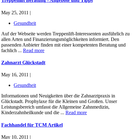
Treppenlift Beratung - Angebote und Tipps
May 25, 2011 |
Gesundheit
Auf der Webseite werden Treppenlift-Interessenten ausführlich zu
allen Arten und Finanzierungsmöglichkeiten informiert. Den
passenden Anbieter finden mit einer kompetenten Beratung und
fachlich ...
Read more
Zahnarzt Glückstadt
May 16, 2011 |
Gesundheit
Informationen und Neuigkeiten über die Zahnarztpraxis in
Glückstadt. Prophylaxe für die Kleinen und Großen. Unser
Leistungsbereich umfasst die Allgemeine Zahnmedizin,
Kinderzahnheilkunde und die ...
Read more
Fachhandel für TCM Artikel
May 10, 2011 |