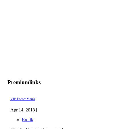
Premiumlinks
VIP Escort Mainz
Apr 14, 2018 |
Erotik