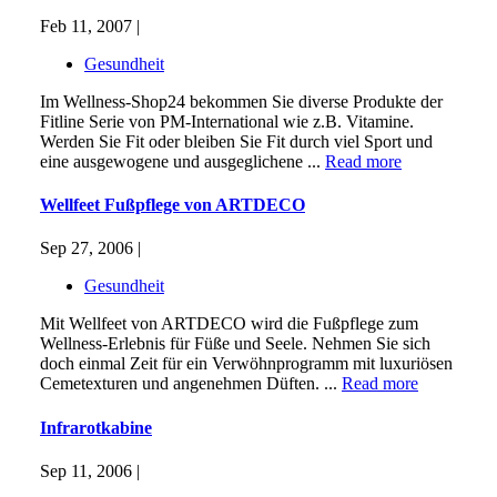
Feb 11, 2007 |
Gesundheit
Im Wellness-Shop24 bekommen Sie diverse Produkte der
Fitline Serie von PM-International wie z.B. Vitamine.
Werden Sie Fit oder bleiben Sie Fit durch viel Sport und
eine ausgewogene und ausgeglichene ...
Read more
Wellfeet Fußpflege von ARTDECO
Sep 27, 2006 |
Gesundheit
Mit Wellfeet von ARTDECO wird die Fußpflege zum
Wellness-Erlebnis für Füße und Seele. Nehmen Sie sich
doch einmal Zeit für ein Verwöhnprogramm mit luxuriösen
Cemetexturen und angenehmen Düften. ...
Read more
Infrarotkabine
Sep 11, 2006 |