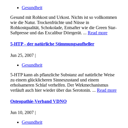
Gesundheit
Gesund mit Rohkost und Urkost. Nichts ist so vollkommen
wie die Natur. Trockenfrüchte und Nüsse in
Rohkostqualität, Schokolade, Entsafter wie die Green Star-
Saftpresse und das Excalibur Dörrgerät. ...
Read more
5-HTP - der natürliche Stimmungsaufheller
Jun 25, 2007 |
Gesundheit
5-HTP kann als pflanzliche Substanz auf natürliche Weise
zu einem glücklicheren Sinneszustand und einem
erholsameren Schlaf verhelfen. Der Wirkmechanismus
verläuft auch hier wieder über das Serotonin. ...
Read more
Osteopathie-Verband VDNO
Jun 10, 2007 |
Gesundheit