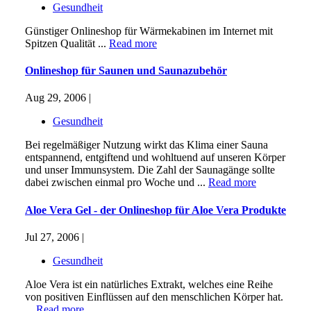
Gesundheit
Günstiger Onlineshop für Wärmekabinen im Internet mit
Spitzen Qualität ...
Read more
Onlineshop für Saunen und Saunazubehör
Aug 29, 2006 |
Gesundheit
Bei regelmäßiger Nutzung wirkt das Klima einer Sauna
entspannend, entgiftend und wohltuend auf unseren Körper
und unser Immunsystem. Die Zahl der Saunagänge sollte
dabei zwischen einmal pro Woche und ...
Read more
Aloe Vera Gel - der Onlineshop für Aloe Vera Produkte
Jul 27, 2006 |
Gesundheit
Aloe Vera ist ein natürliches Extrakt, welches eine Reihe
von positiven Einflüssen auf den menschlichen Körper hat.
...
Read more