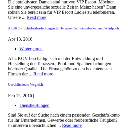
Die attraktivsten Damen sind nur von VIP Escort. Möchten
Sie eine unvergessliche sexuelle Zeit in Mainz haben? Dann
sollten Sie bereit sein für VIP Escort Ladies zu telefonieren.
Unsere ...
Read more
ALUKOV Schiebeüberdachungen für Terrassen,Schwimmbecken und Whirlpools
Apr 13, 2016 |
Wintergarten
ALUKOV beschäftigt sich mit der Entwicklung und
Herstellung der Terrassen-, Pool- und Spaüberdachungen
höchster Qualität. Die Firma gehört zu den bedeutendsten
Firmen der ...
Read more
Geschäftskonto Vergleich
Feb 15, 2016 |
Dienstleistungen
Sind Sie auf der Suche nach einem passenden Geschäftskonto
für Ihr Unternehmen, Gewerbe oder freiberufliche Tätigkeit?
In unserem übersichtlichen ...
Read more