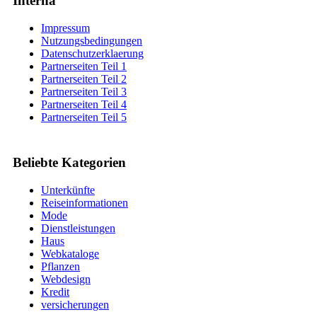
Interna
Impressum
Nutzungsbedingungen
Datenschutzerklaerung
Partnerseiten Teil 1
Partnerseiten Teil 2
Partnerseiten Teil 3
Partnerseiten Teil 4
Partnerseiten Teil 5
Beliebte Kategorien
Unterkünfte
Reiseinformationen
Mode
Dienstleistungen
Haus
Webkataloge
Pflanzen
Webdesign
Kredit
versicherungen