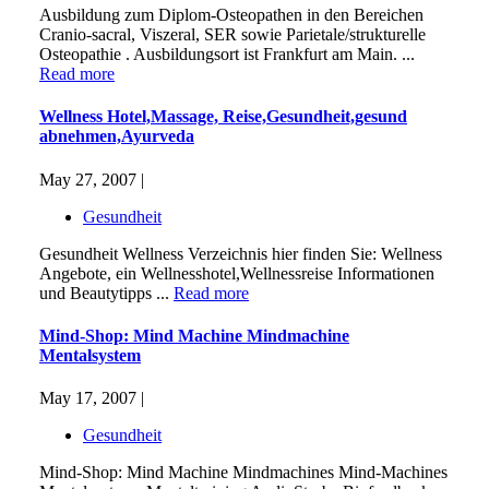
Ausbildung zum Diplom-Osteopathen in den Bereichen
Cranio-sacral, Viszeral, SER sowie Parietale/strukturelle
Osteopathie . Ausbildungsort ist Frankfurt am Main. ...
Read more
Wellness Hotel,Massage, Reise,Gesundheit,gesund
abnehmen,Ayurveda
May 27, 2007 |
Gesundheit
Gesundheit Wellness Verzeichnis hier finden Sie: Wellness
Angebote, ein Wellnesshotel,Wellnessreise Informationen
und Beautytipps ...
Read more
Mind-Shop: Mind Machine Mindmachine
Mentalsystem
May 17, 2007 |
Gesundheit
Mind-Shop: Mind Machine Mindmachines Mind-Machines