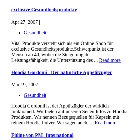
exclusive Gesundheitsprodukte
Apr 27, 2007 |
Gesundheit
Vital-Produkte versteht sich als ein Online-Shop für
exclusive Gesundheitsprodukte.Schwerpunkt ist der
Mensch ab 40, wobei die Steigerung der
Leistungsfähigkeit, die Unterstützung des ...
Read more
Hoodia Gordonii - Der natürliche Appetitzügler
Mar 19, 2007 |
Gesundheit
Hoodia Gordonii ist der Apptitzügler der wirklich
funktioniert. Wir bieten auf unseren Seiten Infos zu Hoodia
Produkten. Wir nennen Bezugsquellen für Kapseln mit
reinem Hoodia Pulver. Wir sagen auch, ...
Read more
Fitline von PM- International