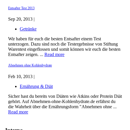
Entsafter Test 2013
Sep 20, 2013 |
Getränke
Wir haben für euch die besten Entsafter einem Test
unterzogen. Dazu sind noch die Testergebnisse von Stiftung
Warentest eingeflossen und somit können wir euch die besten
Entsafter zeigen. ...
Read more
Abnehmen ohne Kohlenhydrate
Feb 10, 2013 |
Ernährung & Diät
Sicher hast du bereits von Diäten wie Atkins oder Protein Diät
gehört. Auf Abnehmen-ohne-Kohlenhydrate.de erfährst du
die Wahrheit über die Ernährungsform "Abnehmen ohne ...
Read more