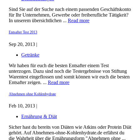
Sind Sie auf der Suche nach einem passenden Geschäftskonto
für Ihr Unternehmen, Gewerbe oder freiberufliche Tätigkeit?
In unserem übersichtlichen ...
Read more
Entsafter Test 2013
Sep 20, 2013 |
Getränke
Wir haben für euch die besten Entsafter einem Test
unterzogen. Dazu sind noch die Testergebnisse von Stiftung
Warentest eingeflossen und somit können wir euch die besten
Entsafter zeigen. ...
Read more
Abnehmen ohne Kohlenhydrate
Feb 10, 2013 |
Ernährung & Diät
Sicher hast du bereits von Diäten wie Atkins oder Protein Diät
gehört. Auf Abnehmen-ohne-Kohlenhydrate.de erfährst du
die Wahrheit über die Ernährungsform "Abnehmen ohne ...