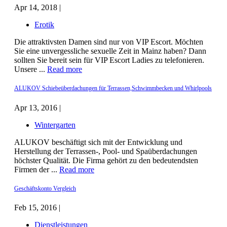
Apr 14, 2018 |
Erotik
Die attraktivsten Damen sind nur von VIP Escort. Möchten
Sie eine unvergessliche sexuelle Zeit in Mainz haben? Dann
sollten Sie bereit sein für VIP Escort Ladies zu telefonieren.
Unsere ...
Read more
ALUKOV Schiebeüberdachungen für Terrassen,Schwimmbecken und Whirlpools
Apr 13, 2016 |
Wintergarten
ALUKOV beschäftigt sich mit der Entwicklung und
Herstellung der Terrassen-, Pool- und Spaüberdachungen
höchster Qualität. Die Firma gehört zu den bedeutendsten
Firmen der ...
Read more
Geschäftskonto Vergleich
Feb 15, 2016 |
Dienstleistungen