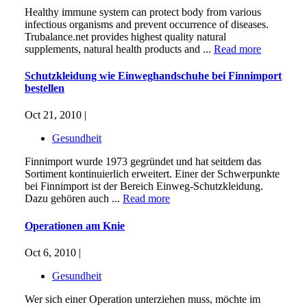
Healthy immune system can protect body from various
infectious organisms and prevent occurrence of diseases.
Trubalance.net provides highest quality natural
supplements, natural health products and ...
Read more
Schutzkleidung wie Einweghandschuhe bei Finnimport
bestellen
Oct 21, 2010 |
Gesundheit
Finnimport wurde 1973 gegründet und hat seitdem das
Sortiment kontinuierlich erweitert. Einer der Schwerpunkte
bei Finnimport ist der Bereich Einweg-Schutzkleidung.
Dazu gehören auch ...
Read more
Operationen am Knie
Oct 6, 2010 |
Gesundheit
Wer sich einer Operation unterziehen muss, möchte im