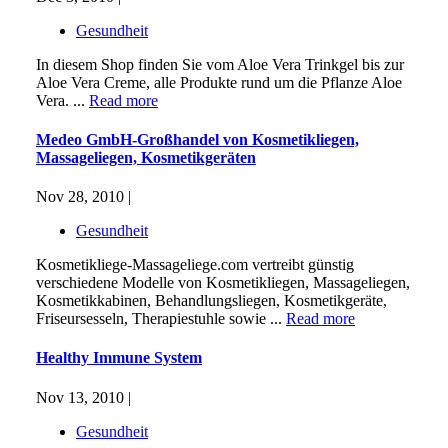
Gesundheit
In diesem Shop finden Sie vom Aloe Vera Trinkgel bis zur
Aloe Vera Creme, alle Produkte rund um die Pflanze Aloe
Vera. ...
Read more
Medeo GmbH-Großhandel von Kosmetikliegen,
Massageliegen, Kosmetikgeräten
Nov 28, 2010 |
Gesundheit
Kosmetikliege-Massageliege.com vertreibt günstig
verschiedene Modelle von Kosmetikliegen, Massageliegen,
Kosmetikkabinen, Behandlungsliegen, Kosmetikgeräte,
Friseursesseln, Therapiestuhle sowie ...
Read more
Healthy Immune System
Nov 13, 2010 |
Gesundheit