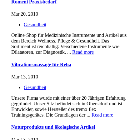
Romeni Praxisbedarf
Mar 20, 2010 |
Gesundheit
Online-Shop für Medizinische Instrumente und Artikel aus
dem Bereich Wellness, Pflege & Gesundheit. Das
Sortiment ist reichhaltig: Verschiedene Instrumente wie
Dilatatoren, zur Diagnostik, ...
Read more
Vibrationsmassage für Reha
Mar 13, 2010 |
Gesundheit
Unsere Firma wurde mit einer über 20 Jährigen Erfahrung
gegründet. Unser Sitz befindet sich in Oberstdorf und ist
Entwickler, sowie Hersteller des tremo-flex
Trainingsgerätes. Die Grundlagen der ...
Read more
Naturprodukte und ökologische Artikel
Mar 13, 2010 |