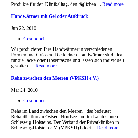
Produkte für den Klinikalltag, den täglichen ...
Read more
Handwärmer mit Gel oder Aufdruck
Jun 22, 2010 |
Gesundheit
Wir produzieren Ihre Handwärmer in verschiedenen
Formen und Grössen. Die kleinen Handwärmer sind ideal
für die Jacke oder Hosentasche und lassen sich individuell
gestalten. ...
Read more
Reha zwischen den Meeren (VPKSH e.V.)
Mar 24, 2010 |
Gesundheit
Reha im Land zwischen den Meeren - das bedeutet
Rehabilitation an Ostsee, Nordsee und im Landesinneren
Schleswig-Holsteins. Der Verband der Privatkliniken in
Schleswig-Holstein e.V. (VPKSH) bildet ...
Read more