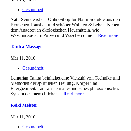
Gesundheit
NaturSein.de ist ein OnlineShop für Naturprodukte aus den
Bereichen Haushalt und schöner Wohnen & Leben. Neben
dem Angebot an ökologischen Hausmitteln, wie
Waschnüsse zum Putzen und Waschen ohne ...
Read more
Tantra Massage
Mar 11, 2010 |
Gesundheit
Lemurian Tantra beinhaltet eine Vielzahl von Technike und
Methoden der spirituellen Heilung, Körper und
Energiearbeit. Tantra ist ein altes indisches philosophisches
System des menschlichen ...
Read more
Reiki Meister
Mar 11, 2010 |
Gesundheit