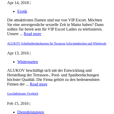
Apr 14, 2018 |
Erotik
Die attraktivsten Damen sind nur von VIP Escort. Möchten
Sie eine unvergessliche sexuelle Zeit in Mainz haben? Dann
sollten Sie bereit sein für VIP Escort Ladies zu telefonieren.
Unsere ...
Read more
ALUKOV Schiebeüberdachungen für Terrassen,Schwimmbecken und Whirlpools
Apr 13, 2016 |
Wintergarten
ALUKOV beschäftigt sich mit der Entwicklung und
Herstellung der Terrassen-, Pool- und Spaüberdachungen
höchster Qualität. Die Firma gehört zu den bedeutendsten
Firmen der ...
Read more
Geschäftskonto Vergleich
Feb 15, 2016 |
Dienstleistungen