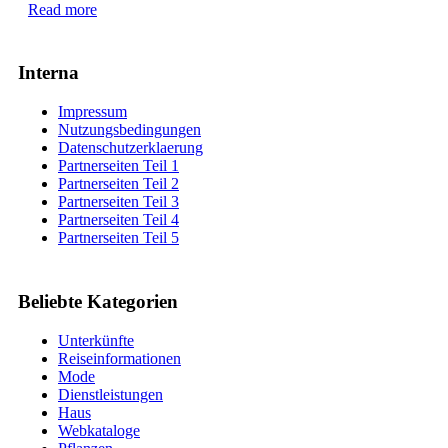
Read more
Interna
Impressum
Nutzungsbedingungen
Datenschutzerklaerung
Partnerseiten Teil 1
Partnerseiten Teil 2
Partnerseiten Teil 3
Partnerseiten Teil 4
Partnerseiten Teil 5
Beliebte Kategorien
Unterkünfte
Reiseinformationen
Mode
Dienstleistungen
Haus
Webkataloge