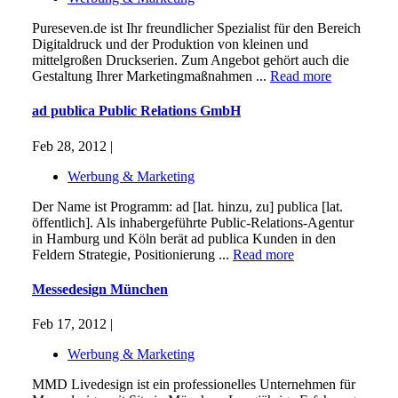
Pureseven.de ist Ihr freundlicher Spezialist für den Bereich
Digitaldruck und der Produktion von kleinen und
mittelgroßen Druckserien. Zum Angebot gehört auch die
Gestaltung Ihrer Marketingmaßnahmen ...
Read more
ad publica Public Relations GmbH
Feb 28, 2012 |
Werbung & Marketing
Der Name ist Programm: ad [lat. hinzu, zu] publica [lat.
öffentlich]. Als inhabergeführte Public-Relations-Agentur
in Hamburg und Köln berät ad publica Kunden in den
Feldern Strategie, Positionierung ...
Read more
Messedesign München
Feb 17, 2012 |
Werbung & Marketing
MMD Livedesign ist ein professionelles Unternehmen für