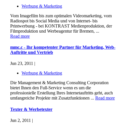
Werbung & Marketing
Vom Imagefilm bis zum optimalen Videomarketing, vom
Radiospot bis Social Media und von Internet- bis
Printwerbung - bei KONTRAST Medienproduktion, der
Filmproduktion und Werbeagentur für Bremen, ...
Read more
mmc.c - Ihr kompetenter Partner für Marketing, Web-
Auftritte und Vertrieb
Jun 23, 2011 |
Werbung & Marketing
Die Management & Marketing Consulting Corporation
bietet Ihnen den Full-Service wenn es um die
professionielle Erstellung Ihres Internetauftritts geht, auch
umfangreiche Projekte mit Zusatzfunktionen ...
Read more
Texter & Werbetexter
Jun 2, 2011 |