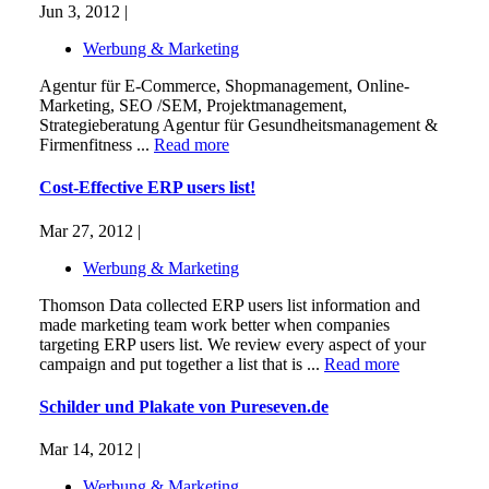
Jun 3, 2012 |
Werbung & Marketing
Agentur für E-Commerce, Shopmanagement, Online-
Marketing, SEO /SEM, Projektmanagement,
Strategieberatung Agentur für Gesundheitsmanagement &
Firmenfitness ...
Read more
Cost-Effective ERP users list!
Mar 27, 2012 |
Werbung & Marketing
Thomson Data collected ERP users list information and
made marketing team work better when companies
targeting ERP users list. We review every aspect of your
campaign and put together a list that is ...
Read more
Schilder und Plakate von Pureseven.de
Mar 14, 2012 |
Werbung & Marketing