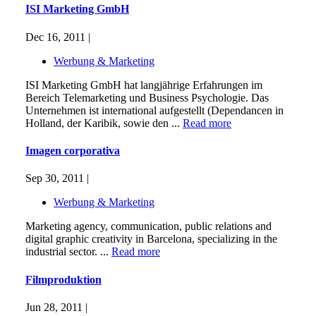
ISI Marketing GmbH
Dec 16, 2011 |
Werbung & Marketing
ISI Marketing GmbH hat langjährige Erfahrungen im
Bereich Telemarketing und Business Psychologie. Das
Unternehmen ist international aufgestellt (Dependancen in
Holland, der Karibik, sowie den ...
Read more
Imagen corporativa
Sep 30, 2011 |
Werbung & Marketing
Marketing agency, communication, public relations and
digital graphic creativity in Barcelona, specializing in the
industrial sector. ...
Read more
Filmproduktion
Jun 28, 2011 |