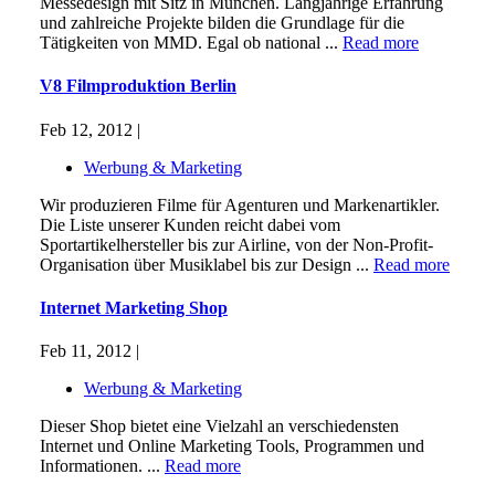
Messedesign mit Sitz in München. Langjährige Erfahrung
und zahlreiche Projekte bilden die Grundlage für die
Tätigkeiten von MMD. Egal ob national ...
Read more
V8 Filmproduktion Berlin
Feb 12, 2012 |
Werbung & Marketing
Wir produzieren Filme für Agenturen und Markenartikler.
Die Liste unserer Kunden reicht dabei vom
Sportartikelhersteller bis zur Airline, von der Non-Profit-
Organisation über Musiklabel bis zur Design ...
Read more
Internet Marketing Shop
Feb 11, 2012 |
Werbung & Marketing
Dieser Shop bietet eine Vielzahl an verschiedensten
Internet und Online Marketing Tools, Programmen und
Informationen. ...
Read more