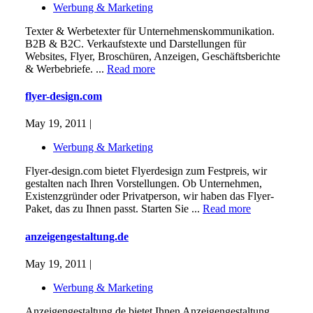
Werbung & Marketing
Texter & Werbetexter für Unternehmenskommunikation.
B2B & B2C. Verkaufstexte und Darstellungen für
Websites, Flyer, Broschüren, Anzeigen, Geschäftsberichte
& Werbebriefe. ...
Read more
flyer-design.com
May 19, 2011 |
Werbung & Marketing
Flyer-design.com bietet Flyerdesign zum Festpreis, wir
gestalten nach Ihren Vorstellungen. Ob Unternehmen,
Existenzgründer oder Privatperson, wir haben das Flyer-
Paket, das zu Ihnen passt. Starten Sie ...
Read more
anzeigengestaltung.de
May 19, 2011 |
Werbung & Marketing
Anzeigengestaltung.de bietet Ihnen Anzeigengestaltung