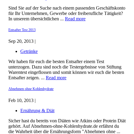
Sind Sie auf der Suche nach einem passenden Geschäftskonto
für Ihr Unternehmen, Gewerbe oder freiberufliche Tätigkeit?
In unserem übersichtlichen ...
Read more
Entsafter Test 2013
Sep 20, 2013 |
Getränke
Wir haben für euch die besten Entsafter einem Test
unterzogen. Dazu sind noch die Testergebnisse von Stiftung
Warentest eingeflossen und somit können wir euch die besten
Entsafter zeigen. ...
Read more
Abnehmen ohne Kohlenhydrate
Feb 10, 2013 |
Ernährung & Diät
Sicher hast du bereits von Diäten wie Atkins oder Protein Diät
gehört. Auf Abnehmen-ohne-Kohlenhydrate.de erfährst du
die Wahrheit über die Ernährungsform "Abnehmen ohne ...