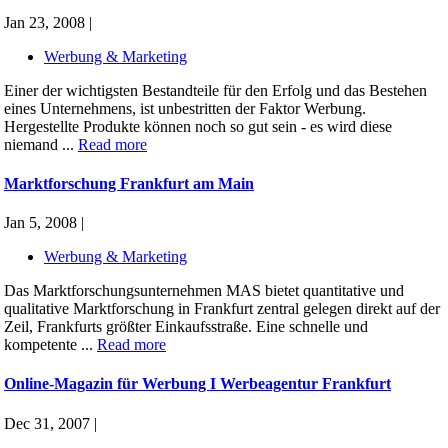
Jan 23, 2008 |
Werbung & Marketing
Einer der wichtigsten Bestandteile für den Erfolg und das Bestehen
eines Unternehmens, ist unbestritten der Faktor Werbung.
Hergestellte Produkte können noch so gut sein - es wird diese
niemand ...
Read more
Marktforschung Frankfurt am Main
Jan 5, 2008 |
Werbung & Marketing
Das Marktforschungsunternehmen MAS bietet quantitative und
qualitative Marktforschung in Frankfurt zentral gelegen direkt auf der
Zeil, Frankfurts größter Einkaufsstraße. Eine schnelle und
kompetente ...
Read more
Online-Magazin für Werbung I Werbeagentur Frankfurt
Dec 31, 2007 |