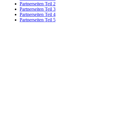
Partnerseiten Teil 2
Partnerseiten Teil 3
Partnerseiten Teil 4
Partnerseiten Teil 5