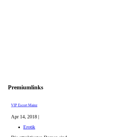
Premiumlinks
VIP Escort Mainz
Apr 14, 2018 |
Erotik