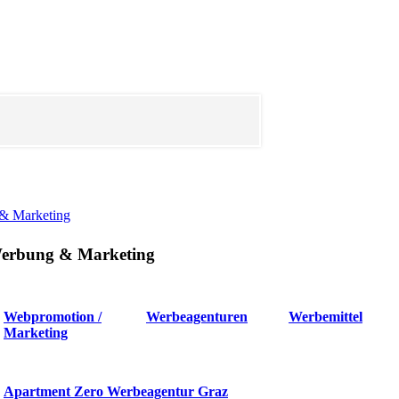
& Marketing
erbung & Marketing
Webpromotion /
Werbeagenturen
Werbemittel
Marketing
Apartment Zero Werbeagentur Graz