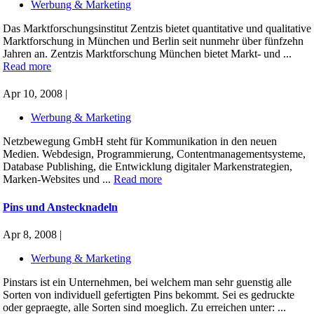
Werbung & Marketing
Das Marktforschungsinstitut Zentzis bietet quantitative und qualitative
Marktforschung in München und Berlin seit nunmehr über fünfzehn
Jahren an. Zentzis Marktforschung München bietet Markt- und ...
Read more
Apr 10, 2008 |
Werbung & Marketing
Netzbewegung GmbH steht für Kommunikation in den neuen
Medien. Webdesign, Programmierung, Contentmanagementsysteme,
Database Publishing, die Entwicklung digitaler Markenstrategien,
Marken-Websites und ...
Read more
Pins und Anstecknadeln
Apr 8, 2008 |
Werbung & Marketing
Pinstars ist ein Unternehmen, bei welchem man sehr guenstig alle
Sorten von individuell gefertigten Pins bekommt. Sei es gedruckte
oder gepraegte, alle Sorten sind moeglich. Zu erreichen unter: ...