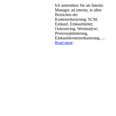
Ich unterstütze Sie als Interim
Manager, ad interim, in allen
Bereichen der
Kostenreduzierung: SCM,
Einkauf, Einkaufsleiter,
Outsourcing, Wertanalyse,
Prozessoptimierung,
Einkaufskostenreduzierung, ...
Read more