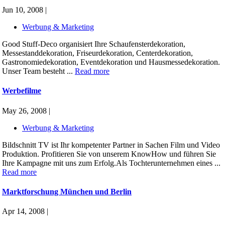
Jun 10, 2008 |
Werbung & Marketing
Good Stuff-Deco organisiert Ihre Schaufensterdekoration,
Messestanddekoration, Friseurdekoration, Centerdekoration,
Gastronomiedekoration, Eventdekoration und Hausmessedekoration.
Unser Team besteht ...
Read more
Werbefilme
May 26, 2008 |
Werbung & Marketing
Bildschnitt TV ist Ihr kompetenter Partner in Sachen Film und Video
Produktion. Profitieren Sie von unserem KnowHow und führen Sie
Ihre Kampagne mit uns zum Erfolg.Als Tochterunternehmen eines ...
Read more
Marktforschung München und Berlin
Apr 14, 2008 |