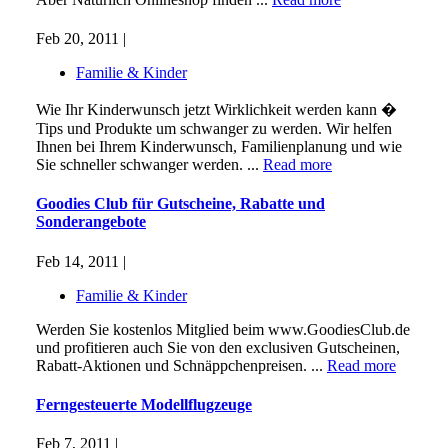
Feb 20, 2011 |
Familie & Kinder
Wie Ihr Kinderwunsch jetzt Wirklichkeit werden kann �
Tips und Produkte um schwanger zu werden. Wir helfen
Ihnen bei Ihrem Kinderwunsch, Familienplanung und wie
Sie schneller schwanger werden. ...
Read more
Goodies Club für Gutscheine, Rabatte und
Sonderangebote
Feb 14, 2011 |
Familie & Kinder
Werden Sie kostenlos Mitglied beim www.GoodiesClub.de
und profitieren auch Sie von den exclusiven Gutscheinen,
Rabatt-Aktionen und Schnäppchenpreisen. ...
Read more
Ferngesteuerte Modellflugzeuge
Feb 7, 2011 |