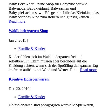
Baby Ecke - der Online Shop für Babyzubehör wie
Babymode, Babykleidung, Babysachen und
Babyspielsachen sowie Pflegeartikel für das Kleinkind, das
Baby oder das Kind zum stöbern und günstig kaufen. ...
Read more
Waldkindergarten Shop
Jan 2, 2011 |
Familie & Kinder
Kinder fühlen sich im Waldkindergarten frei und
selbstbewußt. Eltern müssen aber besonders auf die
Kleidung achten, wenn sich der Sprößling den ganzen Tag
im freien aufhält - bei Wind und Wetter. Die ...
Read more
Kreative Holzspielwaren
Dec 20, 2010 |
Familie & Kinder
Holzspielwaren sind pädagogisch wertvolle Spielwaren,