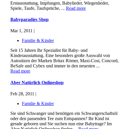
Erstausstattung, Impfungen, Babylieder, Wiegenlieder,
Spiele, Taufe, Taufsprüche, ...
Read more
Babyparadies Shop
Mar 1, 2011 |
Familie & Kinder
Seit 15 Jahren Ihr Spezialist für Baby- und
Kinderausstattung. Eine besonders große Auswahl von
Autositzen der Marken Britax Römer, Maxi-Cosi, Concord,
BeSafe und Cybex und immer in den neuesten ...
Read more
Aber Natürlich Onlineshop
Feb 28, 2011 |
Familie & Kinder
Sie sind Schwanger und benötigen ein Schwangerschaftsöl
oder den passenden Tee zum Entspannen? Ihr Kind ist
gerade geboren und Sie suchen nun eine Babytrage? Im
Aber Natürlich Onlineshop finden ...
Read more