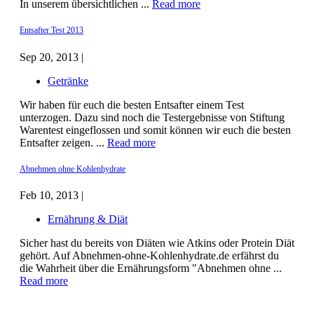
In unserem übersichtlichen ...
Read more
Entsafter Test 2013
Sep 20, 2013 |
Getränke
Wir haben für euch die besten Entsafter einem Test
unterzogen. Dazu sind noch die Testergebnisse von Stiftung
Warentest eingeflossen und somit können wir euch die besten
Entsafter zeigen. ...
Read more
Abnehmen ohne Kohlenhydrate
Feb 10, 2013 |
Ernährung & Diät
Sicher hast du bereits von Diäten wie Atkins oder Protein Diät
gehört. Auf Abnehmen-ohne-Kohlenhydrate.de erfährst du
die Wahrheit über die Ernährungsform "Abnehmen ohne ...
Read more