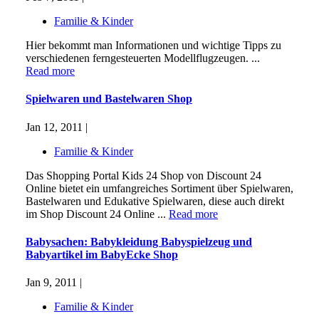
Familie & Kinder
Hier bekommt man Informationen und wichtige Tipps zu
verschiedenen ferngesteuerten Modellflugzeugen. ...
Read more
Spielwaren und Bastelwaren Shop
Jan 12, 2011 |
Familie & Kinder
Das Shopping Portal Kids 24 Shop von Discount 24
Online bietet ein umfangreiches Sortiment über Spielwaren,
Bastelwaren und Edukative Spielwaren, diese auch direkt
im Shop Discount 24 Online ...
Read more
Babysachen: Babykleidung Babyspielzeug und
Babyartikel im BabyEcke Shop
Jan 9, 2011 |
Familie & Kinder