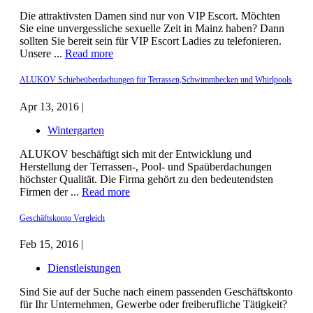
Die attraktivsten Damen sind nur von VIP Escort. Möchten
Sie eine unvergessliche sexuelle Zeit in Mainz haben? Dann
sollten Sie bereit sein für VIP Escort Ladies zu telefonieren.
Unsere ...
Read more
ALUKOV Schiebeüberdachungen für Terrassen,Schwimmbecken und Whirlpools
Apr 13, 2016 |
Wintergarten
ALUKOV beschäftigt sich mit der Entwicklung und
Herstellung der Terrassen-, Pool- und Spaüberdachungen
höchster Qualität. Die Firma gehört zu den bedeutendsten
Firmen der ...
Read more
Geschäftskonto Vergleich
Feb 15, 2016 |
Dienstleistungen
Sind Sie auf der Suche nach einem passenden Geschäftskonto
für Ihr Unternehmen, Gewerbe oder freiberufliche Tätigkeit?