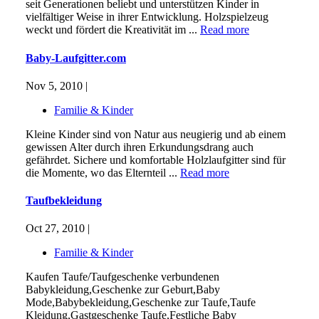
seit Generationen beliebt und unterstützen Kinder in
vielfältiger Weise in ihrer Entwicklung. Holzspielzeug
weckt und fördert die Kreativität im ...
Read more
Baby-Laufgitter.com
Nov 5, 2010 |
Familie & Kinder
Kleine Kinder sind von Natur aus neugierig und ab einem
gewissen Alter durch ihren Erkundungsdrang auch
gefährdet. Sichere und komfortable Holzlaufgitter sind für
die Momente, wo das Elternteil ...
Read more
Taufbekleidung
Oct 27, 2010 |
Familie & Kinder
Kaufen Taufe/Taufgeschenke verbundenen
Babykleidung,Geschenke zur Geburt,Baby
Mode,Babybekleidung,Geschenke zur Taufe,Taufe
Kleidung,Gastgeschenke Taufe,Festliche Baby