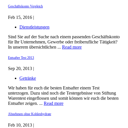
Geschäftskonto Vergleich
Feb 15, 2016 |
Dienstleistungen
Sind Sie auf der Suche nach einem passenden Geschäftskonto
für Ihr Unternehmen, Gewerbe oder freiberufliche Tätigkeit?
In unserem übersichtlichen ...
Read more
Entsafter Test 2013
Sep 20, 2013 |
Getränke
Wir haben für euch die besten Entsafter einem Test
unterzogen. Dazu sind noch die Testergebnisse von Stiftung
Warentest eingeflossen und somit können wir euch die besten
Entsafter zeigen. ...
Read more
Abnehmen ohne Kohlenhydrate
Feb 10, 2013 |