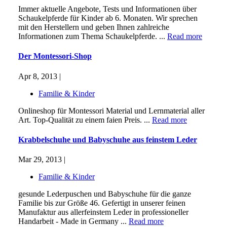
Immer aktuelle Angebote, Tests und Informationen über
Schaukelpferde für Kinder ab 6. Monaten. Wir sprechen
mit den Herstellern und geben Ihnen zahlreiche
Informationen zum Thema Schaukelpferde. ...
Read more
Der Montessori-Shop
Apr 8, 2013 |
Familie & Kinder
Onlineshop für Montessori Material und Lernmaterial aller
Art. Top-Qualität zu einem faien Preis. ...
Read more
Krabbelschuhe und Babyschuhe aus feinstem Leder
Mar 29, 2013 |
Familie & Kinder
gesunde Lederpuschen und Babyschuhe für die ganze
Familie bis zur Größe 46. Gefertigt in unserer feinen
Manufaktur aus allerfeinstem Leder in professioneller
Handarbeit - Made in Germany ...
Read more