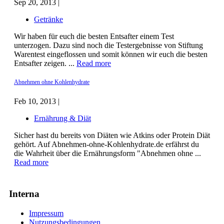
Sep 20, 2013 |
Getränke
Wir haben für euch die besten Entsafter einem Test
unterzogen. Dazu sind noch die Testergebnisse von Stiftung
Warentest eingeflossen und somit können wir euch die besten
Entsafter zeigen. ...
Read more
Abnehmen ohne Kohlenhydrate
Feb 10, 2013 |
Ernährung & Diät
Sicher hast du bereits von Diäten wie Atkins oder Protein Diät
gehört. Auf Abnehmen-ohne-Kohlenhydrate.de erfährst du
die Wahrheit über die Ernährungsform "Abnehmen ohne ...
Read more
Interna
Impressum
Nutzungsbedingungen