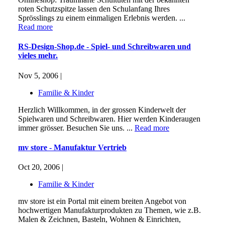
roten Schutzspitze lassen den Schulanfang Ihres
Sprösslings zu einem einmaligen Erlebnis werden. ...
Read more
RS-Design-Shop.de - Spiel- und Schreibwaren und
vieles mehr.
Nov 5, 2006 |
Familie & Kinder
Herzlich Willkommen, in der grossen Kinderwelt der
Spielwaren und Schreibwaren. Hier werden Kinderaugen
immer grösser. Besuchen Sie uns. ...
Read more
mv store - Manufaktur Vertrieb
Oct 20, 2006 |
Familie & Kinder
mv store ist ein Portal mit einem breiten Angebot von
hochwertigen Manufakturprodukten zu Themen, wie z.B.
Malen & Zeichnen, Basteln, Wohnen & Einrichten,