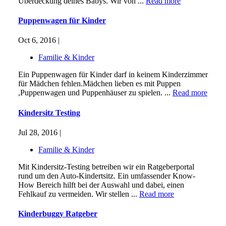
Überdeckung deines Babys. Wir von ...
Read more
Puppenwagen für Kinder
Oct 6, 2016 |
Familie & Kinder
Ein Puppenwagen für Kinder darf in keinem Kinderzimmer
für Mädchen fehlen.Mädchen lieben es mit Puppen
,Puppenwagen und Puppenhäuser zu spielen. ...
Read more
Kindersitz Testing
Jul 28, 2016 |
Familie & Kinder
Mit Kindersitz-Testing betreiben wir ein Ratgeberportal
rund um den Auto-Kindertsitz. Ein umfassender Know-
How Bereich hilft bei der Auswahl und dabei, einen
Fehlkauf zu vermeiden. Wir stellen ...
Read more
Kinderbuggy Ratgeber