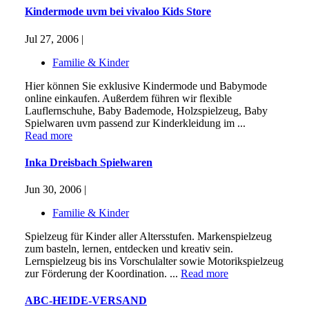
Kindermode uvm bei vivaloo Kids Store
Jul 27, 2006 |
Familie & Kinder
Hier können Sie exklusive Kindermode und Babymode
online einkaufen. Außerdem führen wir flexible
Lauflernschuhe, Baby Bademode, Holzspielzeug, Baby
Spielwaren uvm passend zur Kinderkleidung im ...
Read more
Inka Dreisbach Spielwaren
Jun 30, 2006 |
Familie & Kinder
Spielzeug für Kinder aller Altersstufen. Markenspielzeug
zum basteln, lernen, entdecken und kreativ sein.
Lernspielzeug bis ins Vorschulalter sowie Motorikspielzeug
zur Förderung der Koordination. ...
Read more
ABC-HEIDE-VERSAND