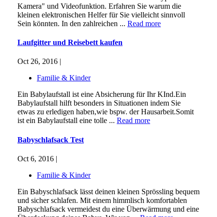
Kamera" und Videofunktion. Erfahren Sie warum die
kleinen elektronischen Helfer für Sie vielleicht sinnvoll
Sein könnten. In den zahlreichen ...
Read more
Laufgitter und Reisebett kaufen
Oct 26, 2016 |
Familie & Kinder
Ein Babylaufstall ist eine Absicherung für Ihr KInd.Ein
Babylaufstall hilft besonders in Situationen indem Sie
etwas zu erledigen haben,wie bspw. der Hausarbeit.Somit
ist ein Babylaufstall eine tolle ...
Read more
Babyschlafsack Test
Oct 6, 2016 |
Familie & Kinder
Ein Babyschlafsack lässt deinen kleinen Sprössling bequem
und sicher schlafen. Mit einem himmlisch komfortablen
Babyschlafsack vermeidest du eine Überwärmung und eine