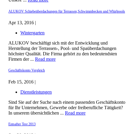
ALUKOV Schiebeüberdachungen für Terrassen,Schwimmbecken und Whirlpools
Apr 13, 2016 |
Wintergarten
ALUKOV beschäftigt sich mit der Entwicklung und
Herstellung der Terrassen-, Pool- und Spaüberdachungen
höchster Qualität. Die Firma gehört zu den bedeutendsten
Firmen der ...
Read more
Geschäftskonto Vergleich
Feb 15, 2016 |
Dienstleistungen
Sind Sie auf der Suche nach einem passenden Geschäftskonto
für Ihr Unternehmen, Gewerbe oder freiberufliche Tätigkeit?
In unserem übersichtlichen ...
Read more
Entsafter Test 2013