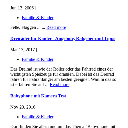
Jun 13, 2006 |
Familie & Kinder
Felle, Flaggen ... ...
Read more
Dreiräder für Kinder - Angebote, Ratgeber und Tipps
Mar 13, 2017 |
Familie & Kinder
Das Dreirad ist wie der Roller oder das Fahrrad eines der
wichtigsten Spielzeuge für draußen. Dabei ist das Dreirad
fahren für Fahranfänger am besten geeignet. Warum das so
ist erfahren Sie auf ...
Read more
Babyphone mit Kamera Test
Nov 20, 2016 |
Familie & Kinder
Dort finden Sie alles rund um das Thema "Babyphone mit