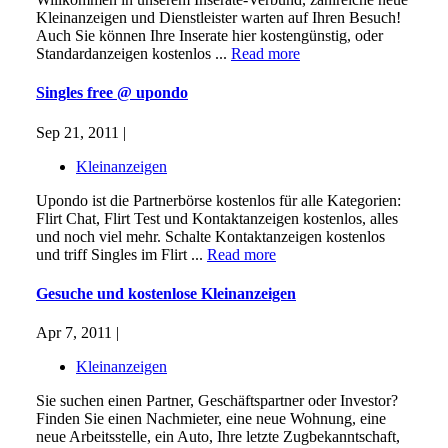
Kleinanzeigen und Dienstleister warten auf Ihren Besuch!
Auch Sie können Ihre Inserate hier kostengünstig, oder
Standardanzeigen kostenlos ...
Read more
Singles free @ upondo
Sep 21, 2011 |
Kleinanzeigen
Upondo ist die Partnerbörse kostenlos für alle Kategorien:
Flirt Chat, Flirt Test und Kontaktanzeigen kostenlos, alles
und noch viel mehr. Schalte Kontaktanzeigen kostenlos
und triff Singles im Flirt ...
Read more
Gesuche und kostenlose Kleinanzeigen
Apr 7, 2011 |
Kleinanzeigen
Sie suchen einen Partner, Geschäftspartner oder Investor?
Finden Sie einen Nachmieter, eine neue Wohnung, eine
neue Arbeitsstelle, ein Auto, Ihre letzte Zugbekanntschaft,