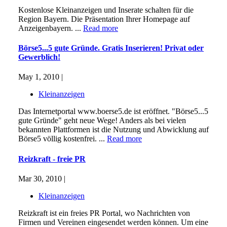
Kostenlose Kleinanzeigen und Inserate schalten für die
Region Bayern. Die Präsentation Ihrer Homepage auf
Anzeigenbayern. ...
Read more
Börse5...5 gute Gründe. Gratis Inserieren! Privat oder
Gewerblich!
May 1, 2010 |
Kleinanzeigen
Das Internetportal www.boerse5.de ist eröffnet. "Börse5...5
gute Gründe" geht neue Wege! Anders als bei vielen
bekannten Plattformen ist die Nutzung und Abwicklung auf
Börse5 völlig kostenfrei. ...
Read more
Reizkraft - freie PR
Mar 30, 2010 |
Kleinanzeigen
Reizkraft ist ein freies PR Portal, wo Nachrichten von
Firmen und Vereinen eingesendet werden können. Um eine