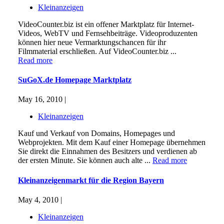
Kleinanzeigen
VideoCounter.biz ist ein offener Marktplatz für Internet-
Videos, WebTV und Fernsehbeiträge. Videoproduzenten
können hier neue Vermarktungschancen für ihr
Filmmaterial erschließen. Auf VideoCounter.biz ...
Read more
SuGoX.de Homepage Marktplatz
May 16, 2010 |
Kleinanzeigen
Kauf und Verkauf von Domains, Homepages und
Webprojekten. Mit dem Kauf einer Homepage übernehmen
Sie direkt die Einnahmen des Besitzers und verdienen ab
der ersten Minute. Sie können auch alte ...
Read more
Kleinanzeigenmarkt für die Region Bayern
May 4, 2010 |
Kleinanzeigen