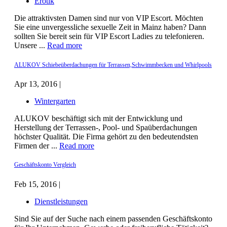
Erotik
Die attraktivsten Damen sind nur von VIP Escort. Möchten
Sie eine unvergessliche sexuelle Zeit in Mainz haben? Dann
sollten Sie bereit sein für VIP Escort Ladies zu telefonieren.
Unsere ...
Read more
ALUKOV Schiebeüberdachungen für Terrassen,Schwimmbecken und Whirlpools
Apr 13, 2016 |
Wintergarten
ALUKOV beschäftigt sich mit der Entwicklung und
Herstellung der Terrassen-, Pool- und Spaüberdachungen
höchster Qualität. Die Firma gehört zu den bedeutendsten
Firmen der ...
Read more
Geschäftskonto Vergleich
Feb 15, 2016 |
Dienstleistungen
Sind Sie auf der Suche nach einem passenden Geschäftskonto