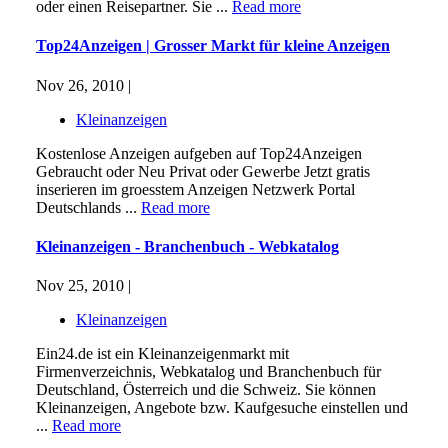
oder einen Reisepartner. Sie ...
Read more
Top24Anzeigen | Grosser Markt für kleine Anzeigen
Nov 26, 2010 |
Kleinanzeigen
Kostenlose Anzeigen aufgeben auf Top24Anzeigen
Gebraucht oder Neu Privat oder Gewerbe Jetzt gratis
inserieren im groesstem Anzeigen Netzwerk Portal
Deutschlands ...
Read more
Kleinanzeigen - Branchenbuch - Webkatalog
Nov 25, 2010 |
Kleinanzeigen
Ein24.de ist ein Kleinanzeigenmarkt mit
Firmenverzeichnis, Webkatalog und Branchenbuch für
Deutschland, Österreich und die Schweiz. Sie können
Kleinanzeigen, Angebote bzw. Kaufgesuche einstellen und
...
Read more