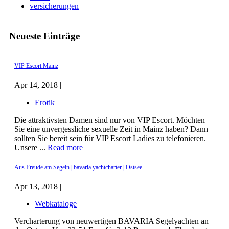
versicherungen
Neueste Einträge
VIP Escort Mainz
Apr 14, 2018 |
Erotik
Die attraktivsten Damen sind nur von VIP Escort. Möchten
Sie eine unvergessliche sexuelle Zeit in Mainz haben? Dann
sollten Sie bereit sein für VIP Escort Ladies zu telefonieren.
Unsere ...
Read more
Aus Freude am Segeln | bavaria yachtcharter | Ostsee
Apr 13, 2018 |
Webkataloge
Vercharterung von neuwertigen BAVARIA Segelyachten an