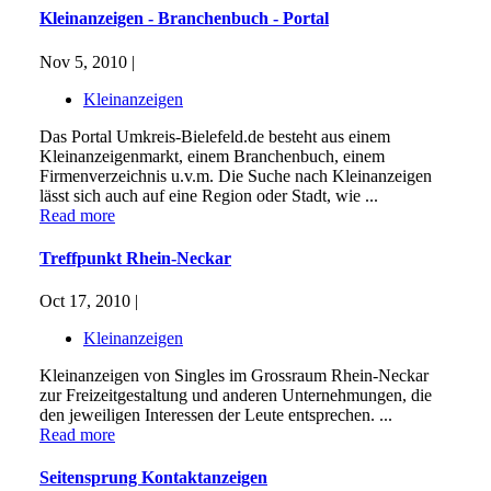
Kleinanzeigen - Branchenbuch - Portal
Nov 5, 2010 |
Kleinanzeigen
Das Portal Umkreis-Bielefeld.de besteht aus einem
Kleinanzeigenmarkt, einem Branchenbuch, einem
Firmenverzeichnis u.v.m. Die Suche nach Kleinanzeigen
lässt sich auch auf eine Region oder Stadt, wie ...
Read more
Treffpunkt Rhein-Neckar
Oct 17, 2010 |
Kleinanzeigen
Kleinanzeigen von Singles im Grossraum Rhein-Neckar
zur Freizeitgestaltung und anderen Unternehmungen, die
den jeweiligen Interessen der Leute entsprechen. ...
Read more
Seitensprung Kontaktanzeigen