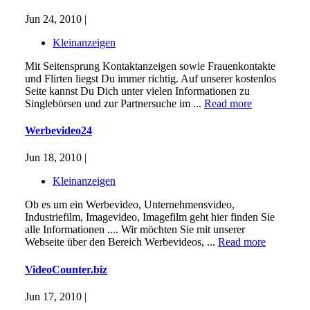
Jun 24, 2010 |
Kleinanzeigen
Mit Seitensprung Kontaktanzeigen sowie Frauenkontakte
und Flirten liegst Du immer richtig. Auf unserer kostenlos
Seite kannst Du Dich unter vielen Informationen zu
Singlebörsen und zur Partnersuche im ...
Read more
Werbevideo24
Jun 18, 2010 |
Kleinanzeigen
Ob es um ein Werbevideo, Unternehmensvideo,
Industriefilm, Imagevideo, Imagefilm geht hier finden Sie
alle Informationen .... Wir möchten Sie mit unserer
Webseite über den Bereich Werbevideos, ...
Read more
VideoCounter.biz
Jun 17, 2010 |