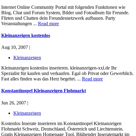
Internet Online Community Portal mit folgenden Funktionen wie
Blog, Chat und Forum System, Bilder und Fotoalbum für Freunde.
Flirten und Chatten dein Freundesnetzwerk aufbauen. Party
Veranstaltungen ...
Read more
Kleinanzeigen kostenlos
Aug 10, 2007 |
Kleinanzeigen
Kleinanzeigen kostenlos inserieren. kleinanzeigen-xxl.de Ihr
Spezialist für kaufen und verkaufen. Egal ob Privat oder Gewerblich.
Fast alles finden was das Herz begehrt. ...
Read more
Konstantinopel Kleinanzeigen Flohmarkt
Jun 26, 2007 |
Kleinanzeigen
Kostenlos Inserate inserieren im Konstantinopel Kleinanzeigen
Flohmarkt Schweiz, Deutschland, Österreich und Liechtenstein.
Gratis Kleinanzeigen Homepage Tool. Blühender Inseratemarkt im