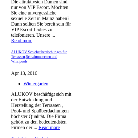
Die attraktivsten Damen sind
nur von VIP Escort. Möchten
Sie eine unvergessliche
sexuelle Zeit in Mainz haben?
Dann sollten Sie bereit sein für
VIP Escort Ladies zu
telefonieren. Unsere ...
Read more
ALUKOV Schiebeüberdachungen für
Terrassen,Schwimmbecken und
Whirlpools
Apr 13, 2016 |
Wintergarten
ALUKOV beschäftigt sich mit
der Entwicklung und
Herstellung der Terrassen-,
Pool- und Spaüberdachungen
höchster Qualität. Die Firma
gehört zu den bedeutendsten
Firmen der ...
Read more