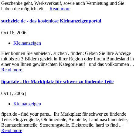
Geschenke geht, Werksverkauf, sowie auch Vermietung und Sie
haben die möglichkeit ...
Read more
suchziele.de - das kostenlose Kleinanzeigenportal
Oct 16, 2006 |
Kleinanzeigen
Hier können Sie anbieten . suchen . finden: Geben Sie Ihre Anzeige
mit bis zu 3 Bildern gezielt in Ihrer Region oder Ihrem Bundesland in
einer von Ihnen gewünschten Kategorie auf - und das vollkommen ...
Read more
fipart.de - Ihr Marktplatz für schwer zu findende Teile
Oct 1, 2006 |
Kleinanzeigen
fipart.de - find your parts... Ihr Marktplatz für schwer zu findende
Teile: Flugzeugteile, Oldtimerteile, Autoteile, Landmaschinenteile,
Baumaschinenteile, Steuerungsteile, Elektroteile, hard to find ...
Read more