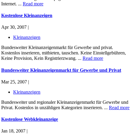
Internet. ...
Read more
Kostenlose Kleinanzeigen
Apr 30, 2007 |
Kleinanzeigen
Bundesweiter Kleinanzeigenmarkt für Gewerbe und privat.
Kostenlos inserieren, mitbieten, tauschen. Keine Einstellgebühren,
Keine Provision, Kein Registrierzwang. ...
Read more
Bundesweiter Kleinanzeigenmarkt für Gewerbe und Privat
Mar 25, 2007 |
Kleinanzeigen
Bundesweiter und regionaler Kleinanzeigenmarkt für Gewerbe und
Privat. Kostenlos in unzähligen Kategorien inserieren. ...
Read more
Kostenlose Webkleinanzeige
Jan 18, 2007 |