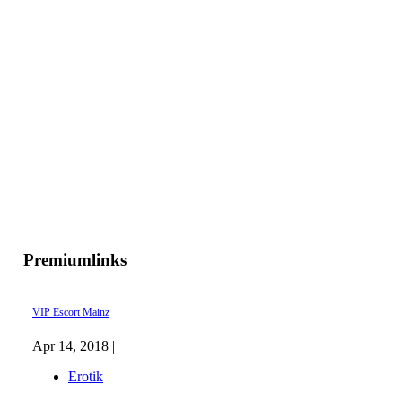
Premiumlinks
VIP Escort Mainz
Apr 14, 2018 |
Erotik