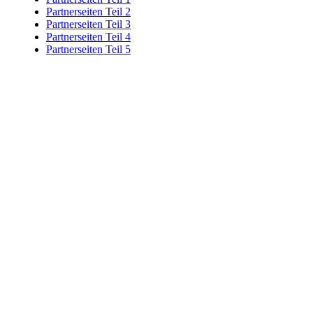
Partnerseiten Teil 2
Partnerseiten Teil 3
Partnerseiten Teil 4
Partnerseiten Teil 5