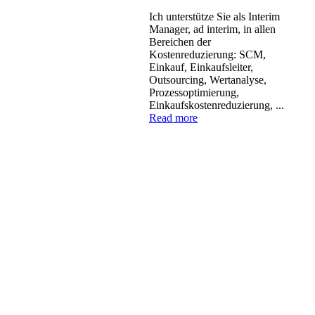
Ich unterstütze Sie als Interim
Manager, ad interim, in allen
Bereichen der
Kostenreduzierung: SCM,
Einkauf, Einkaufsleiter,
Outsourcing, Wertanalyse,
Prozessoptimierung,
Einkaufskostenreduzierung, ...
Read more