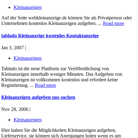
Kleinanzeigen
Auf der Seite webkleinanzeige.de können Sie als Privatperson oder
Unternehmen kostenlos Kleinanzeigen aufgeben. ...
Read more
tablado Kleinanzeige kostenlos Kontaktanzeige
Jan 3, 2007 |
Kleinanzeigen
Tablado ist die neue Plattform zur Veröffentlichung von
Kleinanzeigen innerhalb weniger Minuten. Das Aufgeben von
Kleinanzeigen ist vollkommen kostenlos und erfordert keine
Registrierung. ...
Read more
Kleinanzeigen aufgeben uns suchen
Nov 28, 2006 |
Kleinanzeigen
Hier haben Sie die Möglichkeiten Kleinanzeigen aufgeben,
Lieferservice, sie können sich Anregungen holen wenn es um