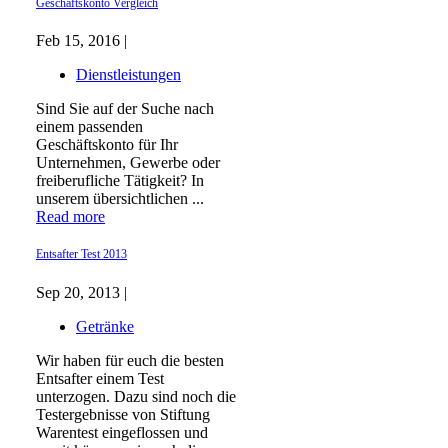
Geschäftskonto Vergleich
Feb 15, 2016 |
Dienstleistungen
Sind Sie auf der Suche nach
einem passenden
Geschäftskonto für Ihr
Unternehmen, Gewerbe oder
freiberufliche Tätigkeit? In
unserem übersichtlichen ...
Read more
Entsafter Test 2013
Sep 20, 2013 |
Getränke
Wir haben für euch die besten
Entsafter einem Test
unterzogen. Dazu sind noch die
Testergebnisse von Stiftung
Warentest eingeflossen und