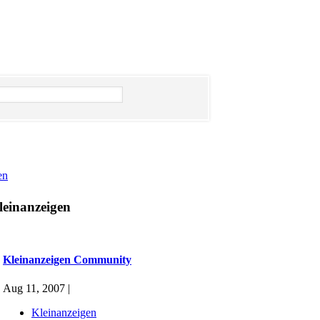
en
leinanzeigen
Kleinanzeigen Community
Aug 11, 2007 |
Kleinanzeigen