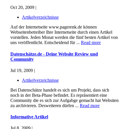
Oct 20, 2009 |
Artikelverzeichnisse
Auf der Internetseite www.pagerenk.de können
Webseitenbetreiber Ihre Internetseite durch einen Artikel
vorstellen. Jeden Monat werden die fünf besten Artikel von
uns veröffentlicht. Entscheidend für ...
Read more
Datenschätze.de - Deine Website Review und
Community
Jul 19, 2009 |
Artikelverzeichnisse
Bei Datenschätze handelt es sich um Projekt, dass sich
noch in der Beta-Phase befindet. Es repräsentiert eine
Community die es sich zur Aufgabge gemacht hat Websiten
zu archivieren. Desweiteren dürfen ...
Read more
Informative Artikel
Jul 8, 2009 |