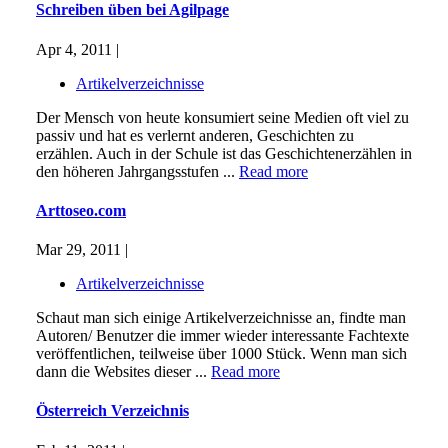
Schreiben üben bei Agilpage
Apr 4, 2011 |
Artikelverzeichnisse
Der Mensch von heute konsumiert seine Medien oft viel zu
passiv und hat es verlernt anderen, Geschichten zu
erzählen. Auch in der Schule ist das Geschichtenerzählen in
den höheren Jahrgangsstufen ...
Read more
Arttoseo.com
Mar 29, 2011 |
Artikelverzeichnisse
Schaut man sich einige Artikelverzeichnisse an, findte man
Autoren/ Benutzer die immer wieder interessante Fachtexte
veröffentlichen, teilweise über 1000 Stück. Wenn man sich
dann die Websites dieser ...
Read more
Österreich Verzeichnis