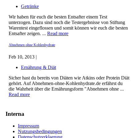
Getränke
Wir haben für euch die besten Entsafter einem Test
unterzogen. Dazu sind noch die Testergebnisse von Stiftung
Warentest eingeflossen und somit können wir euch die besten
Entsafter zeigen. ...
Read more
Abnehmen ohne Kohlenhydrate
Feb 10, 2013 |
Ernährung & Diät
Sicher hast du bereits von Diäten wie Atkins oder Protein Diät
gehört. Auf Abnehmen-ohne-Kohlenhydrate.de erfährst du
die Wahrheit über die Ernährungsform "Abnehmen ohne ...
Read more
Interna
Impressum
Nutzungsbedingungen
Datenschutzerklaerung