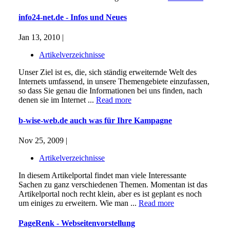
info24-net.de - Infos und Neues
Jan 13, 2010 |
Artikelverzeichnisse
Unser Ziel ist es, die, sich ständig erweiternde Welt des
Internets umfassend, in unsere Themengebiete einzufassen,
so dass Sie genau die Informationen bei uns finden, nach
denen sie im Internet ...
Read more
b-wise-web.de auch was für Ihre Kampagne
Nov 25, 2009 |
Artikelverzeichnisse
In diesem Artikelportal findet man viele Interessante
Sachen zu ganz verschiedenen Themen. Momentan ist das
Artikelportal noch recht klein, aber es ist geplant es noch
um einiges zu erweitern. Wie man ...
Read more
PageRenk - Webseitenvorstellung