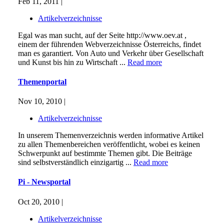
Feb 11, 2011 |
Artikelverzeichnisse
Egal was man sucht, auf der Seite http://www.oev.at ,
einem der führenden Webverzeichnisse Österreichs, findet
man es garantiert. Von Auto und Verkehr über Gesellschaft
und Kunst bis hin zu Wirtschaft ...
Read more
Themenportal
Nov 10, 2010 |
Artikelverzeichnisse
In unserem Themenverzeichnis werden informative Artikel
zu allen Themenbereichen veröffentlicht, wobei es keinen
Schwerpunkt auf bestimmte Themen gibt. Die Beiträge
sind selbstverständlich einzigartig ...
Read more
Pi - Newsportal
Oct 20, 2010 |
Artikelverzeichnisse