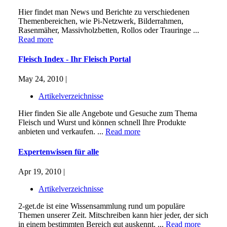
Hier findet man News und Berichte zu verschiedenen
Themenbereichen, wie Pi-Netzwerk, Bilderrahmen,
Rasenmäher, Massivholzbetten, Rollos oder Trauringe ...
Read more
Fleisch Index - Ihr Fleisch Portal
May 24, 2010 |
Artikelverzeichnisse
Hier finden Sie alle Angebote und Gesuche zum Thema
Fleisch und Wurst und können schnell Ihre Produkte
anbieten und verkaufen. ...
Read more
Expertenwissen für alle
Apr 19, 2010 |
Artikelverzeichnisse
2-get.de ist eine Wissensammlung rund um populäre
Themen unserer Zeit. Mitschreiben kann hier jeder, der sich
in einem bestimmten Bereich gut auskennt. ...
Read more