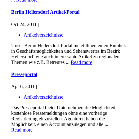
Berlin Hellersdorf Artikel-Portal
Oct 24, 2011 |
Artikelverzeichnisse
Unser Berlin Hellersdorf Portal bietet Ihnen einen Einblick
in Geschäftsmöglichkeiten und Sehenswertes im Bezirk
Hellersdorf, wie auch interessante Artikel zu regionalen
Themen wie z.B. Betreutes ...
Read more
Presseportal
Apr 6, 2011 |
Artikelverzeichnisse
Das Presseportal bietet Unternehmen die Möglichkeit,
kostenlose Pressemeldungen ohne eine vorherige
Registrierung einzustellen. Agenturen haben die
Möglichkeit, einen Account anzulegen und alle ...
Read more