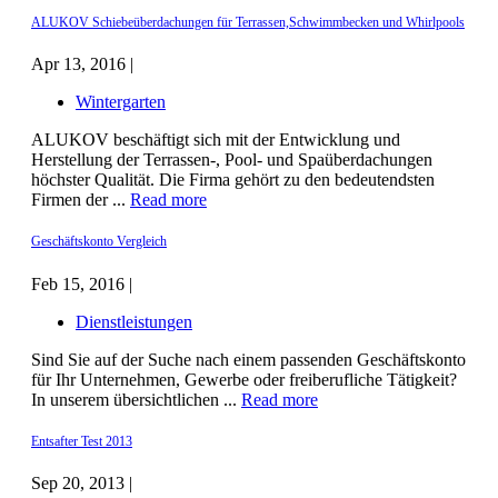
ALUKOV Schiebeüberdachungen für Terrassen,Schwimmbecken und Whirlpools
Apr 13, 2016 |
Wintergarten
ALUKOV beschäftigt sich mit der Entwicklung und
Herstellung der Terrassen-, Pool- und Spaüberdachungen
höchster Qualität. Die Firma gehört zu den bedeutendsten
Firmen der ...
Read more
Geschäftskonto Vergleich
Feb 15, 2016 |
Dienstleistungen
Sind Sie auf der Suche nach einem passenden Geschäftskonto
für Ihr Unternehmen, Gewerbe oder freiberufliche Tätigkeit?
In unserem übersichtlichen ...
Read more
Entsafter Test 2013
Sep 20, 2013 |