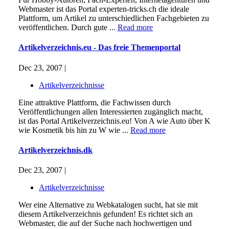
Webmaster ist das Portal experten-tricks.ch die ideale
Plattform, um Artikel zu unterschiedlichen Fachgebieten zu
veröffentlichen. Durch gute ...
Read more
Artikelverzeichnis.eu - Das freie Themenportal
Dec 23, 2007 |
Artikelverzeichnisse
Eine attraktive Plattform, die Fachwissen durch
Veröffentlichungen allen Interessierten zugänglich macht,
ist das Portal Artikelverzeichnis.eu! Von A wie Auto über K
wie Kosmetik bis hin zu W wie ...
Read more
Artikelverzeichnis.dk
Dec 23, 2007 |
Artikelverzeichnisse
Wer eine Alternative zu Webkatalogen sucht, hat sie mit
diesem Artikelverzeichnis gefunden! Es richtet sich an
Webmaster, die auf der Suche nach hochwertigen und