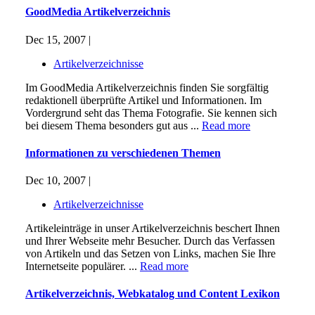
GoodMedia Artikelverzeichnis
Dec 15, 2007 |
Artikelverzeichnisse
Im GoodMedia Artikelverzeichnis finden Sie sorgfältig
redaktionell überprüfte Artikel und Informationen. Im
Vordergrund seht das Thema Fotografie. Sie kennen sich
bei diesem Thema besonders gut aus ...
Read more
Informationen zu verschiedenen Themen
Dec 10, 2007 |
Artikelverzeichnisse
Artikeleinträge in unser Artikelverzeichnis beschert Ihnen
und Ihrer Webseite mehr Besucher. Durch das Verfassen
von Artikeln und das Setzen von Links, machen Sie Ihre
Internetseite populärer. ...
Read more
Artikelverzeichnis, Webkatalog und Content Lexikon