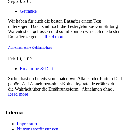
Sep 20, 2013 |
Getränke
Wir haben für euch die besten Entsafter einem Test
unterzogen. Dazu sind noch die Testergebnisse von Stiftung
Warentest eingeflossen und somit können wir euch die besten
Entsafter zeigen. ...
Read more
Abnehmen ohne Kohlenhydrate
Feb 10, 2013 |
Ernährung & Diät
Sicher hast du bereits von Diäten wie Atkins oder Protein Diät
gehört. Auf Abnehmen-ohne-Kohlenhydrate.de erfährst du
die Wahrheit über die Ernährungsform "Abnehmen ohne ...
Read more
Interna
Impressum
Nutzungsbedingungen