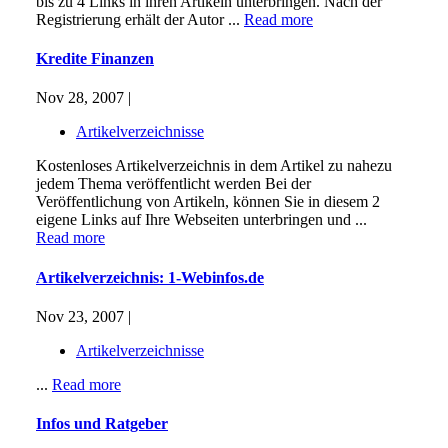
bis zu 4 Links in ihren Artikeln unterbringen. Nach der
Registrierung erhält der Autor ...
Read more
Kredite Finanzen
Nov 28, 2007 |
Artikelverzeichnisse
Kostenloses Artikelverzeichnis in dem Artikel zu nahezu
jedem Thema veröffentlicht werden Bei der
Veröffentlichung von Artikeln, können Sie in diesem 2
eigene Links auf Ihre Webseiten unterbringen und ...
Read more
Artikelverzeichnis: 1-Webinfos.de
Nov 23, 2007 |
Artikelverzeichnisse
...
Read more
Infos und Ratgeber