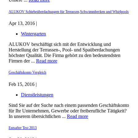
ALUKOV Schiebeüberdachungen für Terrassen,Schwimmbecken und Whirlpools
Apr 13, 2016 |
Wintergarten
ALUKOV beschäftigt sich mit der Entwicklung und
Herstellung der Terrassen-, Pool- und Spaüberdachungen
höchster Qualität. Die Firma gehört zu den bedeutendsten
Firmen der ...
Read more
Geschäftskonto Vergleich
Feb 15, 2016 |
Dienstleistungen
Sind Sie auf der Suche nach einem passenden Geschäftskonto
für Ihr Unternehmen, Gewerbe oder freiberufliche Tätigkeit?
In unserem übersichtlichen ...
Read more
Entsafter Test 2013