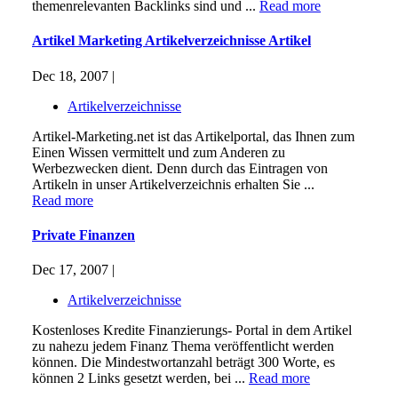
themenrelevanten Backlinks sind und ...
Read more
Artikel Marketing Artikelverzeichnisse Artikel
Dec 18, 2007 |
Artikelverzeichnisse
Artikel-Marketing.net ist das Artikelportal, das Ihnen zum
Einen Wissen vermittelt und zum Anderen zu
Werbezwecken dient. Denn durch das Eintragen von
Artikeln in unser Artikelverzeichnis erhalten Sie ...
Read more
Private Finanzen
Dec 17, 2007 |
Artikelverzeichnisse
Kostenloses Kredite Finanzierungs- Portal in dem Artikel
zu nahezu jedem Finanz Thema veröffentlicht werden
können. Die Mindestwortanzahl beträgt 300 Worte, es
können 2 Links gesetzt werden, bei ...
Read more