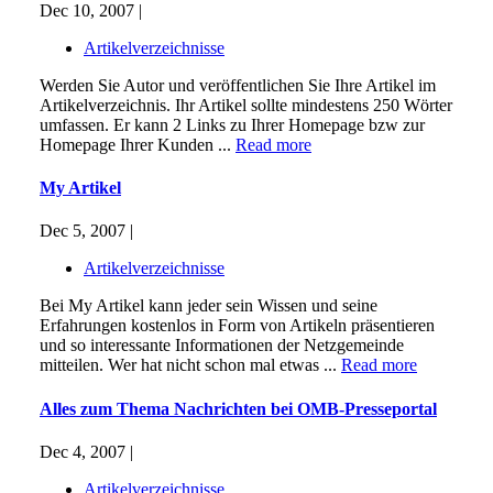
Dec 10, 2007 |
Artikelverzeichnisse
Werden Sie Autor und veröffentlichen Sie Ihre Artikel im
Artikelverzeichnis. Ihr Artikel sollte mindestens 250 Wörter
umfassen. Er kann 2 Links zu Ihrer Homepage bzw zur
Homepage Ihrer Kunden ...
Read more
My Artikel
Dec 5, 2007 |
Artikelverzeichnisse
Bei My Artikel kann jeder sein Wissen und seine
Erfahrungen kostenlos in Form von Artikeln präsentieren
und so interessante Informationen der Netzgemeinde
mitteilen. Wer hat nicht schon mal etwas ...
Read more
Alles zum Thema Nachrichten bei OMB-Presseportal
Dec 4, 2007 |
Artikelverzeichnisse