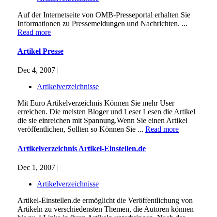
Auf der Internetseite von OMB-Presseportal erhalten Sie
Informationen zu Pressemeldungen und Nachrichten. ...
Read more
Artikel Presse
Dec 4, 2007 |
Artikelverzeichnisse
Mit Euro Artikelverzeichnis Können Sie mehr User
erreichen. Die meisten Bloger und Leser Lesen die Artikel
die sie einreichen mit Spannung.Wenn Sie einen Artikel
veröffentlichen, Sollten so Können Sie ...
Read more
Artikelverzeichnis Artikel-Einstellen.de
Dec 1, 2007 |
Artikelverzeichnisse
Artikel-Einstellen.de ermöglicht die Veröffentlichung von
Artikeln zu verschiedensten Themen, die Autoren können