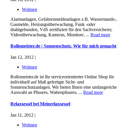
Wohnen
Alarmanlagen, Gefahrenmeldeanlagen z.B. Wasserstands-,
Gasmelde, Heizungsüberwachung, Funk -oder
drahtgebunden, VdS zertifiziert für den Sachversicherer,
Videoüberwachung, Kameras, Monitore, ...
Read more
Rollomeister.de | Sonnenschutz. Wie für mich gemacht
Jan 12, 2012 |
Wohnen
Rollomeister.de ist Ihr serviceorientierter Online Shop für
individuell auf Maß gefertigte Sicht- und
Sonnenschutzanlagen. Wir bieten Ihnen eine umfangreiche
Auswahl an Plissees, Wabenplissees, ...
Read more
Relaxsessel bei Meinrelaxsessel
Jan 11, 2012 |
Wohnen