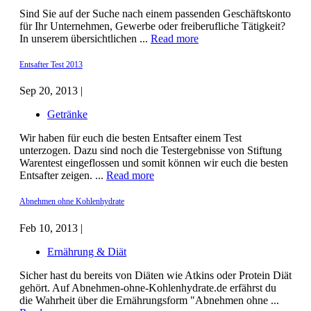
Sind Sie auf der Suche nach einem passenden Geschäftskonto
für Ihr Unternehmen, Gewerbe oder freiberufliche Tätigkeit?
In unserem übersichtlichen ...
Read more
Entsafter Test 2013
Sep 20, 2013 |
Getränke
Wir haben für euch die besten Entsafter einem Test
unterzogen. Dazu sind noch die Testergebnisse von Stiftung
Warentest eingeflossen und somit können wir euch die besten
Entsafter zeigen. ...
Read more
Abnehmen ohne Kohlenhydrate
Feb 10, 2013 |
Ernährung & Diät
Sicher hast du bereits von Diäten wie Atkins oder Protein Diät
gehört. Auf Abnehmen-ohne-Kohlenhydrate.de erfährst du
die Wahrheit über die Ernährungsform "Abnehmen ohne ...