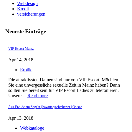
Webdesign
Kredit
versicherungen
Neueste Einträge
VIP Escort Mainz
Apr 14, 2018 |
Erotik
Die attraktivsten Damen sind nur von VIP Escort. Möchten
Sie eine unvergessliche sexuelle Zeit in Mainz haben? Dann
sollten Sie bereit sein für VIP Escort Ladies zu telefonieren.
Unsere ...
Read more
Aus Freude am Segeln | bavaria yachtcharter | Ostsee
Apr 13, 2018 |
Webkataloge