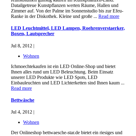
Datailgetreue Kunstpflanzen werten Räume, Hallen und
Zimmer auf. Von der Palme im Sonnenstudio bis zur Efeu-
Ranke in der Diskothek. Kleine und große ...
Read more
LED Leuchtmittel, LED Lampen, Roehrenverstaerker,
Boxen, Lautsprecher
Jul 8, 2012 |
Wohnen
Ichmoechtekaufen ist ein LED Online-Shop und bietet
Ihnen alles rund um LED Beleuchtung. Beim Einsatz
unserer LED Produkte wie LED Spots, LED
Einbauleuchten und LED Lichterketten sind Ihnen kaum ...
Read more
Bettwäsche
Jul 4, 2012 |
Wohnen
Der Onlineshop bettwaesche-star.de bietet ein riesiges und