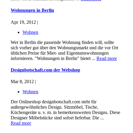
Wohnungen in Berlin
Apr 19, 2012 |
Wohnen
Wer in Berlin die passende Wohnung finden will, sollte
sich vorher gut über den Wohnungsmarkt und die vor Ort
üblichen Preise für Miet- und Eigentumswohnungen
informieren. "Wohnungen in Berlin" bietet ...
Read more
Designbotschaft.com der Webshop
Mar 8, 2012 |
Wohnen
Der Onlineshop designbotschaft.com steht für
außergewöhnliches Design. Sitzmöbel, Tische,
Küchengeräte u. v. m. in bemerkenswerten Designs. Diese
Designer Möbelstücke sind sofort lieferbar. Die ...
Read more