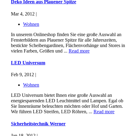
Deko Ideen aus Plauener Spitze
Mar 4, 2012 |
Wohnen
In unserem Onlineshop finden Sie eine große Auswahl an
Fensterbildern aus Plauener Spitze für alle Jahreszeiten,
bestickte Scheibengardinen, Flächenvorhänge und Stores in
vielen Farben, Größen und ...
Read more
LED Universum
Feb 9, 2012 |
Wohnen
LED Universum bietet Ihnen eine große Auswahl an
energiesparenden LED Leuchtmittel und Lampen. Egal ob
Sie Innenräume beleuchten möchten oder Hof und Garten.
Wir führen LED Streifen, LED Röhren, ...
Read more
Sicherheitstechnik Werner
Jan 18, 2012 |