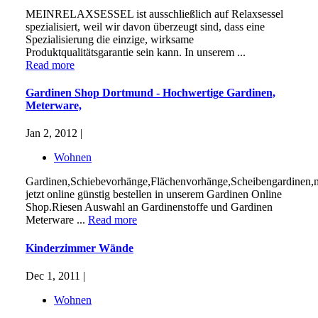
MEINRELAXSESSEL ist ausschließlich auf Relaxsessel
spezialisiert, weil wir davon überzeugt sind, dass eine
Spezialisierung die einzige, wirksame
Produktqualitätsgarantie sein kann. In unserem ...
Read more
Gardinen Shop Dortmund - Hochwertige Gardinen,
Meterware,
Jan 2, 2012 |
Wohnen
Gardinen,Schiebevorhänge,Flächenvorhänge,Scheibengardinen,
jetzt online günstig bestellen in unserem Gardinen Online
Shop.Riesen Auswahl an Gardinenstoffe und Gardinen
Meterware ...
Read more
Kinderzimmer Wände
Dec 1, 2011 |
Wohnen