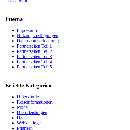
Read more
Interna
Impressum
Nutzungsbedingungen
Datenschutzerklaerung
Partnerseiten Teil 1
Partnerseiten Teil 2
Partnerseiten Teil 3
Partnerseiten Teil 4
Partnerseiten Teil 5
Beliebte Kategorien
Unterkünfte
Reiseinformationen
Mode
Dienstleistungen
Haus
Webkataloge
Pflanzen