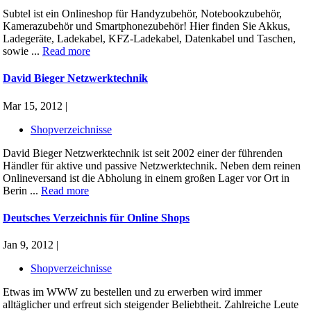
Subtel ist ein Onlineshop für Handyzubehör, Notebookzubehör,
Kamerazubehör und Smartphonezubehör! Hier finden Sie Akkus,
Ladegeräte, Ladekabel, KFZ-Ladekabel, Datenkabel und Taschen,
sowie ...
Read more
David Bieger Netzwerktechnik
Mar 15, 2012 |
Shopverzeichnisse
David Bieger Netzwerktechnik ist seit 2002 einer der führenden
Händler für aktive und passive Netzwerktechnik. Neben dem reinen
Onlineversand ist die Abholung in einem großen Lager vor Ort in
Berin ...
Read more
Deutsches Verzeichnis für Online Shops
Jan 9, 2012 |
Shopverzeichnisse
Etwas im WWW zu bestellen und zu erwerben wird immer
alltäglicher und erfreut sich steigender Beliebtheit. Zahlreiche Leute