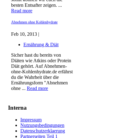
besten Entsafter zeigen. ...
Read more
Abnehmen ohne Kohlenhydrate
Feb 10, 2013 |
Ernährung & Diät
Sicher hast du bereits von
Diäten wie Atkins oder Protein
Diät gehört. Auf Abnehmen-
ohne-Kohlenhydrate.de erfährst
du die Wahrheit über die
Ernährungsform "Abnehmen
ohne ...
Read more
Interna
Impressum
Nutzungsbedingungen
Datenschutzerklaerung
Partnerseiten Teil 1