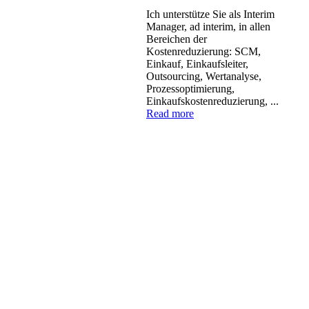
Ich unterstütze Sie als Interim
Manager, ad interim, in allen
Bereichen der
Kostenreduzierung: SCM,
Einkauf, Einkaufsleiter,
Outsourcing, Wertanalyse,
Prozessoptimierung,
Einkaufskostenreduzierung, ...
Read more