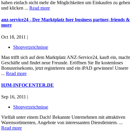
haben einfach nicht mehr die Möglichkeiten um Einkaufen zu gehen
und klicken ...
Read more
anz-service24 - Der Marktplatz fuer business partner, friends &
more
Oct 18, 2011 |
Shopverzeichnisse
Man trifft sich auf dem Marktplatz ANZ-Service24, kauft ein, macht
Geschäfte und findet neue Freunde. Eröffnen Sie Ihr kostenloses
Bonusreisekonto, jetzt registrieren und ein iPAD gewinnen! Unsere
...
Read more
HJM-INFOCENTER.DE
Sep 16, 2011 |
Shopverzeichnisse
Vielfalt unter einem Dach! Bekannte Unternehmen mit attraktiven
Warensortimenten, Angebote von interessanten Dienstleistern. ...
Read more