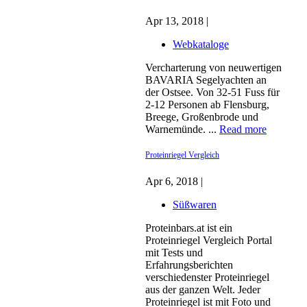
Apr 13, 2018 |
Webkataloge
Vercharterung von neuwertigen
BAVARIA Segelyachten an
der Ostsee. Von 32-51 Fuss für
2-12 Personen ab Flensburg,
Breege, Großenbrode und
Warnemünde. ...
Read more
Proteinriegel Vergleich
Apr 6, 2018 |
Süßwaren
Proteinbars.at ist ein
Proteinriegel Vergleich Portal
mit Tests und
Erfahrungsberichten
verschiedenster Proteinriegel
aus der ganzen Welt. Jeder
Proteinriegel ist mit Foto und