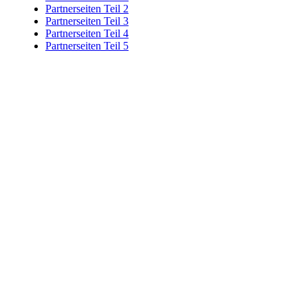
Partnerseiten Teil 2
Partnerseiten Teil 3
Partnerseiten Teil 4
Partnerseiten Teil 5