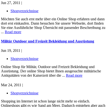
Jun 27, 2011 |
Shopverzeichnisse
Möchten Sie auch erst mehr über ein Online Shop erfahren und dann
dort erst einkaufen. Dann besuchen Sie unsere Webseite, dort finden
Sie eine Ausführliche Shop Übersicht mit passender Beschreibung zu
...
Read more
Militär Outdoor und Freizeit Bekleidung und Ausrüstung
Jun 19, 2011 |
Shopverzeichnisse
Online Shop für Militär, Outdoor und Freizeit Bekleidung und
Ausrüstung. Der online Shop bietet Ihnen ausgesuchte militärische
Antiquitäten von der Kaiserzeit über die ...
Read more
Mar 24, 2011 |
Shopverzeichnisse
Shopping im Internet ist schon lange nicht mehr so einfach.
Onlineshops gibt es wie Sand am Meer. Dadurch entstehen aber auch