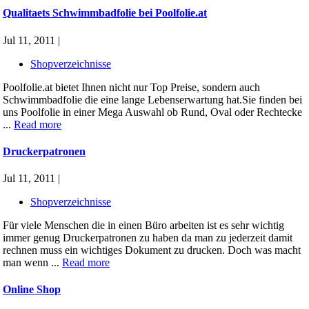
Qualitaets Schwimmbadfolie bei Poolfolie.at
Jul 11, 2011 |
Shopverzeichnisse
Poolfolie.at bietet Ihnen nicht nur Top Preise, sondern auch
Schwimmbadfolie die eine lange Lebenserwartung hat.Sie finden bei
uns Poolfolie in einer Mega Auswahl ob Rund, Oval oder Rechtecke
...
Read more
Druckerpatronen
Jul 11, 2011 |
Shopverzeichnisse
Für viele Menschen die in einen Büro arbeiten ist es sehr wichtig
immer genug Druckerpatronen zu haben da man zu jederzeit damit
rechnen muss ein wichtiges Dokument zu drucken. Doch was macht
man wenn ...
Read more
Online Shop