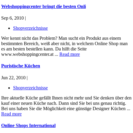
Webshoppingcenter bringt die besten Onli
Sep 6, 2010 |
Shopverzeichnisse
Wer kennt nicht das Problem? Man sucht ein Produkt aus einem
bestimmten Bereich, weiß aber nicht, in welchem Online Shop man
es am besten bestellen kann. Da hilft die Seite
www.webshoppingcenter.at ...
Read more
Puristische Küchen
Jun 22, 2010 |
Shopverzeichnisse
Ihre aktuelle Küche gefällt Ihnen nicht mehr und Sie denken über den
kauf einer neuen Küche nach. Dann sind Sie bei uns genau richtig.
Bei uns haben Sie die Möglichkeit eine günstige Designer Küchen ...
Read more
Online Shops International