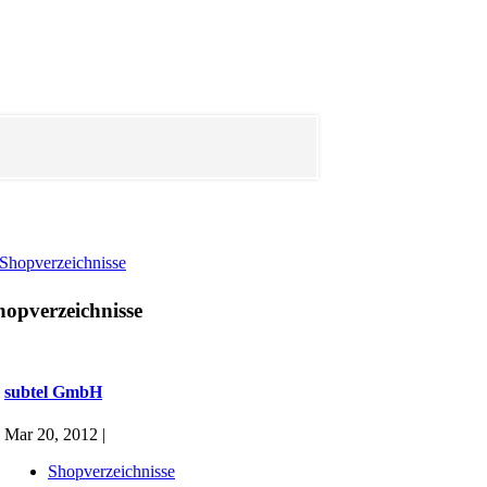
Shopverzeichnisse
hopverzeichnisse
subtel GmbH
Mar 20, 2012 |
Shopverzeichnisse