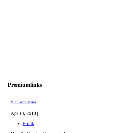
Premiumlinks
VIP Escort Mainz
Apr 14, 2018 |
Erotik