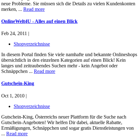
neue Probleme. Sie müssen sich die Details zu vielen Kundenkonten
merken, ...
Read more
OnlineWelt4U - Alles auf einen Blick
Feb 24, 2011 |
Shopverzeichnisse
In diesem Portal finden Sie viele namhafte und bekannte Onlineshops
übersichtlich in den einzelnen Kategorien auf einen Blick! Kein
langes und zeitraubendes Suchen mehr - kein Angebot oder
Schnäppchen ...
Read more
Gutschein-King
Oct 1, 2010 |
Shopverzeichnisse
Gutschein-King, Österreichs neuer Plattform für die Suche nach
Gutschein-Angeboten! Wir helfen Dir dabei, aktuelle Rabatte,
Ermäßigungen, Schnäppchen und sogar gratis Dienstleistungen von
...
Read more