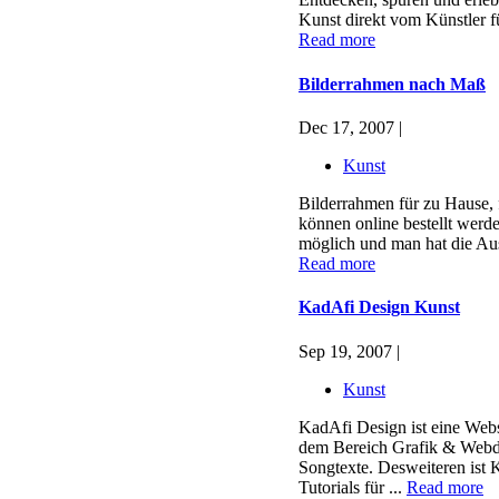
Kunst direkt vom Künstler fü
Read more
Bilderrahmen nach Maß
Dec 17, 2007 |
Kunst
Bilderrahmen für zu Hause, 
können online bestellt werd
möglich und man hat die Aus
Read more
KadAfi Design Kunst
Sep 19, 2007 |
Kunst
KadAfi Design ist eine Webs
dem Bereich Grafik & Webde
Songtexte. Desweiteren ist 
Tutorials für ...
Read more