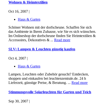
Wohnen & Heimtextilien
Oct 16, 2007 |
Haus & Garten
Schöner Wohnen mit der dorfscheune. Schaffen Sie sich
das Ambiente in Ihrem Zuhause, wie Sie es sich wünschen.
Im Onlineshop der dorfscheune finden Sie Heimtextilien &
Accessoires, Dekoratives & ...
Read more
SLV: Lampen & Leuchten günstig kaufen
Oct 4, 2007 |
Haus & Garten
Lampen, Leuchten oder Zubehör gesucht? Entdecken,
shoppen und einkaufen bei leuchtenzentrale.de. 24 h
Lieferzeit, günstige Preise, & Beratung. ...
Read more
Stimmungsvolle Solarleuchten für Garten und Teich
Sep 30, 2007 |