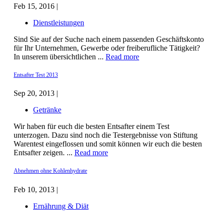
Feb 15, 2016 |
Dienstleistungen
Sind Sie auf der Suche nach einem passenden Geschäftskonto
für Ihr Unternehmen, Gewerbe oder freiberufliche Tätigkeit?
In unserem übersichtlichen ...
Read more
Entsafter Test 2013
Sep 20, 2013 |
Getränke
Wir haben für euch die besten Entsafter einem Test
unterzogen. Dazu sind noch die Testergebnisse von Stiftung
Warentest eingeflossen und somit können wir euch die besten
Entsafter zeigen. ...
Read more
Abnehmen ohne Kohlenhydrate
Feb 10, 2013 |
Ernährung & Diät