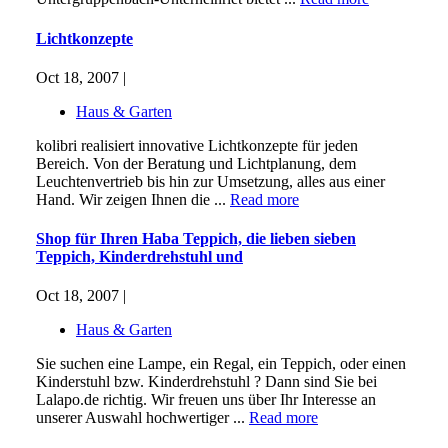
Lichtkonzepte
Oct 18, 2007 |
Haus & Garten
kolibri realisiert innovative Lichtkonzepte für jeden
Bereich. Von der Beratung und Lichtplanung, dem
Leuchtenvertrieb bis hin zur Umsetzung, alles aus einer
Hand. Wir zeigen Ihnen die ...
Read more
Shop für Ihren Haba Teppich, die lieben sieben
Teppich, Kinderdrehstuhl und
Oct 18, 2007 |
Haus & Garten
Sie suchen eine Lampe, ein Regal, ein Teppich, oder einen
Kinderstuhl bzw. Kinderdrehstuhl ? Dann sind Sie bei
Lalapo.de richtig. Wir freuen uns über Ihr Interesse an
unserer Auswahl hochwertiger ...
Read more