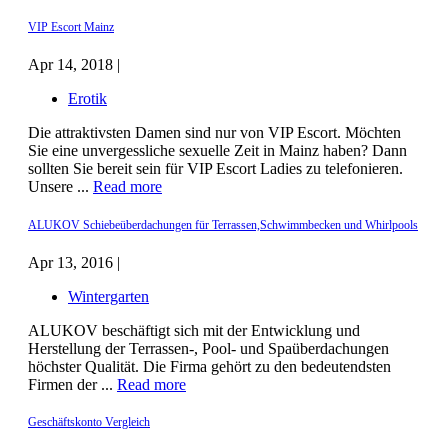
VIP Escort Mainz
Apr 14, 2018 |
Erotik
Die attraktivsten Damen sind nur von VIP Escort. Möchten
Sie eine unvergessliche sexuelle Zeit in Mainz haben? Dann
sollten Sie bereit sein für VIP Escort Ladies zu telefonieren.
Unsere ...
Read more
ALUKOV Schiebeüberdachungen für Terrassen,Schwimmbecken und Whirlpools
Apr 13, 2016 |
Wintergarten
ALUKOV beschäftigt sich mit der Entwicklung und
Herstellung der Terrassen-, Pool- und Spaüberdachungen
höchster Qualität. Die Firma gehört zu den bedeutendsten
Firmen der ...
Read more
Geschäftskonto Vergleich