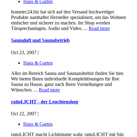
Haus & Garten
hometec24.biz hat sich auf den Versand hochwertiger
Produkte namhafter Hersteller spezialisiert, um das Wohnen
einfacher und sicherer zu machen. Im Shop werden
Türsprechanlagen, Audio und Video, ...
Read more
Saunaluft und Saunabetrieb
Oct 23, 2007 |
Haus & Garten
Alles im Bereich Sauna und Saunazubehör finden Sie hier.
Wir bieten Ihnen individuelle Komplettlösungen für Ihre
Sauna zu Hause, ganz nach Ihren Vorstellungen und
Wünschen. ...
Read more
ratioLICHT - der Leuchtenshop
Oct 22, 2007 |
Haus & Garten
ratioLICHT macht Lichtträume wahr. ratioLICHT mit Sitz