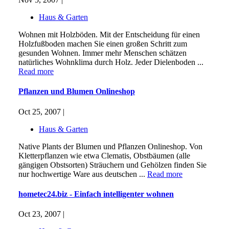
Haus & Garten
Wohnen mit Holzböden. Mit der Entscheidung für einen
Holzfußboden machen Sie einen großen Schritt zum
gesunden Wohnen. Immer mehr Menschen schätzen
natürliches Wohnklima durch Holz. Jeder Dielenboden ...
Read more
Pflanzen und Blumen Onlineshop
Oct 25, 2007 |
Haus & Garten
Native Plants der Blumen und Pflanzen Onlineshop. Von
Kletterpflanzen wie etwa Clematis, Obstbäumen (alle
gängigen Obstsorten) Sträuchern und Gehölzen finden Sie
nur hochwertige Ware aus deutschen ...
Read more
hometec24.biz - Einfach intelligenter wohnen
Oct 23, 2007 |