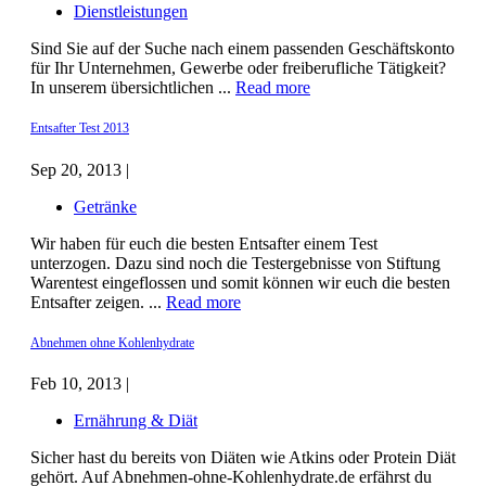
Dienstleistungen
Sind Sie auf der Suche nach einem passenden Geschäftskonto
für Ihr Unternehmen, Gewerbe oder freiberufliche Tätigkeit?
In unserem übersichtlichen ...
Read more
Entsafter Test 2013
Sep 20, 2013 |
Getränke
Wir haben für euch die besten Entsafter einem Test
unterzogen. Dazu sind noch die Testergebnisse von Stiftung
Warentest eingeflossen und somit können wir euch die besten
Entsafter zeigen. ...
Read more
Abnehmen ohne Kohlenhydrate
Feb 10, 2013 |
Ernährung & Diät
Sicher hast du bereits von Diäten wie Atkins oder Protein Diät
gehört. Auf Abnehmen-ohne-Kohlenhydrate.de erfährst du