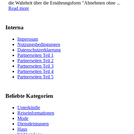
die Wahrheit über die Ernährungsform "Abnehmen ohne ...
Read more
Interna
Impressum
Nutzungsbedingungen
Datenschutzerklaerung
Partnerseiten Teil 1
Partnerseiten Teil 2
Partnerseiten Teil 3
Partnerseiten Teil 4
Partnerseiten Teil 5
Beliebte Kategorien
Unterkünfte
Reiseinformationen
Mode
Dienstleistungen
Haus