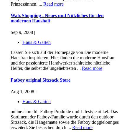
Prinzessinnen, ...
Read more
Walz Shopping - Neues und Nützliches für den
modernen Haushalt
Sep 9, 2008 |
Haus & Garten
Lassen Sie sich auf der Homepage von Die moderne
Hausfrau inspirieren: Hier finden die moderne Hausfrau
und der passionierte Handwerker zahlreiche nützliche
Helfer, die selbst die ungeliebtesten ...
Read more
Fatboy original Sitzsack Store
Aug 1, 2008 |
Haus & Garten
online-store für Fatboy Produkte und Lifestyleartikel. Das
Sortiment der Fatboy-Familie wurde durch den outdoor
Sitzsack, die Hängematte sowie die Fatboy doggielounges
erweitert. Sie bestechen durch ...
Read more