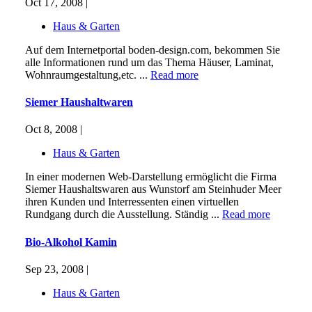
Oct 17, 2008 |
Haus & Garten
Auf dem Internetportal boden-design.com, bekommen Sie
alle Informationen rund um das Thema Häuser, Laminat,
Wohnraumgestaltung,etc. ...
Read more
Siemer Haushaltwaren
Oct 8, 2008 |
Haus & Garten
In einer modernen Web-Darstellung ermöglicht die Firma
Siemer Haushaltswaren aus Wunstorf am Steinhuder Meer
ihren Kunden und Interressenten einen virtuellen
Rundgang durch die Ausstellung. Ständig ...
Read more
Bio-Alkohol Kamin
Sep 23, 2008 |
Haus & Garten