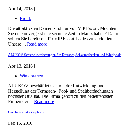
Apr 14, 2018 |
Erotik
Die attraktivsten Damen sind nur von VIP Escort. Möchten
Sie eine unvergessliche sexuelle Zeit in Mainz haben? Dann
sollten Sie bereit sein für VIP Escort Ladies zu telefonieren.
Unsere ...
Read more
ALUKOV Schiebeüberdachungen für Terrassen,Schwimmbecken und Whirlpools
Apr 13, 2016 |
Wintergarten
ALUKOV beschäftigt sich mit der Entwicklung und
Herstellung der Terrassen-, Pool- und Spaüberdachungen
höchster Qualität. Die Firma gehört zu den bedeutendsten
Firmen der ...
Read more
Geschäftskonto Vergleich
Feb 15, 2016 |