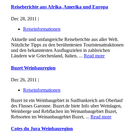
Reiseberichte aus Afrika, Amerika und Europa
Dec 28, 2011 |
Reiseinformationen
Aktuelle und umfangreiche Reiseberichte aus aller Welt.
Nützliche Tipps zu den berühmtesten Touristenattraktionen
und den bekanntesten Ausflugszielen in zahlreichen
Ländern wie Griechenland, Italien, ...
Read more
Buzet Weinbauregion
Dec 26, 2011 |
Reiseinformationen
Buzet ist ein Weinbaugebiet in Sudfrankreich am Oberlauf
des Flusses Garonne. Buzet.de biete Info uber Weinlagen,
Weinberge und Rebflachen im Weinanbaugebiet Buzet,
Rebsorten im Weinanbaugebiet Buzet, ...
Read more
Cotes du Jura Weinbauregion