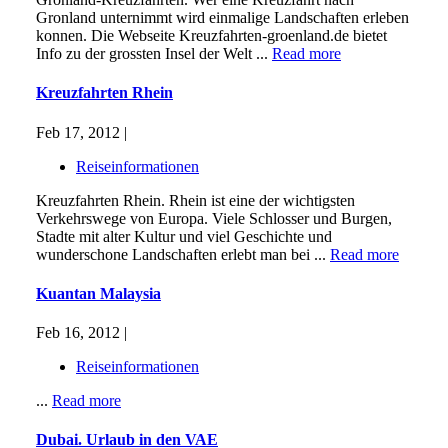
Gronland unternimmt wird einmalige Landschaften erleben
konnen. Die Webseite Kreuzfahrten-groenland.de bietet
Info zu der grossten Insel der Welt ...
Read more
Kreuzfahrten Rhein
Feb 17, 2012 |
Reiseinformationen
Kreuzfahrten Rhein. Rhein ist eine der wichtigsten
Verkehrswege von Europa. Viele Schlosser und Burgen,
Stadte mit alter Kultur und viel Geschichte und
wunderschone Landschaften erlebt man bei ...
Read more
Kuantan Malaysia
Feb 16, 2012 |
Reiseinformationen
...
Read more
Dubai. Urlaub in den VAE