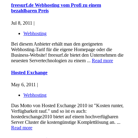
freesurf.de Webhosting vom Profi zu einem
bezahlbaren Preis
Jul 8, 2011 |
Webhosting
Bei diesem Anbieter erhält man den geeigneten
Webhosting-Tarif für die eigene Homepage oder die
Business-Website! freesurf.de bietet den Unternehmen die
neuesten Servertechnologien zu einem ...
Read more
Hosted Exchange
May 6, 2011 |
Webhosting
Das Motto von Hosted Exchange 2010 ist "Kosten runter,
Verfügbarkeit rauf." und so ist es auch:
hostedexchange2010 bietet auf einem hochverfügbaren
Server Cluster die kostengünstige Komplettlösung an. ...
Read more