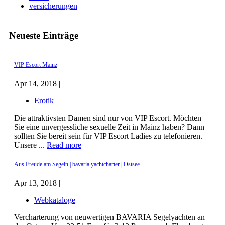
versicherungen
Neueste Einträge
VIP Escort Mainz
Apr 14, 2018 |
Erotik
Die attraktivsten Damen sind nur von VIP Escort. Möchten
Sie eine unvergessliche sexuelle Zeit in Mainz haben? Dann
sollten Sie bereit sein für VIP Escort Ladies zu telefonieren.
Unsere ...
Read more
Aus Freude am Segeln | bavaria yachtcharter | Ostsee
Apr 13, 2018 |
Webkataloge
Vercharterung von neuwertigen BAVARIA Segelyachten an