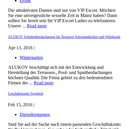
Erotik
Die attraktivsten Damen sind nur von VIP Escort. Möchten
Sie eine unvergessliche sexuelle Zeit in Mainz haben? Dann
sollten Sie bereit sein für VIP Escort Ladies zu telefonieren.
Unsere ...
Read more
ALUKOV Schiebeüberdachungen für Terrassen,Schwimmbecken und Whirlpools
Apr 13, 2016 |
Wintergarten
ALUKOV beschäftigt sich mit der Entwicklung und
Herstellung der Terrassen-, Pool- und Spaüberdachungen
höchster Qualität. Die Firma gehört zu den bedeutendsten
Firmen der ...
Read more
Geschäftskonto Vergleich
Feb 15, 2016 |
Dienstleistungen
Sind Sie auf der Suche nach einem passenden Geschäftskonto