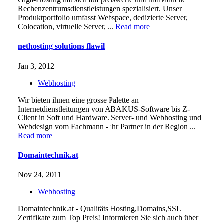
Rechenzentrumsdienstleistungen spezialisiert. Unser
Produktportfolio umfasst Webspace, dedizierte Server,
Colocation, virtuelle Server, ...
Read more
nethosting solutions flawil
Jan 3, 2012 |
Webhosting
Wir bieten ihnen eine grosse Palette an
Internetdienstleitungen von ABAKUS-Software bis Z-
Client in Soft und Hardware. Server- und Webhosting und
Webdesign vom Fachmann - ihr Partner in der Region ...
Read more
Domaintechnik.at
Nov 24, 2011 |
Webhosting
Domaintechnik.at - Qualitäts Hosting,Domains,SSL
Zertifikate zum Top Preis! Informieren Sie sich auch über