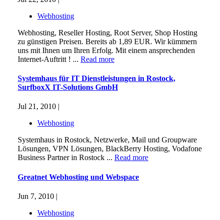
Webhosting
Webhosting, Reseller Hosting, Root Server, Shop Hosting
zu günstigen Preisen. Bereits ab 1,89 EUR. Wir kümmern
uns mit Ihnen um Ihren Erfolg. Mit einem ansprechenden
Internet-Auftritt ! ...
Read more
Systemhaus für IT Dienstleistungen in Rostock,
SurfboxX IT-Solutions GmbH
Jul 21, 2010 |
Webhosting
Systemhaus in Rostock, Netzwerke, Mail und Groupware
Lösungen, VPN Lösungen, BlackBerry Hosting, Vodafone
Business Partner in Rostock ...
Read more
Greatnet Webhosting und Webspace
Jun 7, 2010 |
Webhosting