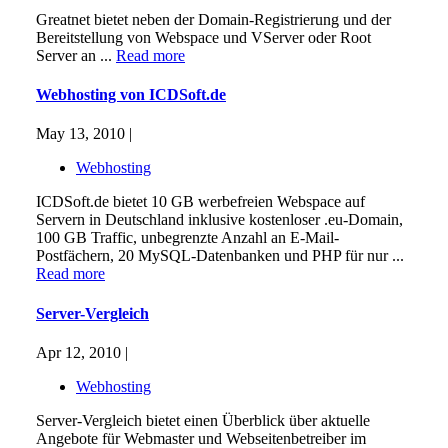
Greatnet bietet neben der Domain-Registrierung und der
Bereitstellung von Webspace und VServer oder Root
Server an ...
Read more
Webhosting von ICDSoft.de
May 13, 2010 |
Webhosting
ICDSoft.de bietet 10 GB werbefreien Webspace auf
Servern in Deutschland inklusive kostenloser .eu-Domain,
100 GB Traffic, unbegrenzte Anzahl an E-Mail-
Postfächern, 20 MySQL-Datenbanken und PHP für nur ...
Read more
Server-Vergleich
Apr 12, 2010 |
Webhosting
Server-Vergleich bietet einen Überblick über aktuelle
Angebote für Webmaster und Webseitenbetreiber im