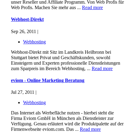
unser Reseller und Affiliate Programm. Von Web Profis für
Web Profis. Machen Sie mehr aus ...
Read more
Webhost-Direkt
Sep 26, 2011 |
Webhosting
Webhost-Direkt mit Sitz im Landkreis Heilbronn bei
Stuttgart bietet Privat und Geschäftskunden, sowohl
Einsteigern und Experten professionelle Dienstleistungen
zum Sparpreis im Bereich Webhosting, ...
Read more
eviom - Online Marketing Beratung
Jul 27, 2011 |
Webhosting
Das Internet als Werbefläche nutzen - hierbei steht die
Firma Eviom GmbH in München als Dienstleister zur
Verfügung. Genau erläutert wird die Produktpalette auf der
Firmenwebseite eviom.com. Das ...
Read more