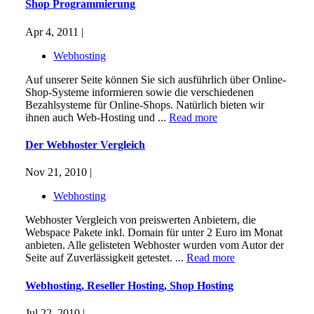
Shop Programmierung
Apr 4, 2011 |
Webhosting
Auf unserer Seite können Sie sich ausführlich über Online-
Shop-Systeme informieren sowie die verschiedenen
Bezahlsysteme für Online-Shops. Natürlich bieten wir
ihnen auch Web-Hosting und ...
Read more
Der Webhoster Vergleich
Nov 21, 2010 |
Webhosting
Webhoster Vergleich von preiswerten Anbietern, die
Webspace Pakete inkl. Domain für unter 2 Euro im Monat
anbieten. Alle gelisteten Webhoster wurden vom Autor der
Seite auf Zuverlässigkeit getestet. ...
Read more
Webhosting, Reseller Hosting, Shop Hosting
Jul 22, 2010 |