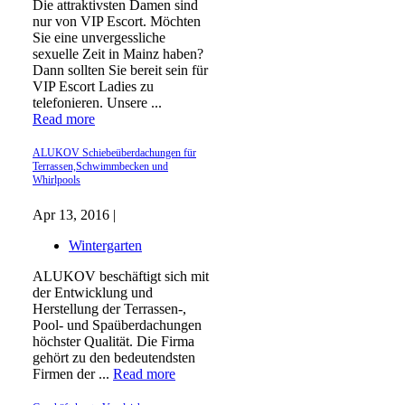
Die attraktivsten Damen sind
nur von VIP Escort. Möchten
Sie eine unvergessliche
sexuelle Zeit in Mainz haben?
Dann sollten Sie bereit sein für
VIP Escort Ladies zu
telefonieren. Unsere ...
Read more
ALUKOV Schiebeüberdachungen für
Terrassen,Schwimmbecken und
Whirlpools
Apr 13, 2016 |
Wintergarten
ALUKOV beschäftigt sich mit
der Entwicklung und
Herstellung der Terrassen-,
Pool- und Spaüberdachungen
höchster Qualität. Die Firma
gehört zu den bedeutendsten
Firmen der ...
Read more