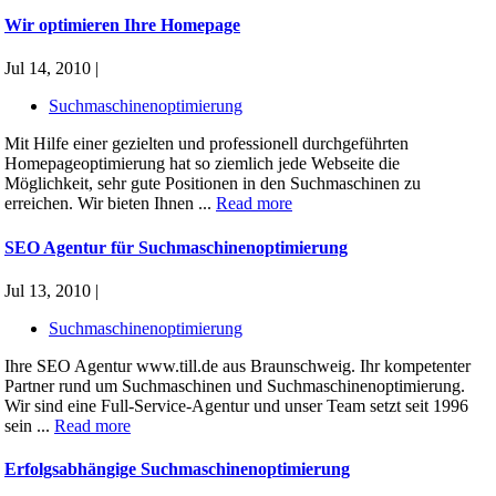
Wir optimieren Ihre Homepage
Jul 14, 2010 |
Suchmaschinenoptimierung
Mit Hilfe einer gezielten und professionell durchgeführten
Homepageoptimierung hat so ziemlich jede Webseite die
Möglichkeit, sehr gute Positionen in den Suchmaschinen zu
erreichen. Wir bieten Ihnen ...
Read more
SEO Agentur für Suchmaschinenoptimierung
Jul 13, 2010 |
Suchmaschinenoptimierung
Ihre SEO Agentur www.till.de aus Braunschweig. Ihr kompetenter
Partner rund um Suchmaschinen und Suchmaschinenoptimierung.
Wir sind eine Full-Service-Agentur und unser Team setzt seit 1996
sein ...
Read more
Erfolgsabhängige Suchmaschinenoptimierung