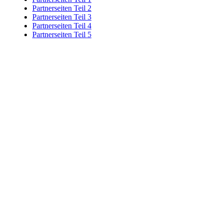
Partnerseiten Teil 2
Partnerseiten Teil 3
Partnerseiten Teil 4
Partnerseiten Teil 5