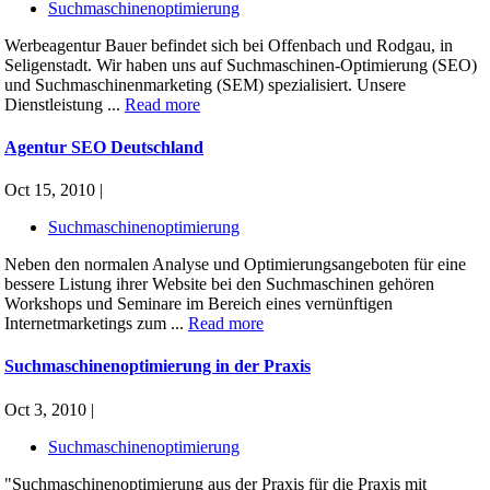
Suchmaschinenoptimierung
Werbeagentur Bauer befindet sich bei Offenbach und Rodgau, in
Seligenstadt. Wir haben uns auf Suchmaschinen-Optimierung (SEO)
und Suchmaschinenmarketing (SEM) spezialisiert. Unsere
Dienstleistung ...
Read more
Agentur SEO Deutschland
Oct 15, 2010 |
Suchmaschinenoptimierung
Neben den normalen Analyse und Optimierungsangeboten für eine
bessere Listung ihrer Website bei den Suchmaschinen gehören
Workshops und Seminare im Bereich eines vernünftigen
Internetmarketings zum ...
Read more
Suchmaschinenoptimierung in der Praxis
Oct 3, 2010 |
Suchmaschinenoptimierung
"Suchmaschinenoptimierung aus der Praxis für die Praxis mit