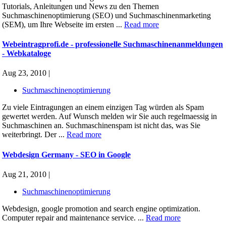
Tutorials, Anleitungen und News zu den Themen
Suchmaschinenoptimierung (SEO) und Suchmaschinenmarketing
(SEM), um Ihre Webseite im ersten ...
Read more
Webeintragprofi.de - professionelle Suchmaschinenanmeldungen
- Webkataloge
Aug 23, 2010 |
Suchmaschinenoptimierung
Zu viele Eintragungen an einem einzigen Tag würden als Spam
gewertet werden. Auf Wunsch melden wir Sie auch regelmaessig in
Suchmaschinen an. Suchmaschinenspam ist nicht das, was Sie
weiterbringt. Der ...
Read more
Webdesign Germany - SEO in Google
Aug 21, 2010 |
Suchmaschinenoptimierung
Webdesign, google promotion and search engine optimization.
Computer repair and maintenance service. ...
Read more