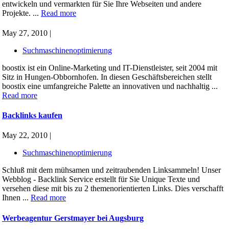
entwickeln und vermarkten für Sie Ihre Webseiten und andere
Projekte. ...
Read more
May 27, 2010 |
Suchmaschinenoptimierung
boostix ist ein Online-Marketing und IT-Dienstleister, seit 2004 mit
Sitz in Hungen-Obbornhofen. In diesen Geschäftsbereichen stellt
boostix eine umfangreiche Palette an innovativen und nachhaltig ...
Read more
Backlinks kaufen
May 22, 2010 |
Suchmaschinenoptimierung
Schluß mit dem mühsamen und zeitraubenden Linksammeln! Unser
Webblog - Backlink Service erstellt für Sie Unique Texte und
versehen diese mit bis zu 2 themenorientierten Links. Dies verschafft
Ihnen ...
Read more
Werbeagentur Gerstmayer bei Augsburg