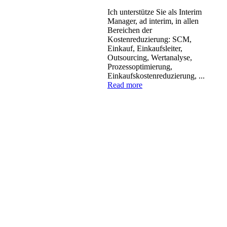
Ich unterstütze Sie als Interim
Manager, ad interim, in allen
Bereichen der
Kostenreduzierung: SCM,
Einkauf, Einkaufsleiter,
Outsourcing, Wertanalyse,
Prozessoptimierung,
Einkaufskostenreduzierung, ...
Read more