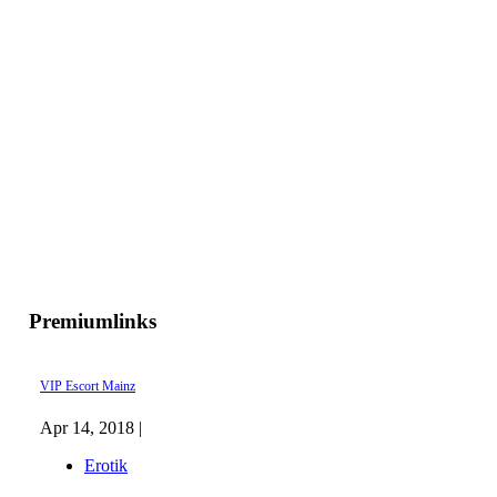
Premiumlinks
VIP Escort Mainz
Apr 14, 2018 |
Erotik