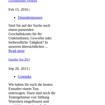
Geschäftskonto Vergleich
Feb 15, 2016 |
Dienstleistungen
Sind Sie auf der Suche nach
einem passenden
Geschäftskonto für Ihr
Unternehmen, Gewerbe oder
freiberufliche Tätigkeit? In
unserem übersichtlichen ...
Read more
Entsafter Test 2013
Sep 20, 2013 |
Getränke
Wir haben für euch die besten
Entsafter einem Test
unterzogen. Dazu sind noch die
Testergebnisse von Stiftung
Warentest eingeflossen und