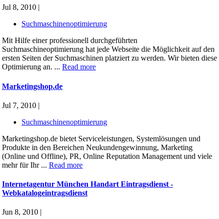
Jul 8, 2010 |
Suchmaschinenoptimierung
Mit Hilfe einer professionell durchgeführten
Suchmaschineoptimierung hat jede Webseite die Möglichkeit auf den
ersten Seiten der Suchmaschinen platziert zu werden. Wir bieten diese
Optimierung an. ...
Read more
Marketingshop.de
Jul 7, 2010 |
Suchmaschinenoptimierung
Marketingshop.de bietet Serviceleistungen, Systemlösungen und
Produkte in den Bereichen Neukundengewinnung, Marketing
(Online und Offline), PR, Online Reputation Management und viele
mehr für Ihr ...
Read more
Internetagentur München Handart Eintragsdienst -
Webkatalogeintragsdienst
Jun 8, 2010 |