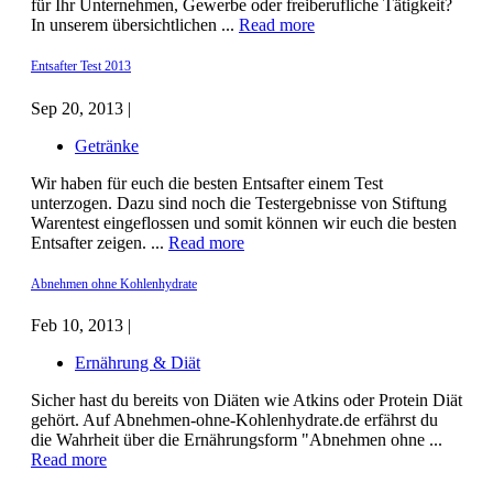
für Ihr Unternehmen, Gewerbe oder freiberufliche Tätigkeit?
In unserem übersichtlichen ...
Read more
Entsafter Test 2013
Sep 20, 2013 |
Getränke
Wir haben für euch die besten Entsafter einem Test
unterzogen. Dazu sind noch die Testergebnisse von Stiftung
Warentest eingeflossen und somit können wir euch die besten
Entsafter zeigen. ...
Read more
Abnehmen ohne Kohlenhydrate
Feb 10, 2013 |
Ernährung & Diät
Sicher hast du bereits von Diäten wie Atkins oder Protein Diät
gehört. Auf Abnehmen-ohne-Kohlenhydrate.de erfährst du
die Wahrheit über die Ernährungsform "Abnehmen ohne ...
Read more