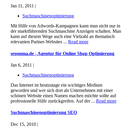
Jan 11, 2011 |
Suchmaschinenoptimierung
Mit Hilfe von Adwords-Kampagnen kann man nicht nur in
der marktführenden Suchmaschine Anzeigen schalten. Man
kann auf diesem Wege auch eine Vielzahl an thematisch
relevanten Partner-Websites ...
Read more
seoonma.de - Agentur für Online Shop Optimierung
Jan 6, 2011 |
Suchmaschinenoptimierung
Das Internet ist heutzutage ein wichtiges Medium
geworden und wer sich dort als Unternehmen mit einer
schönen Website einen Namen machen möchte sollte auf
professionelle Hilfe zurückgreifen. Auf der ...
Read more
Suchmaschinenoptimierung SEO
Dec 15, 2010 |