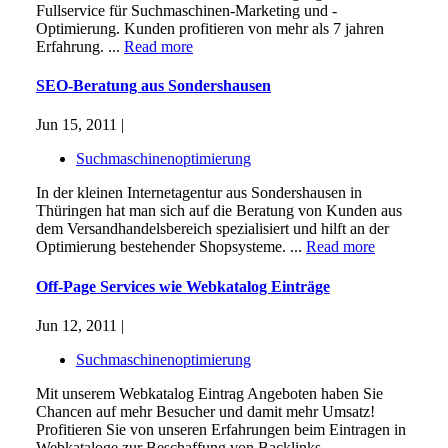
Fullservice für Suchmaschinen-Marketing und -
Optimierung. Kunden profitieren von mehr als 7 jahren
Erfahrung. ...
Read more
SEO-Beratung aus Sondershausen
Jun 15, 2011 |
Suchmaschinenoptimierung
In der kleinen Internetagentur aus Sondershausen in
Thüringen hat man sich auf die Beratung von Kunden aus
dem Versandhandelsbereich spezialisiert und hilft an der
Optimierung bestehender Shopsysteme. ...
Read more
Off-Page Services wie Webkatalog Einträge
Jun 12, 2011 |
Suchmaschinenoptimierung
Mit unserem Webkatalog Eintrag Angeboten haben Sie
Chancen auf mehr Besucher und damit mehr Umsatz!
Profitieren Sie von unseren Erfahrungen beim Eintragen in
Webkataloge zur Beschaffung von Backlinks. ...