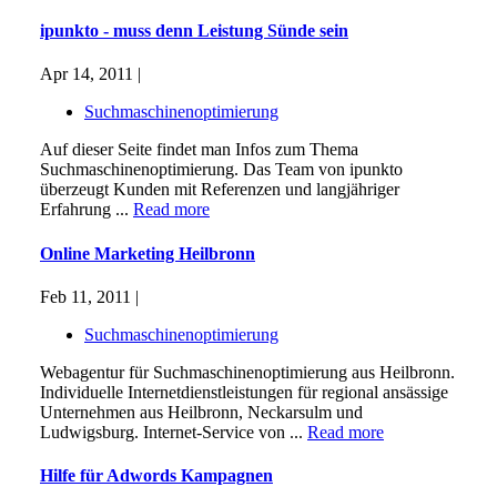
ipunkto - muss denn Leistung Sünde sein
Apr 14, 2011 |
Suchmaschinenoptimierung
Auf dieser Seite findet man Infos zum Thema
Suchmaschinenoptimierung. Das Team von ipunkto
überzeugt Kunden mit Referenzen und langjähriger
Erfahrung ...
Read more
Online Marketing Heilbronn
Feb 11, 2011 |
Suchmaschinenoptimierung
Webagentur für Suchmaschinenoptimierung aus Heilbronn.
Individuelle Internetdienstleistungen für regional ansässige
Unternehmen aus Heilbronn, Neckarsulm und
Ludwigsburg. Internet-Service von ...
Read more
Hilfe für Adwords Kampagnen