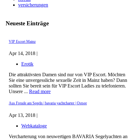
versicherungen
Neueste Einträge
VIP Escort Mainz
Apr 14, 2018 |
Erotik
Die attraktivsten Damen sind nur von VIP Escort. Möchten
Sie eine unvergessliche sexuelle Zeit in Mainz haben? Dann
sollten Sie bereit sein für VIP Escort Ladies zu telefonieren.
Unsere ...
Read more
Aus Freude am Segeln | bavaria yachtcharter | Ostsee
Apr 13, 2018 |
Webkataloge
Vercharterung von neuwertigen BAVARIA Segelyachten an