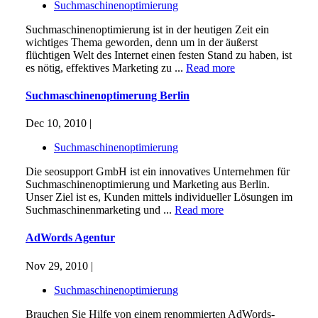
Suchmaschinenoptimierung
Suchmaschinenoptimierung ist in der heutigen Zeit ein
wichtiges Thema geworden, denn um in der äußerst
flüchtigen Welt des Internet einen festen Stand zu haben, ist
es nötig, effektives Marketing zu ...
Read more
Suchmaschinenoptimerung Berlin
Dec 10, 2010 |
Suchmaschinenoptimierung
Die seosupport GmbH ist ein innovatives Unternehmen für
Suchmaschinenoptimierung und Marketing aus Berlin.
Unser Ziel ist es, Kunden mittels individueller Lösungen im
Suchmaschinenmarketing und ...
Read more
AdWords Agentur
Nov 29, 2010 |
Suchmaschinenoptimierung
Brauchen Sie Hilfe von einem renommierten AdWords-