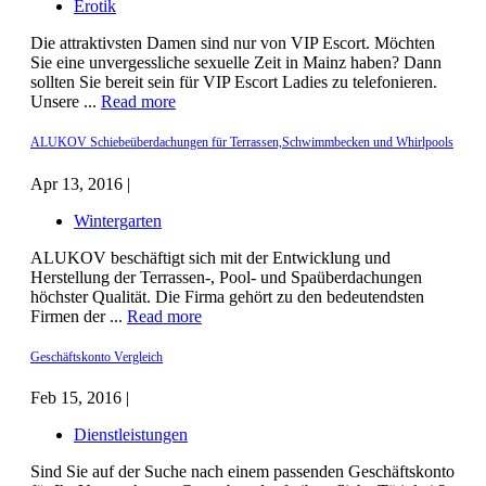
Erotik
Die attraktivsten Damen sind nur von VIP Escort. Möchten
Sie eine unvergessliche sexuelle Zeit in Mainz haben? Dann
sollten Sie bereit sein für VIP Escort Ladies zu telefonieren.
Unsere ...
Read more
ALUKOV Schiebeüberdachungen für Terrassen,Schwimmbecken und Whirlpools
Apr 13, 2016 |
Wintergarten
ALUKOV beschäftigt sich mit der Entwicklung und
Herstellung der Terrassen-, Pool- und Spaüberdachungen
höchster Qualität. Die Firma gehört zu den bedeutendsten
Firmen der ...
Read more
Geschäftskonto Vergleich
Feb 15, 2016 |
Dienstleistungen
Sind Sie auf der Suche nach einem passenden Geschäftskonto