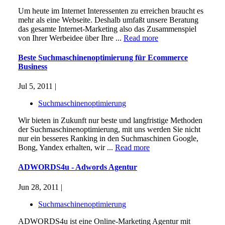
Um heute im Internet Interessenten zu erreichen braucht es
mehr als eine Webseite. Deshalb umfaßt unsere Beratung
das gesamte Internet-Marketing also das Zusammenspiel
von Ihrer Werbeidee über Ihre ...
Read more
Beste Suchmaschinenoptimierung für Ecommerce
Business
Jul 5, 2011 |
Suchmaschinenoptimierung
Wir bieten in Zukunft nur beste und langfristige Methoden
der Suchmaschinenoptimierung, mit uns werden Sie nicht
nur ein besseres Ranking in den Suchmaschinen Google,
Bong, Yandex erhalten, wir ...
Read more
ADWORDS4u - Adwords Agentur
Jun 28, 2011 |
Suchmaschinenoptimierung
ADWORDS4u ist eine Online-Marketing Agentur mit