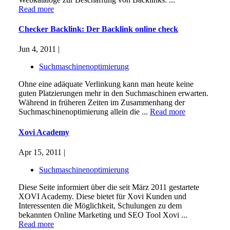
Read more
Checker Backlink: Der Backlink online check
Jun 4, 2011 |
Suchmaschinenoptimierung
Ohne eine adäquate Verlinkung kann man heute keine
guten Platzierungen mehr in den Suchmaschinen erwarten.
Während in früheren Zeiten im Zusammenhang der
Suchmaschinenoptimierung allein die ...
Read more
Xovi Academy
Apr 15, 2011 |
Suchmaschinenoptimierung
Diese Seite informiert über die seit März 2011 gestartete
XOVI Academy. Diese bietet für Xovi Kunden und
Interessenten die Möglichkeit, Schulungen zu dem
bekannten Online Marketing und SEO Tool Xovi ...
Read more