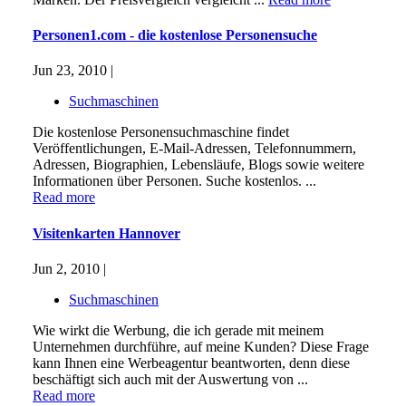
Personen1.com - die kostenlose Personensuche
Jun 23, 2010 |
Suchmaschinen
Die kostenlose Personensuchmaschine findet
Veröffentlichungen, E-Mail-Adressen, Telefonnummern,
Adressen, Biographien, Lebensläufe, Blogs sowie weitere
Informationen über Personen. Suche kostenlos. ...
Read more
Visitenkarten Hannover
Jun 2, 2010 |
Suchmaschinen
Wie wirkt die Werbung, die ich gerade mit meinem
Unternehmen durchführe, auf meine Kunden? Diese Frage
kann Ihnen eine Werbeagentur beantworten, denn diese
beschäftigt sich auch mit der Auswertung von ...
Read more