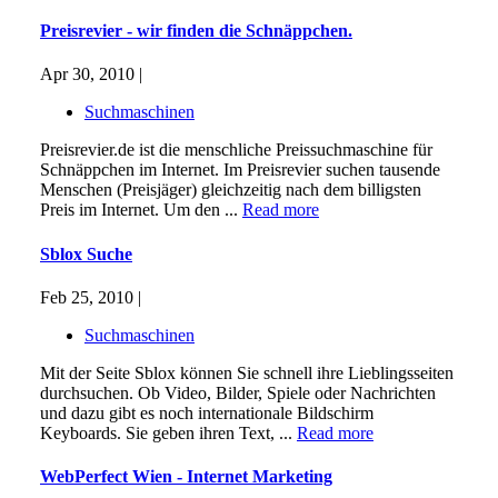
Preisrevier - wir finden die Schnäppchen.
Apr 30, 2010 |
Suchmaschinen
Preisrevier.de ist die menschliche Preissuchmaschine für
Schnäppchen im Internet. Im Preisrevier suchen tausende
Menschen (Preisjäger) gleichzeitig nach dem billigsten
Preis im Internet. Um den ...
Read more
Sblox Suche
Feb 25, 2010 |
Suchmaschinen
Mit der Seite Sblox können Sie schnell ihre Lieblingsseiten
durchsuchen. Ob Video, Bilder, Spiele oder Nachrichten
und dazu gibt es noch internationale Bildschirm
Keyboards. Sie geben ihren Text, ...
Read more
WebPerfect Wien - Internet Marketing