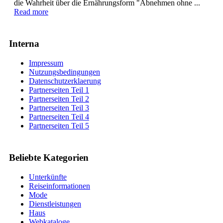
die Wahrheit über die Ernährungsform "Abnehmen ohne ...
Read more
Interna
Impressum
Nutzungsbedingungen
Datenschutzerklaerung
Partnerseiten Teil 1
Partnerseiten Teil 2
Partnerseiten Teil 3
Partnerseiten Teil 4
Partnerseiten Teil 5
Beliebte Kategorien
Unterkünfte
Reiseinformationen
Mode
Dienstleistungen
Haus
Webkataloge