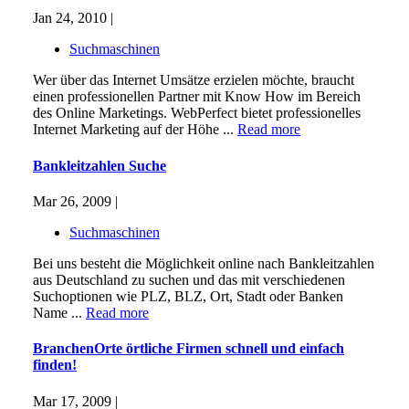
Jan 24, 2010 |
Suchmaschinen
Wer über das Internet Umsätze erzielen möchte, braucht
einen professionellen Partner mit Know How im Bereich
des Online Marketings. WebPerfect bietet professionelles
Internet Marketing auf der Höhe ...
Read more
Bankleitzahlen Suche
Mar 26, 2009 |
Suchmaschinen
Bei uns besteht die Möglichkeit online nach Bankleitzahlen
aus Deutschland zu suchen und das mit verschiedenen
Suchoptionen wie PLZ, BLZ, Ort, Stadt oder Banken
Name ...
Read more
BranchenOrte örtliche Firmen schnell und einfach
finden!
Mar 17, 2009 |