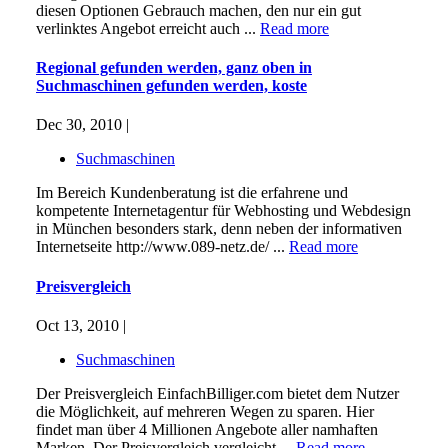
diesen Optionen Gebrauch machen, den nur ein gut
verlinktes Angebot erreicht auch ...
Read more
Regional gefunden werden, ganz oben in
Suchmaschinen gefunden werden, koste
Dec 30, 2010 |
Suchmaschinen
Im Bereich Kundenberatung ist die erfahrene und
kompetente Internetagentur für Webhosting und Webdesign
in München besonders stark, denn neben der informativen
Internetseite http://www.089-netz.de/ ...
Read more
Preisvergleich
Oct 13, 2010 |
Suchmaschinen
Der Preisvergleich EinfachBilliger.com bietet dem Nutzer
die Möglichkeit, auf mehreren Wegen zu sparen. Hier
findet man über 4 Millionen Angebote aller namhaften
Marken. Der Preisvergleich vergleicht ...
Read more