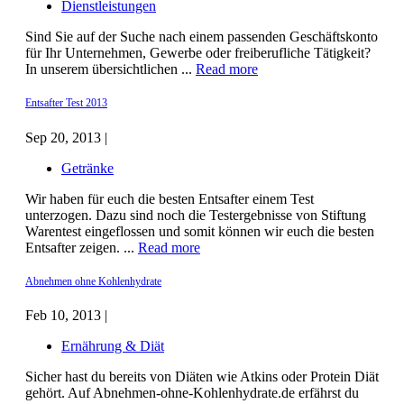
Dienstleistungen
Sind Sie auf der Suche nach einem passenden Geschäftskonto
für Ihr Unternehmen, Gewerbe oder freiberufliche Tätigkeit?
In unserem übersichtlichen ...
Read more
Entsafter Test 2013
Sep 20, 2013 |
Getränke
Wir haben für euch die besten Entsafter einem Test
unterzogen. Dazu sind noch die Testergebnisse von Stiftung
Warentest eingeflossen und somit können wir euch die besten
Entsafter zeigen. ...
Read more
Abnehmen ohne Kohlenhydrate
Feb 10, 2013 |
Ernährung & Diät
Sicher hast du bereits von Diäten wie Atkins oder Protein Diät
gehört. Auf Abnehmen-ohne-Kohlenhydrate.de erfährst du