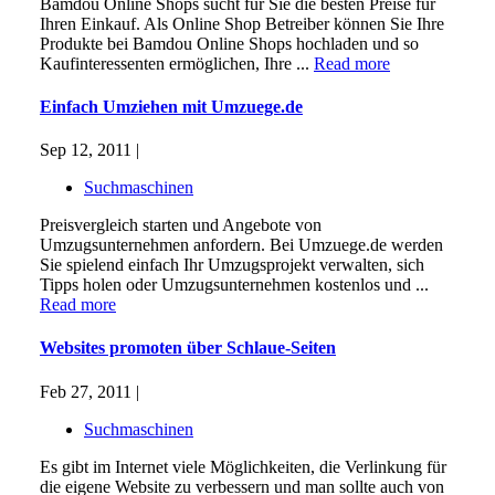
Bamdou Online Shops sucht für Sie die besten Preise für
Ihren Einkauf. Als Online Shop Betreiber können Sie Ihre
Produkte bei Bamdou Online Shops hochladen und so
Kaufinteressenten ermöglichen, Ihre ...
Read more
Einfach Umziehen mit Umzuege.de
Sep 12, 2011 |
Suchmaschinen
Preisvergleich starten und Angebote von
Umzugsunternehmen anfordern. Bei Umzuege.de werden
Sie spielend einfach Ihr Umzugsprojekt verwalten, sich
Tipps holen oder Umzugsunternehmen kostenlos und ...
Read more
Websites promoten über Schlaue-Seiten
Feb 27, 2011 |
Suchmaschinen
Es gibt im Internet viele Möglichkeiten, die Verlinkung für
die eigene Website zu verbessern und man sollte auch von