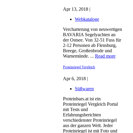
Apr 13, 2018 |
Webkataloge
Vercharterung von neuwertigen
BAVARIA Segelyachten an
der Ostsee. Von 32-51 Fuss für
2-12 Personen ab Flensburg,
Breege, Großenbrode und
Warnemünde. ...
Read more
Proteinriegel Vergleich
Apr 6, 2018 |
Süßwaren
Proteinbars.at ist ein
Proteinriegel Vergleich Portal
mit Tests und
Erfahrungsberichten
verschiedenster Proteinriegel
aus der ganzen Welt. Jeder
Proteinriegel ist mit Foto und