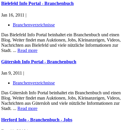
Bielefeld Info Portal - Branchenbuch
Jan 16, 2011 |
Branchenverzeichnisse
Das Bielefeld Info Portal beinhaltet ein Branchenbuch und einen
Blog. Weiter findet man Auktionen, Jobs, Kleinanzeigen, Videos,
Nachrichten aus Bielefeld und viele nützliche Informationen zur
Stadt. ...
Read more
Gütersloh Info Portal - Branchenbuch
Jan 9, 2011 |
Branchenverzeichnisse
Das Gütersloh Info Portal beinhaltet ein Branchenbuch und einen
Blog. Weiter findet man Auktionen, Jobs, Kleinanzeigen, Videos,
Nachrichten aus Gütersloh und viele nützliche Informationen zur
Stadt. ...
Read more
Herford Info - Branchenbuch - Jobs