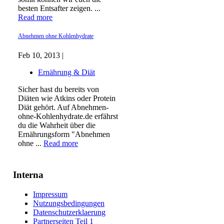
besten Entsafter zeigen. ...
Read more
Abnehmen ohne Kohlenhydrate
Feb 10, 2013 |
Ernährung & Diät
Sicher hast du bereits von
Diäten wie Atkins oder Protein
Diät gehört. Auf Abnehmen-
ohne-Kohlenhydrate.de erfährst
du die Wahrheit über die
Ernährungsform "Abnehmen
ohne ...
Read more
Interna
Impressum
Nutzungsbedingungen
Datenschutzerklaerung
Partnerseiten Teil 1