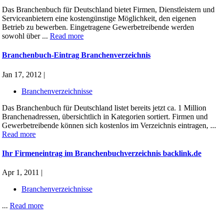
Das Branchenbuch für Deutschland bietet Firmen, Dienstleistern und
Serviceanbietern eine kostengünstige Möglichkeit, den eigenen
Betrieb zu bewerben. Eingetragene Gewerbetreibende werden
sowohl über ...
Read more
Branchenbuch-Eintrag Branchenverzeichnis
Jan 17, 2012 |
Branchenverzeichnisse
Das Branchenbuch für Deutschland listet bereits jetzt ca. 1 Million
Branchenadressen, übersichtlich in Kategorien sortiert. Firmen und
Gewerbetreibende können sich kostenlos im Verzeichnis eintragen, ...
Read more
Ihr Firmeneintrag im Branchenbuchverzeichnis backlink.de
Apr 1, 2011 |
Branchenverzeichnisse
...
Read more