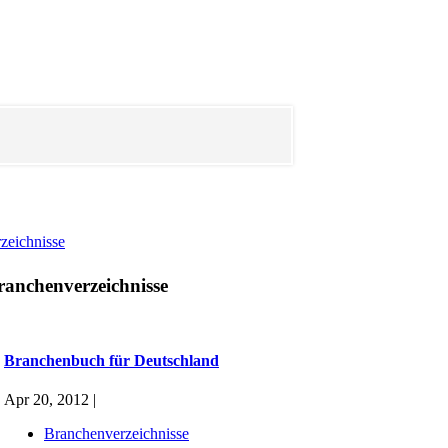
zeichnisse
ranchenverzeichnisse
Branchenbuch für Deutschland
Apr 20, 2012 |
Branchenverzeichnisse