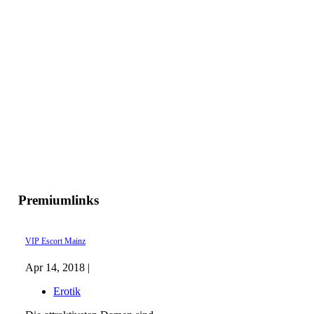
Premiumlinks
VIP Escort Mainz
Apr 14, 2018 |
Erotik