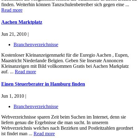
finden. Weiterhin können Tanzschulenbetreiber sich gegen eine ...
Read more
Aachen Marktplatz
Jun 21, 2010 |
Branchenverzeichnisse
Kostenloser Kleinanzeigenmarkt für die Euregio Aachen , Eupen,
Maastricht Niederlande Belgien. Geben Sie Inserate Annoncen
Kleinanzeigen mit Bild vollkommen Gratis bei Aachen Markplatz
auf. ...
Read more
Einen Steuerberater in Hamburg finden
Jun 1, 2010 |
Branchenverzeichnisse
Webverzeichnisse sparen Zeit beim Suchen im Internet, denn sie
liefern genau die Ergebnisse die man sucht. In unserem
Webverzeichnis welches nach Bezirken und Postleitzahlen geordnet
ist findet man ...
Read more