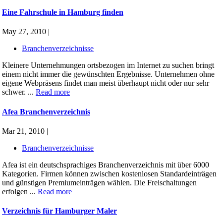
Eine Fahrschule in Hamburg finden
May 27, 2010 |
Branchenverzeichnisse
Kleinere Unternehmungen ortsbezogen im Internet zu suchen bringt
einem nicht immer die gewünschten Ergebnisse. Unternehmen ohne
eigene Webpräsens findet man meist überhaupt nicht oder nur sehr
schwer. ...
Read more
Afea Branchenverzeichnis
Mar 21, 2010 |
Branchenverzeichnisse
Afea ist ein deutschsprachiges Branchenverzeichnis mit über 6000
Kategorien. Firmen können zwischen kostenlosen Standardeinträgen
und günstigen Premiumeinträgen wählen. Die Freischaltungen
erfolgen ...
Read more
Verzeichnis für Hamburger Maler