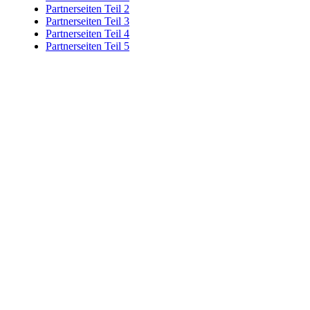
Partnerseiten Teil 2
Partnerseiten Teil 3
Partnerseiten Teil 4
Partnerseiten Teil 5