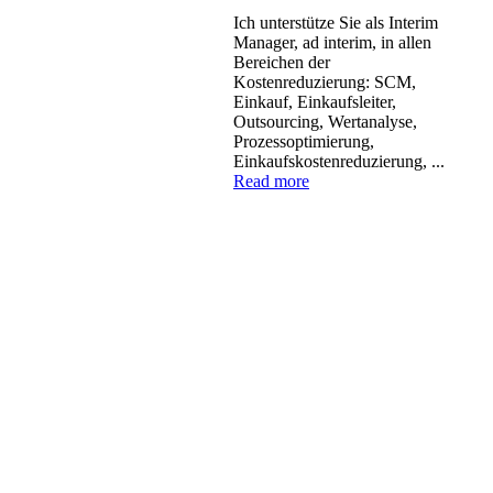
Ich unterstütze Sie als Interim
Manager, ad interim, in allen
Bereichen der
Kostenreduzierung: SCM,
Einkauf, Einkaufsleiter,
Outsourcing, Wertanalyse,
Prozessoptimierung,
Einkaufskostenreduzierung, ...
Read more