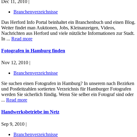
Dec 11, 2010 |
Branchenverzeichnisse
Das Herford Info Portal beinhaltet ein Branchenbuch und einen Blog.
Weiter findet man Auktionen, Jobs, Kleinanzeigen, Videos,
Nachrichten aus Herford und viele nützliche Informationen zur Stadt.
In ...
Read more
Fotografen in Hamburg finden
Nov 12, 2010 |
Branchenverzeichnisse
Sie suchen einen Fotografen in Hamburg? In unserem nach Bezirken
und Postleitzahlen sortierten Verzeichnis für Hamburger Fotografen
werden Sie sicherlich fündig. Wenn Sie selber ein Fotograf sind oder
...
Read more
Handwerksbetriebe im Netz
Sep 9, 2010 |
Branchenverzeichnisse