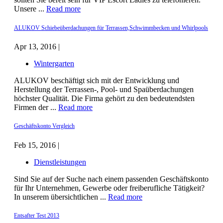
Unsere ...
Read more
ALUKOV Schiebeüberdachungen für Terrassen,Schwimmbecken und Whirlpools
Apr 13, 2016 |
Wintergarten
ALUKOV beschäftigt sich mit der Entwicklung und
Herstellung der Terrassen-, Pool- und Spaüberdachungen
höchster Qualität. Die Firma gehört zu den bedeutendsten
Firmen der ...
Read more
Geschäftskonto Vergleich
Feb 15, 2016 |
Dienstleistungen
Sind Sie auf der Suche nach einem passenden Geschäftskonto
für Ihr Unternehmen, Gewerbe oder freiberufliche Tätigkeit?
In unserem übersichtlichen ...
Read more
Entsafter Test 2013