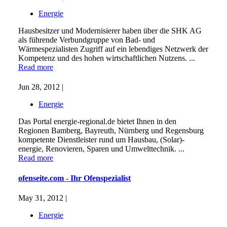
Energie
Hausbesitzer und Modernisierer haben über die SHK AG
als führende Verbundgruppe von Bad- und
Wärmespezialisten Zugriff auf ein lebendiges Netzwerk der
Kompetenz und des hohen wirtschaftlichen Nutzens. ...
Read more
Jun 28, 2012 |
Energie
Das Portal energie-regional.de bietet Ihnen in den
Regionen Bamberg, Bayreuth, Nürnberg und Regensburg
kompetente Dienstleister rund um Hausbau, (Solar)-
energie, Renovieren, Sparen und Umwelttechnik. ...
Read more
ofenseite.com - Ihr Ofenspezialist
May 31, 2012 |
Energie