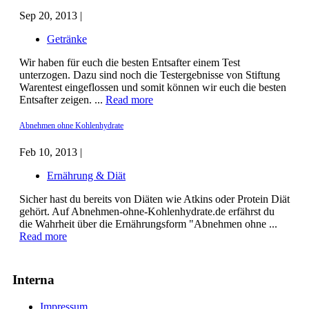
Sep 20, 2013 |
Getränke
Wir haben für euch die besten Entsafter einem Test
unterzogen. Dazu sind noch die Testergebnisse von Stiftung
Warentest eingeflossen und somit können wir euch die besten
Entsafter zeigen. ...
Read more
Abnehmen ohne Kohlenhydrate
Feb 10, 2013 |
Ernährung & Diät
Sicher hast du bereits von Diäten wie Atkins oder Protein Diät
gehört. Auf Abnehmen-ohne-Kohlenhydrate.de erfährst du
die Wahrheit über die Ernährungsform "Abnehmen ohne ...
Read more
Interna
Impressum