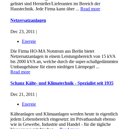
gelistet sind Hersteller/Lieferanten im Bereich der
Haustechnik. Jede Firma kann über ...
Read more
Netzersatzanlagen
Dec 23, 2011 |
Energie
Die Firma HO-MA Notstrom aus Berlin bietet
Netzersatzanlagen in einem Leistungsbereich von 15 kVA
bis 2000 kVA an, welche durch die super-schallgedämmten
Umbaugehäuse für einen niedrigen Lärmpegel ...
Read more
Schanz Kälte- und Klimatechnik - Spezialist seit 1935
Dec 21, 2011 |
Energie
Kälteanlagen und Klimaanlagen werden heute in eigentlich
jedem Lebensbereich eingesetzt: im Privathaushalt ebenso
wie in Gewerbe, Industrie und Handel - für die tägliche