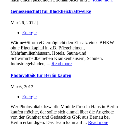
Genossenschaft für Blockheizkraftwerke
Mar 26, 2012 |
Energie
Wärme+Strom eG ermöglicht den Einsatz eines BHKW
ohne Eigenkapital in z.B. Pflegeheimen,
Mehrfamilienhäusern, Hotels, Sauna-und
Schwimmbadbetrieben Krankenhäusern, Schulen,
Industriegebäuden, ...
Read more
Photovoltaik für Berlin kaufen
Mar 6, 2012 |
Energie
Wer Photovoltaik bzw. die Module für sein Haus in Berlin
kaufen möchte, der sollte sich einmal über die Angebote
von der Günther und Gedaschke GbR aus Bernau bei
Berlin erkundigen. Das Team kann auf ...
Read more