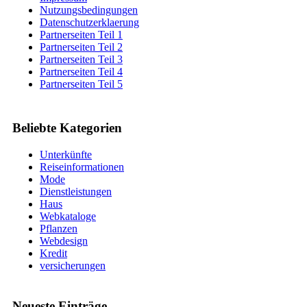
Nutzungsbedingungen
Datenschutzerklaerung
Partnerseiten Teil 1
Partnerseiten Teil 2
Partnerseiten Teil 3
Partnerseiten Teil 4
Partnerseiten Teil 5
Beliebte Kategorien
Unterkünfte
Reiseinformationen
Mode
Dienstleistungen
Haus
Webkataloge
Pflanzen
Webdesign
Kredit
versicherungen
Neueste Einträge