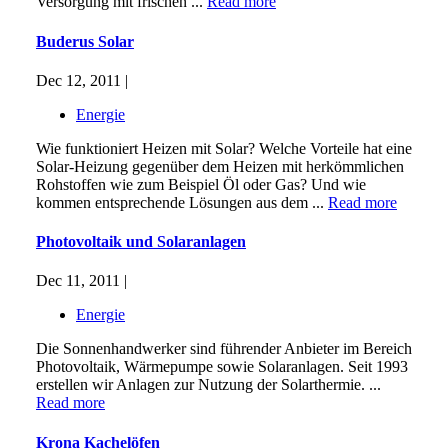
Versorgung mit frischen ...
Read more
Buderus Solar
Dec 12, 2011 |
Energie
Wie funktioniert Heizen mit Solar? Welche Vorteile hat eine
Solar-Heizung gegenüber dem Heizen mit herkömmlichen
Rohstoffen wie zum Beispiel Öl oder Gas? Und wie
kommen entsprechende Lösungen aus dem ...
Read more
Photovoltaik und Solaranlagen
Dec 11, 2011 |
Energie
Die Sonnenhandwerker sind führender Anbieter im Bereich
Photovoltaik, Wärmepumpe sowie Solaranlagen. Seit 1993
erstellen wir Anlagen zur Nutzung der Solarthermie. ...
Read more
Krona Kachelöfen