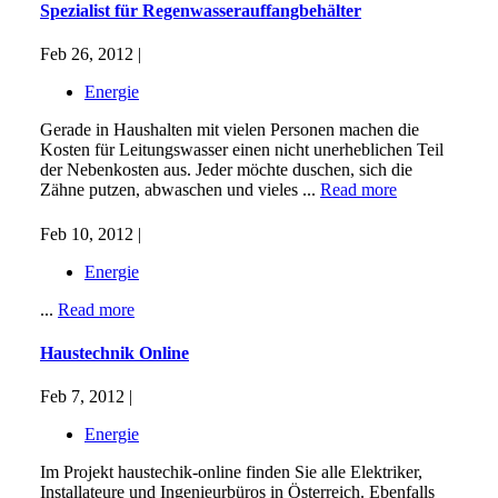
Spezialist für Regenwasserauffangbehälter
Feb 26, 2012 |
Energie
Gerade in Haushalten mit vielen Personen machen die
Kosten für Leitungswasser einen nicht unerheblichen Teil
der Nebenkosten aus. Jeder möchte duschen, sich die
Zähne putzen, abwaschen und vieles ...
Read more
Feb 10, 2012 |
Energie
...
Read more
Haustechnik Online
Feb 7, 2012 |
Energie
Im Projekt haustechik-online finden Sie alle Elektriker,
Installateure und Ingenieurbüros in Österreich. Ebenfalls