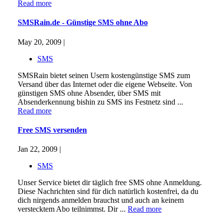
Read more
SMSRain.de - Günstige SMS ohne Abo
May 20, 2009 |
SMS
SMSRain bietet seinen Usern kostengünstige SMS zum
Versand über das Internet oder die eigene Webseite. Von
günstigen SMS ohne Absender, über SMS mit
Absenderkennung bishin zu SMS ins Festnetz sind ...
Read more
Free SMS versenden
Jan 22, 2009 |
SMS
Unser Service bietet dir täglich free SMS ohne Anmeldung.
Diese Nachrichten sind für dich natürlich kostenfrei, da du
dich nirgends anmelden brauchst und auch an keinem
verstecktem Abo teilnimmst. Dir ...
Read more