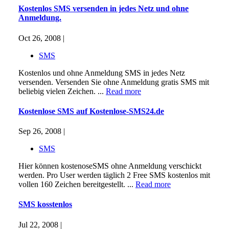
Kostenlos SMS versenden in jedes Netz und ohne
Anmeldung.
Oct 26, 2008 |
SMS
Kostenlos und ohne Anmeldung SMS in jedes Netz
versenden. Versenden Sie ohne Anmeldung gratis SMS mit
beliebig vielen Zeichen. ...
Read more
Kostenlose SMS auf Kostenlose-SMS24.de
Sep 26, 2008 |
SMS
Hier können kostenoseSMS ohne Anmeldung verschickt
werden. Pro User werden täglich 2 Free SMS kostenlos mit
vollen 160 Zeichen bereitgestellt. ...
Read more
SMS kosstenlos
Jul 22, 2008 |