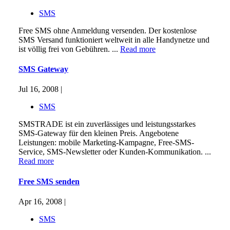
SMS
Free SMS ohne Anmeldung versenden. Der kostenlose
SMS Versand funktioniert weltweit in alle Handynetze und
ist völlig frei von Gebühren. ...
Read more
SMS Gateway
Jul 16, 2008 |
SMS
SMSTRADE ist ein zuverlässiges und leistungsstarkes
SMS-Gateway für den kleinen Preis. Angebotene
Leistungen: mobile Marketing-Kampagne, Free-SMS-
Service, SMS-Newsletter oder Kunden-Kommunikation. ...
Read more
Free SMS senden
Apr 16, 2008 |
SMS