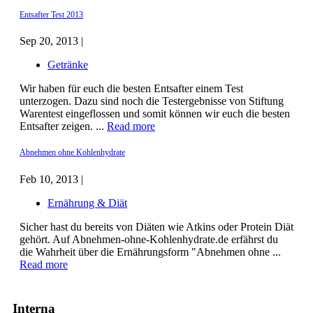
Entsafter Test 2013
Sep 20, 2013 |
Getränke
Wir haben für euch die besten Entsafter einem Test
unterzogen. Dazu sind noch die Testergebnisse von Stiftung
Warentest eingeflossen und somit können wir euch die besten
Entsafter zeigen. ...
Read more
Abnehmen ohne Kohlenhydrate
Feb 10, 2013 |
Ernährung & Diät
Sicher hast du bereits von Diäten wie Atkins oder Protein Diät
gehört. Auf Abnehmen-ohne-Kohlenhydrate.de erfährst du
die Wahrheit über die Ernährungsform "Abnehmen ohne ...
Read more
Interna