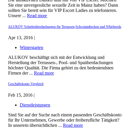
Sie eine unvergessliche sexuelle Zeit in Mainz haben? Dann
sollten Sie bereit sein für VIP Escort Ladies zu telefonieren.
Unsere ...
Read more
ALUKOV Schiebeüberdachungen für Terrassen,Schwimmbecken und Whirlpools
Apr 13, 2016 |
Wintergarten
ALUKOV beschäftigt sich mit der Entwicklung und
Herstellung der Terrassen-, Pool- und Spaüberdachungen
höchster Qualität. Die Firma gehört zu den bedeutendsten
Firmen der ...
Read more
Geschäftskonto Vergleich
Feb 15, 2016 |
Dienstleistungen
Sind Sie auf der Suche nach einem passenden Geschäftskonto
für Ihr Unternehmen, Gewerbe oder freiberufliche Tätigkeit?
In unserem übersichtlichen ...
Read more