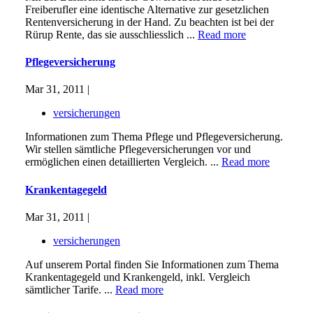
Freiberufler eine identische Alternative zur gesetzlichen
Rentenversicherung in der Hand. Zu beachten ist bei der
Rürup Rente, das sie ausschliesslich ...
Read more
Pflegeversicherung
Mar 31, 2011 |
versicherungen
Informationen zum Thema Pflege und Pflegeversicherung.
Wir stellen sämtliche Pflegeversicherungen vor und
ermöglichen einen detaillierten Vergleich. ...
Read more
Krankentagegeld
Mar 31, 2011 |
versicherungen
Auf unserem Portal finden Sie Informationen zum Thema
Krankentagegeld und Krankengeld, inkl. Vergleich
sämtlicher Tarife. ...
Read more