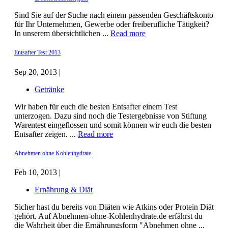
Sind Sie auf der Suche nach einem passenden Geschäftskonto
für Ihr Unternehmen, Gewerbe oder freiberufliche Tätigkeit?
In unserem übersichtlichen ...
Read more
Entsafter Test 2013
Sep 20, 2013 |
Getränke
Wir haben für euch die besten Entsafter einem Test
unterzogen. Dazu sind noch die Testergebnisse von Stiftung
Warentest eingeflossen und somit können wir euch die besten
Entsafter zeigen. ...
Read more
Abnehmen ohne Kohlenhydrate
Feb 10, 2013 |
Ernährung & Diät
Sicher hast du bereits von Diäten wie Atkins oder Protein Diät
gehört. Auf Abnehmen-ohne-Kohlenhydrate.de erfährst du
die Wahrheit über die Ernährungsform "Abnehmen ohne ...