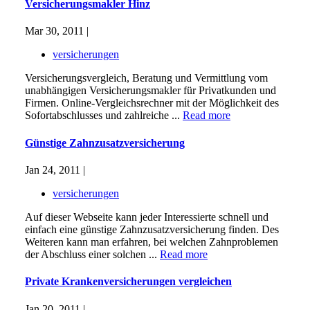
Versicherungsmakler Hinz
Mar 30, 2011 |
versicherungen
Versicherungsvergleich, Beratung und Vermittlung vom
unabhängigen Versicherungsmakler für Privatkunden und
Firmen. Online-Vergleichsrechner mit der Möglichkeit des
Sofortabschlusses und zahlreiche ...
Read more
Günstige Zahnzusatzversicherung
Jan 24, 2011 |
versicherungen
Auf dieser Webseite kann jeder Interessierte schnell und
einfach eine günstige Zahnzusatzversicherung finden. Des
Weiteren kann man erfahren, bei welchen Zahnproblemen
der Abschluss einer solchen ...
Read more
Private Krankenversicherungen vergleichen
Jan 20, 2011 |