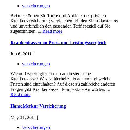
versicherungen
Bei uns können Sie Tarife und Anbieter der privaten
Krankenversicherung vergleichen. Finden Sie so kostenlos
und unverbindlich den passenden Tarif speziell auf Sie
zugeschnitten. ...
Read more
Krankenkassen im Preis- und Leistungsvergleich
Jun 6, 2011 |
versicherungen
Wie und wo vergleicht man am besten seine
Krankenkasse? Was ist hierbei zu beachten und welche
Fristen sind einzuhalten? Auf diese zu zahlreiche anderen
Fragen gibt Krankenkassen-kompakt.de Antworten. ...
Read more
HanseMerkur Versicherung
May 31, 2011 |
versicherungen