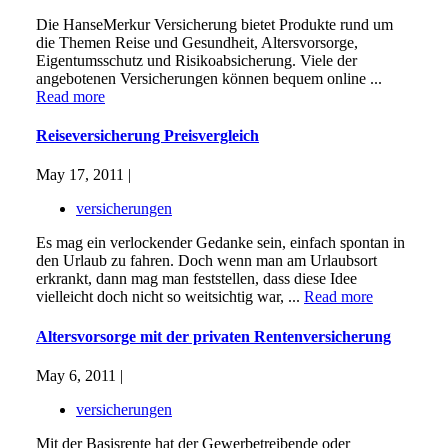
Die HanseMerkur Versicherung bietet Produkte rund um
die Themen Reise und Gesundheit, Altersvorsorge,
Eigentumsschutz und Risikoabsicherung. Viele der
angebotenen Versicherungen können bequem online ...
Read more
Reiseversicherung Preisvergleich
May 17, 2011 |
versicherungen
Es mag ein verlockender Gedanke sein, einfach spontan in
den Urlaub zu fahren. Doch wenn man am Urlaubsort
erkrankt, dann mag man feststellen, dass diese Idee
vielleicht doch nicht so weitsichtig war, ...
Read more
Altersvorsorge mit der privaten Rentenversicherung
May 6, 2011 |
versicherungen
Mit der Basisrente hat der Gewerbetreibende oder