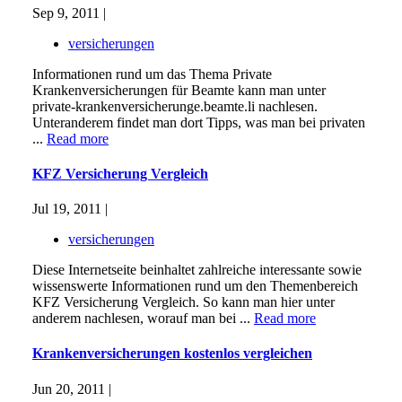
Sep 9, 2011 |
versicherungen
Informationen rund um das Thema Private
Krankenversicherungen für Beamte kann man unter
private-krankenversicherunge.beamte.li nachlesen.
Unteranderem findet man dort Tipps, was man bei privaten
...
Read more
KFZ Versicherung Vergleich
Jul 19, 2011 |
versicherungen
Diese Internetseite beinhaltet zahlreiche interessante sowie
wissenswerte Informationen rund um den Themenbereich
KFZ Versicherung Vergleich. So kann man hier unter
anderem nachlesen, worauf man bei ...
Read more
Krankenversicherungen kostenlos vergleichen
Jun 20, 2011 |