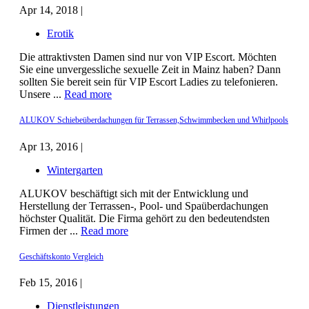
Apr 14, 2018 |
Erotik
Die attraktivsten Damen sind nur von VIP Escort. Möchten
Sie eine unvergessliche sexuelle Zeit in Mainz haben? Dann
sollten Sie bereit sein für VIP Escort Ladies zu telefonieren.
Unsere ...
Read more
ALUKOV Schiebeüberdachungen für Terrassen,Schwimmbecken und Whirlpools
Apr 13, 2016 |
Wintergarten
ALUKOV beschäftigt sich mit der Entwicklung und
Herstellung der Terrassen-, Pool- und Spaüberdachungen
höchster Qualität. Die Firma gehört zu den bedeutendsten
Firmen der ...
Read more
Geschäftskonto Vergleich
Feb 15, 2016 |
Dienstleistungen