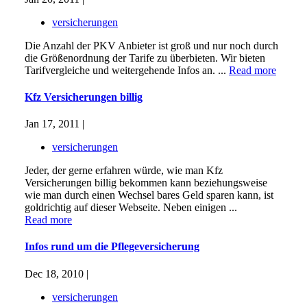
versicherungen
Die Anzahl der PKV Anbieter ist groß und nur noch durch
die Größenordnung der Tarife zu überbieten. Wir bieten
Tarifvergleiche und weitergehende Infos an. ...
Read more
Kfz Versicherungen billig
Jan 17, 2011 |
versicherungen
Jeder, der gerne erfahren würde, wie man Kfz
Versicherungen billig bekommen kann beziehungsweise
wie man durch einen Wechsel bares Geld sparen kann, ist
goldrichtig auf dieser Webseite. Neben einigen ...
Read more
Infos rund um die Pflegeversicherung
Dec 18, 2010 |
versicherungen