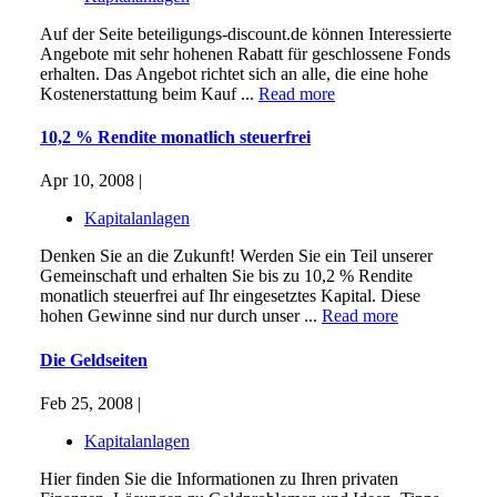
Auf der Seite beteiligungs-discount.de können Interessierte
Angebote mit sehr hohenen Rabatt für geschlossene Fonds
erhalten. Das Angebot richtet sich an alle, die eine hohe
Kostenerstattung beim Kauf ...
Read more
10,2 % Rendite monatlich steuerfrei
Apr 10, 2008 |
Kapitalanlagen
Denken Sie an die Zukunft! Werden Sie ein Teil unserer
Gemeinschaft und erhalten Sie bis zu 10,2 % Rendite
monatlich steuerfrei auf Ihr eingesetztes Kapital. Diese
hohen Gewinne sind nur durch unser ...
Read more
Die Geldseiten
Feb 25, 2008 |
Kapitalanlagen
Hier finden Sie die Informationen zu Ihren privaten