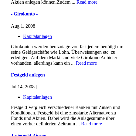
Aktien anlegen können.Zudem ...
Read more
- Girokonto -
Aug 1, 2008 |
Kapitalanlagen
Girokonten werden heutzutage von fast jedem benötigt um
seine Geldgeschäfte wie Lohn, Überweisungen etc. zu
erledigen. Auf dem Markt sind viele Girokono Anbieter
vorhanden, allerdings kann ein ...
Read more
Festgeld anlegen
Jul 14, 2008 |
Kapitalanlagen
Festgeld Vergleich verschiedener Banken mit Zinsen und
Konditionen. Festgeld ist eine zinsstarke Alternative zu
Fonds und Aktien. Dabei wird die Anlagesumme über
einen vorher definierten Zeitraum ...
Read more
Tagesgeld Zinsen