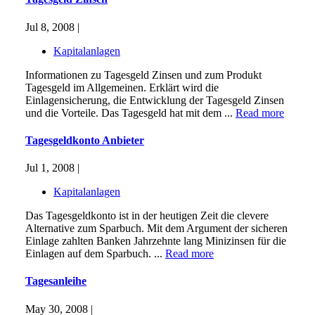
Jul 8, 2008 |
Kapitalanlagen
Informationen zu Tagesgeld Zinsen und zum Produkt
Tagesgeld im Allgemeinen. Erklärt wird die
Einlagensicherung, die Entwicklung der Tagesgeld Zinsen
und die Vorteile. Das Tagesgeld hat mit dem ...
Read more
Tagesgeldkonto Anbieter
Jul 1, 2008 |
Kapitalanlagen
Das Tagesgeldkonto ist in der heutigen Zeit die clevere
Alternative zum Sparbuch. Mit dem Argument der sicheren
Einlage zahlten Banken Jahrzehnte lang Minizinsen für die
Einlagen auf dem Sparbuch. ...
Read more
Tagesanleihe
May 30, 2008 |