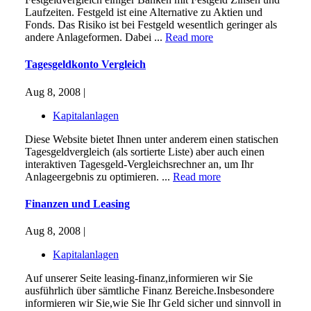
Laufzeiten. Festgeld ist eine Alternative zu Aktien und
Fonds. Das Risiko ist bei Festgeld wesentlich geringer als
andere Anlageformen. Dabei ...
Read more
Tagesgeldkonto Vergleich
Aug 8, 2008 |
Kapitalanlagen
Diese Website bietet Ihnen unter anderem einen statischen
Tagesgeldvergleich (als sortierte Liste) aber auch einen
interaktiven Tagesgeld-Vergleichsrechner an, um Ihr
Anlageergebnis zu optimieren. ...
Read more
Finanzen und Leasing
Aug 8, 2008 |
Kapitalanlagen
Auf unserer Seite leasing-finanz,informieren wir Sie
ausführlich über sämtliche Finanz Bereiche.Insbesondere
informieren wir Sie,wie Sie Ihr Geld sicher und sinnvoll in