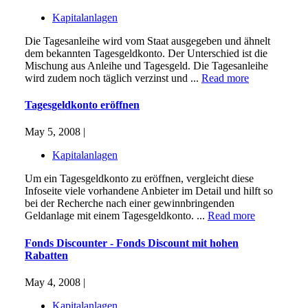
Kapitalanlagen
Die Tagesanleihe wird vom Staat ausgegeben und ähnelt
dem bekannten Tagesgeldkonto. Der Unterschied ist die
Mischung aus Anleihe und Tagesgeld. Die Tagesanleihe
wird zudem noch täglich verzinst und ...
Read more
Tagesgeldkonto eröffnen
May 5, 2008 |
Kapitalanlagen
Um ein Tagesgeldkonto zu eröffnen, vergleicht diese
Infoseite viele vorhandene Anbieter im Detail und hilft so
bei der Recherche nach einer gewinnbringenden
Geldanlage mit einem Tagesgeldkonto. ...
Read more
Fonds Discounter - Fonds Discount mit hohen
Rabatten
May 4, 2008 |
Kapitalanlagen