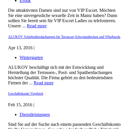
Erotik
Die attraktivsten Damen sind nur von VIP Escort. Möchten
Sie eine unvergessliche sexuelle Zeit in Mainz haben? Dann
sollten Sie bereit sein für VIP Escort Ladies zu telefonieren.
Unsere ...
Read more
ALUKOV Schiebeüberdachungen für Terrassen,Schwimmbecken und Whirlpools
Apr 13, 2016 |
Wintergarten
ALUKOV beschäftigt sich mit der Entwicklung und
Herstellung der Terrassen-, Pool- und Spaüberdachungen
höchster Qualität. Die Firma gehört zu den bedeutendsten
Firmen der ...
Read more
Geschäftskonto Vergleich
Feb 15, 2016 |
Dienstleistungen
Sind Sie auf der Suche nach einem passenden Geschäftskonto