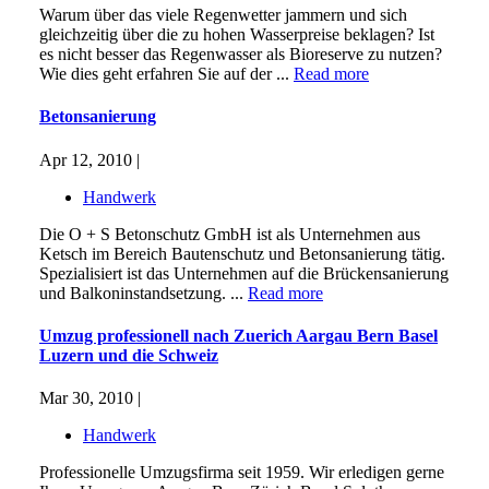
Warum über das viele Regenwetter jammern und sich
gleichzeitig über die zu hohen Wasserpreise beklagen? Ist
es nicht besser das Regenwasser als Bioreserve zu nutzen?
Wie dies geht erfahren Sie auf der ...
Read more
Betonsanierung
Apr 12, 2010 |
Handwerk
Die O + S Betonschutz GmbH ist als Unternehmen aus
Ketsch im Bereich Bautenschutz und Betonsanierung tätig.
Spezialisiert ist das Unternehmen auf die Brückensanierung
und Balkoninstandsetzung. ...
Read more
Umzug professionell nach Zuerich Aargau Bern Basel
Luzern und die Schweiz
Mar 30, 2010 |
Handwerk
Professionelle Umzugsfirma seit 1959. Wir erledigen gerne