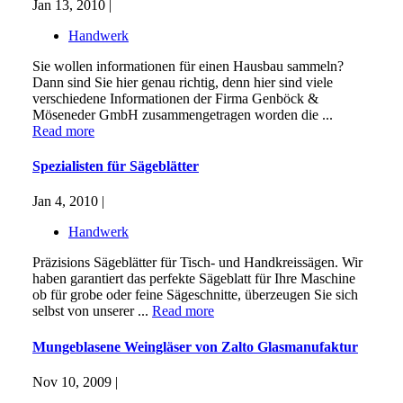
Jan 13, 2010 |
Handwerk
Sie wollen informationen für einen Hausbau sammeln?
Dann sind Sie hier genau richtig, denn hier sind viele
verschiedene Informationen der Firma Genböck &
Möseneder GmbH zusammengetragen worden die ...
Read more
Spezialisten für Sägeblätter
Jan 4, 2010 |
Handwerk
Präzisions Sägeblätter für Tisch- und Handkreissägen. Wir
haben garantiert das perfekte Sägeblatt für Ihre Maschine
ob für grobe oder feine Sägeschnitte, überzeugen Sie sich
selbst von unserer ...
Read more
Mungeblasene Weingläser von Zalto Glasmanufaktur
Nov 10, 2009 |