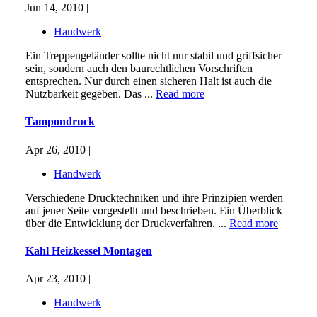
Jun 14, 2010 |
Handwerk
Ein Treppengeländer sollte nicht nur stabil und griffsicher
sein, sondern auch den baurechtlichen Vorschriften
entsprechen. Nur durch einen sicheren Halt ist auch die
Nutzbarkeit gegeben. Das ...
Read more
Tampondruck
Apr 26, 2010 |
Handwerk
Verschiedene Drucktechniken und ihre Prinzipien werden
auf jener Seite vorgestellt und beschrieben. Ein Überblick
über die Entwicklung der Druckverfahren. ...
Read more
Kahl Heizkessel Montagen
Apr 23, 2010 |
Handwerk