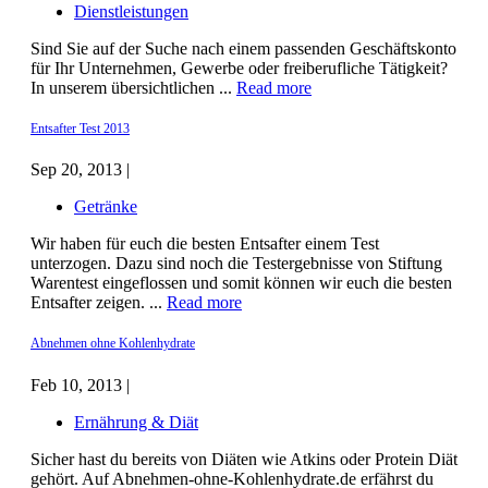
Dienstleistungen
Sind Sie auf der Suche nach einem passenden Geschäftskonto
für Ihr Unternehmen, Gewerbe oder freiberufliche Tätigkeit?
In unserem übersichtlichen ...
Read more
Entsafter Test 2013
Sep 20, 2013 |
Getränke
Wir haben für euch die besten Entsafter einem Test
unterzogen. Dazu sind noch die Testergebnisse von Stiftung
Warentest eingeflossen und somit können wir euch die besten
Entsafter zeigen. ...
Read more
Abnehmen ohne Kohlenhydrate
Feb 10, 2013 |
Ernährung & Diät
Sicher hast du bereits von Diäten wie Atkins oder Protein Diät
gehört. Auf Abnehmen-ohne-Kohlenhydrate.de erfährst du