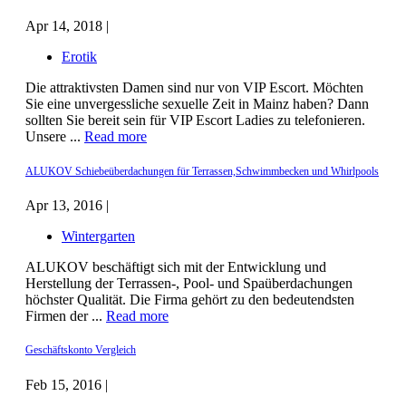
Apr 14, 2018 |
Erotik
Die attraktivsten Damen sind nur von VIP Escort. Möchten
Sie eine unvergessliche sexuelle Zeit in Mainz haben? Dann
sollten Sie bereit sein für VIP Escort Ladies zu telefonieren.
Unsere ...
Read more
ALUKOV Schiebeüberdachungen für Terrassen,Schwimmbecken und Whirlpools
Apr 13, 2016 |
Wintergarten
ALUKOV beschäftigt sich mit der Entwicklung und
Herstellung der Terrassen-, Pool- und Spaüberdachungen
höchster Qualität. Die Firma gehört zu den bedeutendsten
Firmen der ...
Read more
Geschäftskonto Vergleich
Feb 15, 2016 |