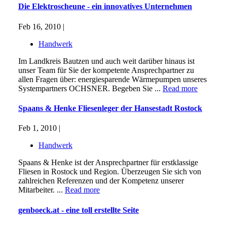
Die Elektroscheune - ein innovatives Unternehmen
Feb 16, 2010 |
Handwerk
Im Landkreis Bautzen und auch weit darüber hinaus ist
unser Team für Sie der kompetente Ansprechpartner zu
allen Fragen über: energiesparende Wärmepumpen unseres
Systempartners OCHSNER. Begeben Sie ...
Read more
Spaans & Henke Fliesenleger der Hansestadt Rostock
Feb 1, 2010 |
Handwerk
Spaans & Henke ist der Ansprechpartner für erstklassige
Fliesen in Rostock und Region. Überzeugen Sie sich von
zahlreichen Referenzen und der Kompetenz unserer
Mitarbeiter. ...
Read more
genboeck.at - eine toll erstellte Seite