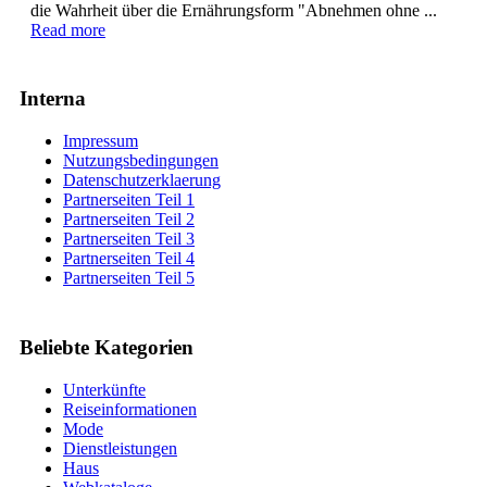
die Wahrheit über die Ernährungsform "Abnehmen ohne ...
Read more
Interna
Impressum
Nutzungsbedingungen
Datenschutzerklaerung
Partnerseiten Teil 1
Partnerseiten Teil 2
Partnerseiten Teil 3
Partnerseiten Teil 4
Partnerseiten Teil 5
Beliebte Kategorien
Unterkünfte
Reiseinformationen
Mode
Dienstleistungen
Haus