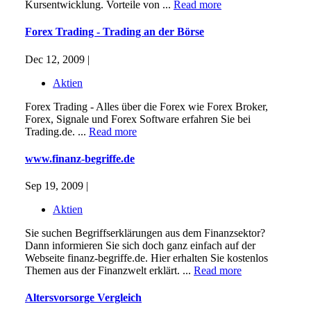
Kursentwicklung. Vorteile von ...
Read more
Forex Trading - Trading an der Börse
Dec 12, 2009 |
Aktien
Forex Trading - Alles über die Forex wie Forex Broker,
Forex, Signale und Forex Software erfahren Sie bei
Trading.de. ...
Read more
www.finanz-begriffe.de
Sep 19, 2009 |
Aktien
Sie suchen Begriffserklärungen aus dem Finanzsektor?
Dann informieren Sie sich doch ganz einfach auf der
Webseite finanz-begriffe.de. Hier erhalten Sie kostenlos
Themen aus der Finanzwelt erklärt. ...
Read more
Altersvorsorge Vergleich