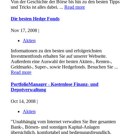
Von der Geschichte der Börse bis hin zu den besten Tipps
und Tricks ist alles dabei. ...
Read more
Die besten Hedge Fonds
Nov 17, 2008 |
Aktien
Informationen zu den besten und erfolgreichsten
Investmentfonds erhalten Sie auf unserer Webseite.
Außerdem eine Auswahl der besten Aktien-, Renten-,
Geldmarkt-, Super-, sowie Hedgefonds. Besuchen Sie ...
Read more
PortfolioManager - Kostenlose Finanz- und
Depotverwaltung
Oct 14, 2008 |
Aktien
"Unabhängig vom Internet verwalten Sie Ihre gesamten
Bank-, Börsen- und sonstigen Kapital-Anlagen
übersichtlich, komfortabel und bedienungsfreundlich.