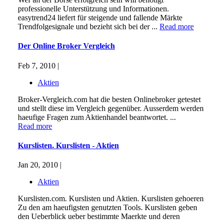
professionelle Unterstützung und Informationen.
easytrend24 liefert für steigende und fallende Märkte
Trendfolgesignale und bezieht sich bei der ...
Read more
Der Online Broker Vergleich
Feb 7, 2010 |
Aktien
Broker-Vergleich.com hat die besten Onlinebroker getestet
und stellt diese im Vergleich gegenüber. Ausserdem werden
haeufige Fragen zum Aktienhandel beantwortet. ...
Read more
Kurslisten. Kurslisten - Aktien
Jan 20, 2010 |
Aktien
Kurslisten.com. Kurslisten und Aktien. Kurslisten gehoeren
Zu den am haeufigsten genutzten Tools. Kurslisten geben
den Ueberblick ueber bestimmte Maerkte und deren