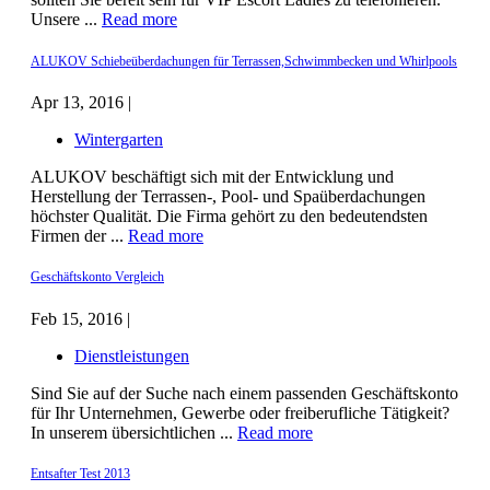
Unsere ...
Read more
ALUKOV Schiebeüberdachungen für Terrassen,Schwimmbecken und Whirlpools
Apr 13, 2016 |
Wintergarten
ALUKOV beschäftigt sich mit der Entwicklung und
Herstellung der Terrassen-, Pool- und Spaüberdachungen
höchster Qualität. Die Firma gehört zu den bedeutendsten
Firmen der ...
Read more
Geschäftskonto Vergleich
Feb 15, 2016 |
Dienstleistungen
Sind Sie auf der Suche nach einem passenden Geschäftskonto
für Ihr Unternehmen, Gewerbe oder freiberufliche Tätigkeit?
In unserem übersichtlichen ...
Read more
Entsafter Test 2013