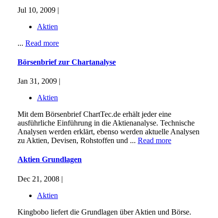
Jul 10, 2009 |
Aktien
...
Read more
Börsenbrief zur Chartanalyse
Jan 31, 2009 |
Aktien
Mit dem Börsenbrief ChartTec.de erhält jeder eine
ausführliche Einführung in die Aktienanalyse. Technische
Analysen werden erklärt, ebenso werden aktuelle Analysen
zu Aktien, Devisen, Rohstoffen und ...
Read more
Aktien Grundlagen
Dec 21, 2008 |
Aktien
Kingbobo liefert die Grundlagen über Aktien und Börse.