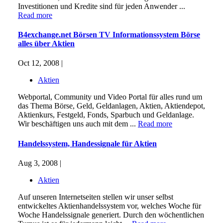
Investitionen und Kredite sind für jeden Anwender ...
Read more
B4exchange.net Börsen TV Informationssystem Börse
alles über Aktien
Oct 12, 2008 |
Aktien
Webportal, Community und Video Portal für alles rund um
das Thema Börse, Geld, Geldanlagen, Aktien, Aktiendepot,
Aktienkurs, Festgeld, Fonds, Sparbuch und Geldanlage.
Wir beschäftigen uns auch mit dem ...
Read more
Handelssystem, Handessignale für Aktien
Aug 3, 2008 |
Aktien
Auf unseren Internetseiten stellen wir unser selbst
entwickeltes Aktienhandelssystem vor, welches Woche für
Woche Handelssignale generiert. Durch den wöchentlichen