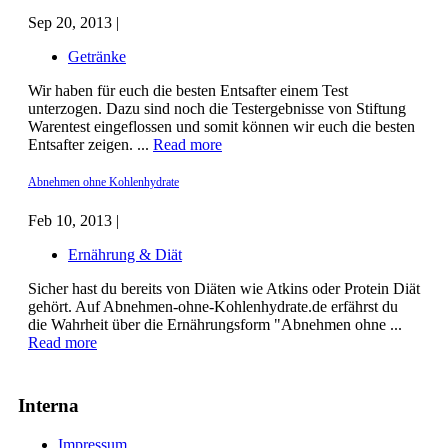
Sep 20, 2013 |
Getränke
Wir haben für euch die besten Entsafter einem Test
unterzogen. Dazu sind noch die Testergebnisse von Stiftung
Warentest eingeflossen und somit können wir euch die besten
Entsafter zeigen. ...
Read more
Abnehmen ohne Kohlenhydrate
Feb 10, 2013 |
Ernährung & Diät
Sicher hast du bereits von Diäten wie Atkins oder Protein Diät
gehört. Auf Abnehmen-ohne-Kohlenhydrate.de erfährst du
die Wahrheit über die Ernährungsform "Abnehmen ohne ...
Read more
Interna
Impressum