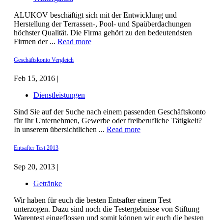
ALUKOV beschäftigt sich mit der Entwicklung und
Herstellung der Terrassen-, Pool- und Spaüberdachungen
höchster Qualität. Die Firma gehört zu den bedeutendsten
Firmen der ...
Read more
Geschäftskonto Vergleich
Feb 15, 2016 |
Dienstleistungen
Sind Sie auf der Suche nach einem passenden Geschäftskonto
für Ihr Unternehmen, Gewerbe oder freiberufliche Tätigkeit?
In unserem übersichtlichen ...
Read more
Entsafter Test 2013
Sep 20, 2013 |
Getränke
Wir haben für euch die besten Entsafter einem Test
unterzogen. Dazu sind noch die Testergebnisse von Stiftung
Warentest eingeflossen und somit können wir euch die besten