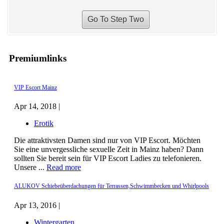
Premiumlinks
VIP Escort Mainz
Apr 14, 2018 |
Erotik
Die attraktivsten Damen sind nur von VIP Escort. Möchten
Sie eine unvergessliche sexuelle Zeit in Mainz haben? Dann
sollten Sie bereit sein für VIP Escort Ladies zu telefonieren.
Unsere ...
Read more
ALUKOV Schiebeüberdachungen für Terrassen,Schwimmbecken und Whirlpools
Apr 13, 2016 |
Wintergarten