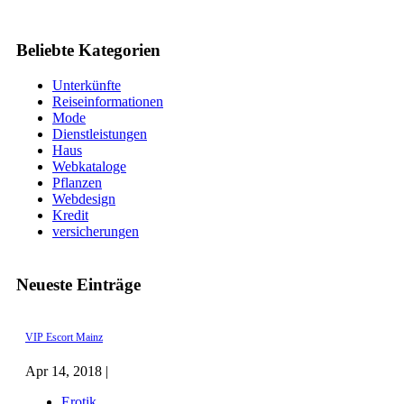
Beliebte Kategorien
Unterkünfte
Reiseinformationen
Mode
Dienstleistungen
Haus
Webkataloge
Pflanzen
Webdesign
Kredit
versicherungen
Neueste Einträge
VIP Escort Mainz
Apr 14, 2018 |
Erotik