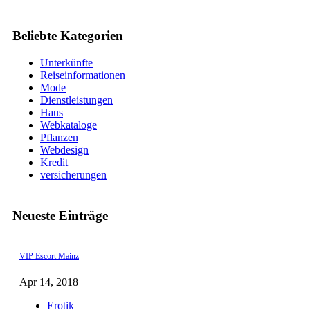
Beliebte Kategorien
Unterkünfte
Reiseinformationen
Mode
Dienstleistungen
Haus
Webkataloge
Pflanzen
Webdesign
Kredit
versicherungen
Neueste Einträge
VIP Escort Mainz
Apr 14, 2018 |
Erotik