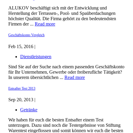
ALUKOV beschäftigt sich mit der Entwicklung und
Herstellung der Terrassen-, Pool- und Spaüberdachungen
höchster Qualität. Die Firma gehört zu den bedeutendsten
Firmen der ...
Read more
Geschäftskonto Vergleich
Feb 15, 2016 |
Dienstleistungen
Sind Sie auf der Suche nach einem passenden Geschäftskonto
für Ihr Unternehmen, Gewerbe oder freiberufliche Tätigkeit?
In unserem übersichtlichen ...
Read more
Entsafter Test 2013
Sep 20, 2013 |
Getränke
Wir haben für euch die besten Entsafter einem Test
unterzogen. Dazu sind noch die Testergebnisse von Stiftung
Warentest eingeflossen und somit können wir euch die besten