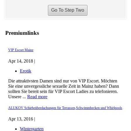
Premiumlinks
VIP Escort Mainz
Apr 14, 2018 |
Erotik
Die attraktivsten Damen sind nur von VIP Escort. Möchten
Sie eine unvergessliche sexuelle Zeit in Mainz haben? Dann
sollten Sie bereit sein für VIP Escort Ladies zu telefonieren.
Unsere ...
Read more
ALUKOV Schiebeüberdachungen für Terrassen,Schwimmbecken und Whirlpools
Apr 13, 2016 |
Wintergarten