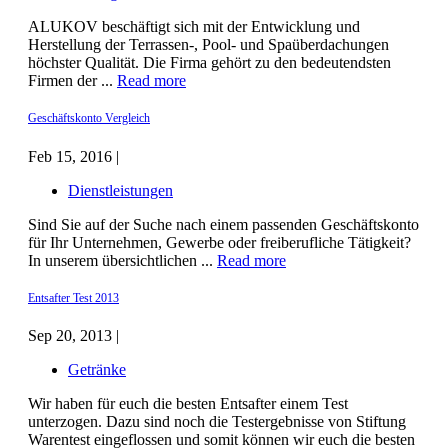
ALUKOV beschäftigt sich mit der Entwicklung und
Herstellung der Terrassen-, Pool- und Spaüberdachungen
höchster Qualität. Die Firma gehört zu den bedeutendsten
Firmen der ...
Read more
Geschäftskonto Vergleich
Feb 15, 2016 |
Dienstleistungen
Sind Sie auf der Suche nach einem passenden Geschäftskonto
für Ihr Unternehmen, Gewerbe oder freiberufliche Tätigkeit?
In unserem übersichtlichen ...
Read more
Entsafter Test 2013
Sep 20, 2013 |
Getränke
Wir haben für euch die besten Entsafter einem Test
unterzogen. Dazu sind noch die Testergebnisse von Stiftung
Warentest eingeflossen und somit können wir euch die besten