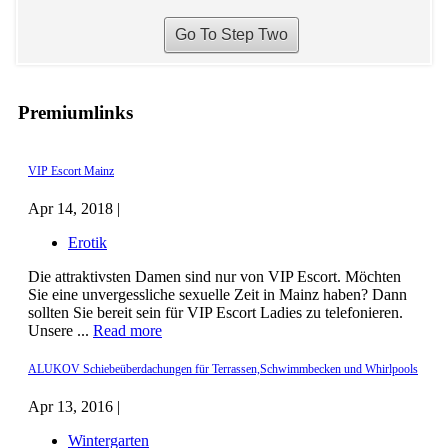
Premiumlinks
VIP Escort Mainz
Apr 14, 2018 |
Erotik
Die attraktivsten Damen sind nur von VIP Escort. Möchten
Sie eine unvergessliche sexuelle Zeit in Mainz haben? Dann
sollten Sie bereit sein für VIP Escort Ladies zu telefonieren.
Unsere ...
Read more
ALUKOV Schiebeüberdachungen für Terrassen,Schwimmbecken und Whirlpools
Apr 13, 2016 |
Wintergarten