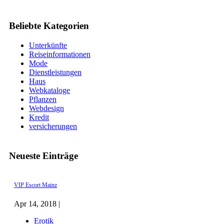
Beliebte Kategorien
Unterkünfte
Reiseinformationen
Mode
Dienstleistungen
Haus
Webkataloge
Pflanzen
Webdesign
Kredit
versicherungen
Neueste Einträge
VIP Escort Mainz
Apr 14, 2018 |
Erotik