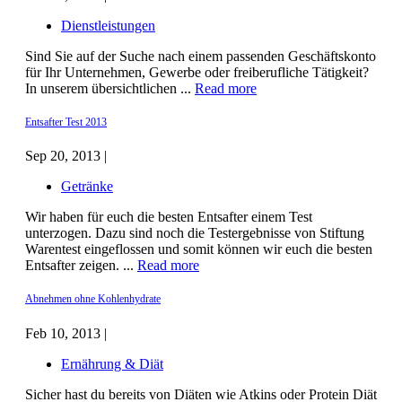
Dienstleistungen
Sind Sie auf der Suche nach einem passenden Geschäftskonto
für Ihr Unternehmen, Gewerbe oder freiberufliche Tätigkeit?
In unserem übersichtlichen ...
Read more
Entsafter Test 2013
Sep 20, 2013 |
Getränke
Wir haben für euch die besten Entsafter einem Test
unterzogen. Dazu sind noch die Testergebnisse von Stiftung
Warentest eingeflossen und somit können wir euch die besten
Entsafter zeigen. ...
Read more
Abnehmen ohne Kohlenhydrate
Feb 10, 2013 |
Ernährung & Diät
Sicher hast du bereits von Diäten wie Atkins oder Protein Diät