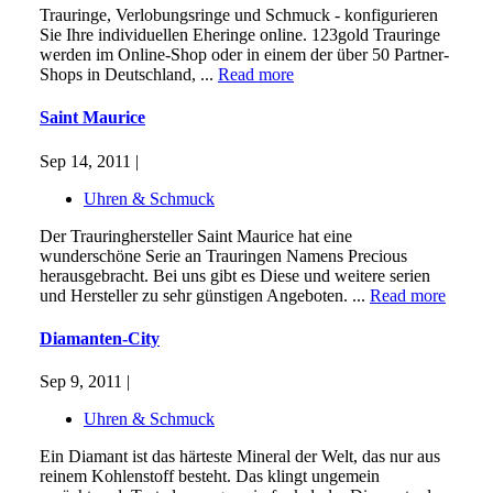
Trauringe, Verlobungsringe und Schmuck - konfigurieren
Sie Ihre individuellen Eheringe online. 123gold Trauringe
werden im Online-Shop oder in einem der über 50 Partner-
Shops in Deutschland, ...
Read more
Saint Maurice
Sep 14, 2011 |
Uhren & Schmuck
Der Trauringhersteller Saint Maurice hat eine
wunderschöne Serie an Trauringen Namens Precious
herausgebracht. Bei uns gibt es Diese und weitere serien
und Hersteller zu sehr günstigen Angeboten. ...
Read more
Diamanten-City
Sep 9, 2011 |
Uhren & Schmuck
Ein Diamant ist das härteste Mineral der Welt, das nur aus
reinem Kohlenstoff besteht. Das klingt ungemein