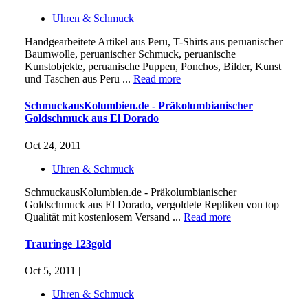
Uhren & Schmuck
Handgearbeitete Artikel aus Peru, T-Shirts aus peruanischer
Baumwolle, peruanischer Schmuck, peruanische
Kunstobjekte, peruanische Puppen, Ponchos, Bilder, Kunst
und Taschen aus Peru ...
Read more
SchmuckausKolumbien.de - Präkolumbianischer
Goldschmuck aus El Dorado
Oct 24, 2011 |
Uhren & Schmuck
SchmuckausKolumbien.de - Präkolumbianischer
Goldschmuck aus El Dorado, vergoldete Repliken von top
Qualität mit kostenlosem Versand ...
Read more
Trauringe 123gold
Oct 5, 2011 |
Uhren & Schmuck