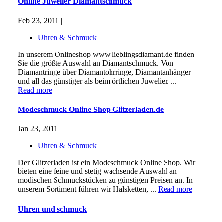
Online Juwelier Diamantschmuck
Feb 23, 2011 |
Uhren & Schmuck
In unserem Onlineshop www.lieblingsdiamant.de finden
Sie die größte Auswahl an Diamantschmuck. Von
Diamantringe über Diamantohrringe, Diamantanhänger
und all das günstiger als beim örtlichen Juwelier. ...
Read more
Modeschmuck Online Shop Glitzerladen.de
Jan 23, 2011 |
Uhren & Schmuck
Der Glitzerladen ist ein Modeschmuck Online Shop. Wir
bieten eine feine und stetig wachsende Auswahl an
modischen Schmuckstücken zu günstigen Preisen an. In
unserem Sortiment führen wir Halsketten, ...
Read more
Uhren und schmuck