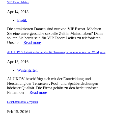
VIP Escort Mainz
Apr 14, 2018 |
Erotik
Die attraktivsten Damen sind nur von VIP Escort. Möchten
Sie eine unvergessliche sexuelle Zeit in Mainz haben? Dann
sollten Sie bereit sein für VIP Escort Ladies zu telefonieren.
Unsere ...
Read more
ALUKOV Schiebeüberdachungen für Terrassen,Schwimmbecken und Whirlpools
Apr 13, 2016 |
Wintergarten
ALUKOV beschäftigt sich mit der Entwicklung und
Herstellung der Terrassen-, Pool- und Spaüberdachungen
höchster Qualität. Die Firma gehört zu den bedeutendsten
Firmen der ...
Read more
Geschäftskonto Vergleich
Feb 15, 2016 |