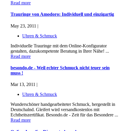
Read more
Trauringe von Amodoro: Individuell und einzigartig
May 23, 2011 |
Uhren & Schmuck
Individuelle Trauringe mit dem Online-Konfigurator
gestalten, dazukompetente Beratung in Ihrer Nähe! ...
Read more
besondo.de - Weil echter Schmuck nicht teuer sein
muss !
Mar 13, 2011 |
Uhren & Schmuck
Wunderschöner handgearbeiteter Schmuck, hergestellt in
Deutschalnd. Gleifert wird versandkostenlos mit
Echtheitszertifikat. Besondo.de - Zeit für das Besondere ...
Read more