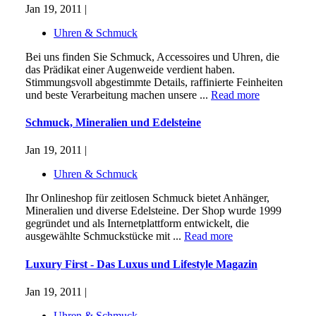
Jan 19, 2011 |
Uhren & Schmuck
Bei uns finden Sie Schmuck, Accessoires und Uhren, die
das Prädikat einer Augenweide verdient haben.
Stimmungsvoll abgestimmte Details, raffinierte Feinheiten
und beste Verarbeitung machen unsere ...
Read more
Schmuck, Mineralien und Edelsteine
Jan 19, 2011 |
Uhren & Schmuck
Ihr Onlineshop für zeitlosen Schmuck bietet Anhänger,
Mineralien und diverse Edelsteine. Der Shop wurde 1999
gegründet und als Internetplattform entwickelt, die
ausgewählte Schmuckstücke mit ...
Read more
Luxury First - Das Luxus und Lifestyle Magazin
Jan 19, 2011 |
Uhren & Schmuck