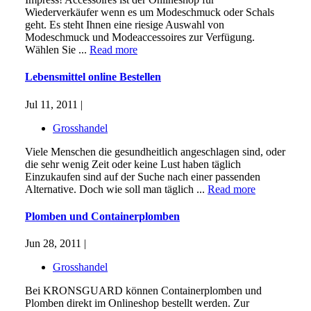
Wiederverkäufer wenn es um Modeschmuck oder Schals
geht. Es steht Ihnen eine riesige Auswahl von
Modeschmuck und Modeaccessoires zur Verfügung.
Wählen Sie ...
Read more
Lebensmittel online Bestellen
Jul 11, 2011 |
Grosshandel
Viele Menschen die gesundheitlich angeschlagen sind, oder
die sehr wenig Zeit oder keine Lust haben täglich
Einzukaufen sind auf der Suche nach einer passenden
Alternative. Doch wie soll man täglich ...
Read more
Plomben und Containerplomben
Jun 28, 2011 |
Grosshandel
Bei KRONSGUARD können Containerplomben und
Plomben direkt im Onlineshop bestellt werden. Zur