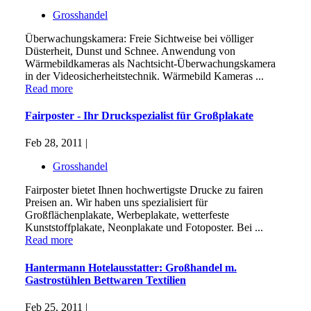
Grosshandel
Überwachungskamera: Freie Sichtweise bei völliger
Düsterheit, Dunst und Schnee. Anwendung von
Wärmebildkameras als Nachtsicht-Überwachungskamera
in der Videosicherheitstechnik. Wärmebild Kameras ...
Read more
Fairposter - Ihr Druckspezialist für Großplakate
Feb 28, 2011 |
Grosshandel
Fairposter bietet Ihnen hochwertigste Drucke zu fairen
Preisen an. Wir haben uns spezialisiert für
Großflächenplakate, Werbeplakate, wetterfeste
Kunststoffplakate, Neonplakate und Fotoposter. Bei ...
Read more
Hantermann Hotelausstatter: Großhandel m.
Gastrostühlen Bettwaren Textilien
Feb 25, 2011 |