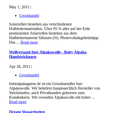
May 1, 2011 |
Grosshandel
Solarzellen bestehen aus verschiedenen
Halbleitermaterialien. Über 95 % aller auf der Erde
produzierten Solarzellen bestehen aus dem
Halbleitermaterial Silizium (Si). Photovoltaikgeheimtipp:
Das ...
Read more
Wollversand fuer Alpakawolle - Baby Alpaka
Handstrickgarn
Apr 18, 2011 |
Grosshandel
feinealpakagarne.de ist ein Grosshaendler fuer
Alpakawolle. Wir beliefern hauptsaechlich Hersteller von
Strickmoden, auch Privatkunden gehoeren zum
Kundenkreis. Wir vesenden Alpakawolle mit hoher ...
Read more
Dream Wasserbetten