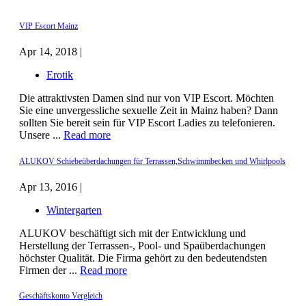
VIP Escort Mainz
Apr 14, 2018 |
Erotik
Die attraktivsten Damen sind nur von VIP Escort. Möchten
Sie eine unvergessliche sexuelle Zeit in Mainz haben? Dann
sollten Sie bereit sein für VIP Escort Ladies zu telefonieren.
Unsere ...
Read more
ALUKOV Schiebeüberdachungen für Terrassen,Schwimmbecken und Whirlpools
Apr 13, 2016 |
Wintergarten
ALUKOV beschäftigt sich mit der Entwicklung und
Herstellung der Terrassen-, Pool- und Spaüberdachungen
höchster Qualität. Die Firma gehört zu den bedeutendsten
Firmen der ...
Read more
Geschäftskonto Vergleich