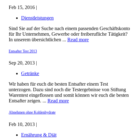
Feb 15, 2016 |
Dienstleistungen
Sind Sie auf der Suche nach einem passenden Geschäftskonto
für Ihr Unternehmen, Gewerbe oder freiberufliche Tätigkeit?
In unserem übersichtlichen ...
Read more
Entsafter Test 2013
Sep 20, 2013 |
Getränke
Wir haben für euch die besten Entsafter einem Test
unterzogen. Dazu sind noch die Testergebnisse von Stiftung
Warentest eingeflossen und somit können wir euch die besten
Entsafter zeigen. ...
Read more
Abnehmen ohne Kohlenhydrate
Feb 10, 2013 |
Ernährung & Diät