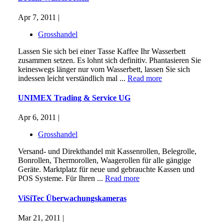
Apr 7, 2011 |
Grosshandel
Lassen Sie sich bei einer Tasse Kaffee Ihr Wasserbett
zusammen setzen. Es lohnt sich definitiv. Phantasieren Sie
keineswegs länger nur vom Wasserbett, lassen Sie sich
indessen leicht verständlich mal ...
Read more
UNIMEX Trading & Service UG
Apr 6, 2011 |
Grosshandel
Versand- und Direkthandel mit Kassenrollen, Belegrolle,
Bonrollen, Thermorollen, Waagerollen für alle gängige
Geräte. Marktplatz für neue und gebrauchte Kassen und
POS Systeme. Für Ihren ...
Read more
ViSiTec Überwachungskameras
Mar 21, 2011 |