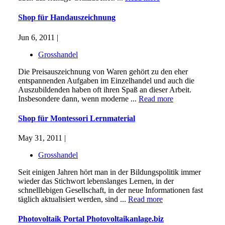
Shop für Handauszeichnung
Jun 6, 2011 |
Grosshandel
Die Preisauszeichnung von Waren gehört zu den eher
entspannenden Aufgaben im Einzelhandel und auch die
Auszubildenden haben oft ihren Spaß an dieser Arbeit.
Insbesondere dann, wenn moderne ...
Read more
Shop für Montessori Lernmaterial
May 31, 2011 |
Grosshandel
Seit einigen Jahren hört man in der Bildungspolitik immer
wieder das Stichwort lebenslanges Lernen, in der
schnelllebigen Gesellschaft, in der neue Informationen fast
täglich aktualisiert werden, sind ...
Read more
Photovoltaik Portal Photovoltaikanlage.biz