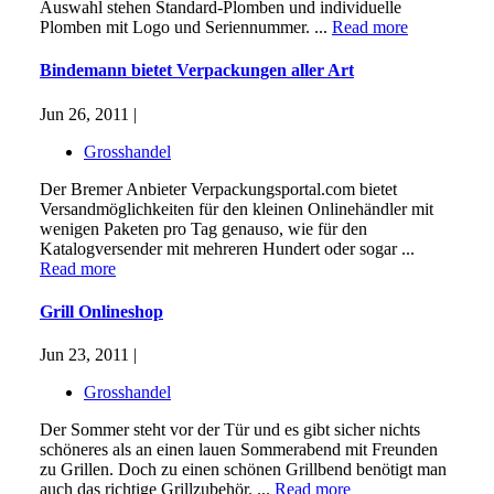
Auswahl stehen Standard-Plomben und individuelle
Plomben mit Logo und Seriennummer. ...
Read more
Bindemann bietet Verpackungen aller Art
Jun 26, 2011 |
Grosshandel
Der Bremer Anbieter Verpackungsportal.com bietet
Versandmöglichkeiten für den kleinen Onlinehändler mit
wenigen Paketen pro Tag genauso, wie für den
Katalogversender mit mehreren Hundert oder sogar ...
Read more
Grill Onlineshop
Jun 23, 2011 |
Grosshandel
Der Sommer steht vor der Tür und es gibt sicher nichts
schöneres als an einen lauen Sommerabend mit Freunden
zu Grillen. Doch zu einen schönen Grillbend benötigt man
auch das richtige Grillzubehör. ...
Read more