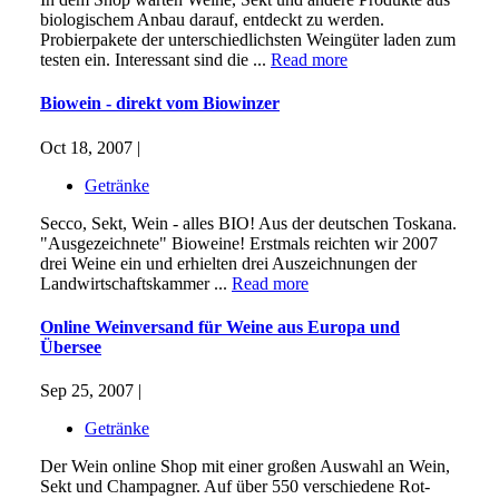
biologischem Anbau darauf, entdeckt zu werden.
Probierpakete der unterschiedlichsten Weingüter laden zum
testen ein. Interessant sind die ...
Read more
Biowein - direkt vom Biowinzer
Oct 18, 2007 |
Getränke
Secco, Sekt, Wein - alles BIO! Aus der deutschen Toskana.
"Ausgezeichnete" Bioweine! Erstmals reichten wir 2007
drei Weine ein und erhielten drei Auszeichnungen der
Landwirtschaftskammer ...
Read more
Online Weinversand für Weine aus Europa und
Übersee
Sep 25, 2007 |
Getränke
Der Wein online Shop mit einer großen Auswahl an Wein,
Sekt und Champagner. Auf über 550 verschiedene Rot-