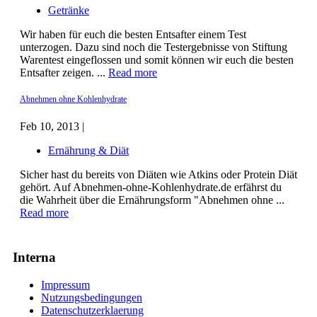
Getränke
Wir haben für euch die besten Entsafter einem Test
unterzogen. Dazu sind noch die Testergebnisse von Stiftung
Warentest eingeflossen und somit können wir euch die besten
Entsafter zeigen. ...
Read more
Abnehmen ohne Kohlenhydrate
Feb 10, 2013 |
Ernährung & Diät
Sicher hast du bereits von Diäten wie Atkins oder Protein Diät
gehört. Auf Abnehmen-ohne-Kohlenhydrate.de erfährst du
die Wahrheit über die Ernährungsform "Abnehmen ohne ...
Read more
Interna
Impressum
Nutzungsbedingungen
Datenschutzerklaerung