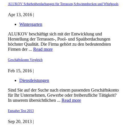
ALUKOV Schiebeüberdachungen für Terrassen,Schwimmbecken und Whirlpools
Apr 13, 2016 |
Wintergarten
ALUKOV beschäftigt sich mit der Entwicklung und
Herstellung der Terrassen-, Pool- und Spaüberdachungen
höchster Qualität. Die Firma gehört zu den bedeutendsten
Firmen der ...
Read more
Geschäftskonto Vergleich
Feb 15, 2016 |
Dienstleistungen
Sind Sie auf der Suche nach einem passenden Geschäftskonto
für Ihr Unternehmen, Gewerbe oder freiberufliche Tätigkeit?
In unserem übersichtlichen ...
Read more
Entsafter Test 2013
Sep 20, 2013 |