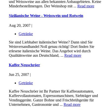
und Weissweine aus allen bekannten Anbaugebieten. Keine
Minderbestellmengen. Der Weinshop mit ...
Read more
Sizilianische Weine - Weisswein und Rotwein
Aug 20, 2007 |
Getränke
Sie sind Liebhaber italienischer Weine? Dann sind Sie
Weinversandhandel Noll genau richtig! Dort finden Sie
erlesene italienische Weine. Das Angebot wird durch
Qualitätsweine aus Deutschland, ...
Read more
Kaffee Neuschröer
Jun 25, 2007 |
Getränke
Kaffee Neuschröer ist Ihr Partner für Kaffeeautomaten,
Kaffeevollautomaten, Espressomaschinen, Siebträger und
Vendinggeräte. Ganze Bohne und Frischbrühgeräte für
Unternehmen, Gastronomie und ...
Read more