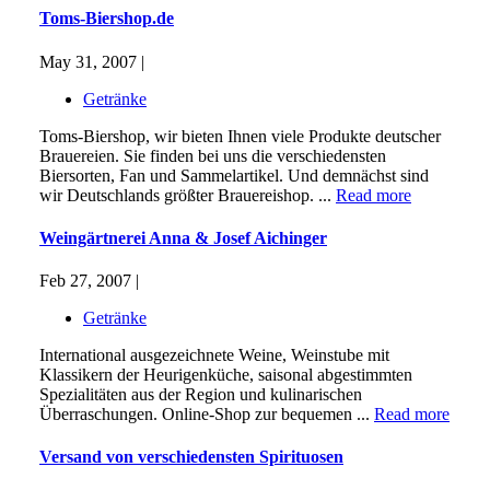
Toms-Biershop.de
May 31, 2007 |
Getränke
Toms-Biershop, wir bieten Ihnen viele Produkte deutscher
Brauereien. Sie finden bei uns die verschiedensten
Biersorten, Fan und Sammelartikel. Und demnächst sind
wir Deutschlands größter Brauereishop. ...
Read more
Weingärtnerei Anna & Josef Aichinger
Feb 27, 2007 |
Getränke
International ausgezeichnete Weine, Weinstube mit
Klassikern der Heurigenküche, saisonal abgestimmten
Spezialitäten aus der Region und kulinarischen
Überraschungen. Online-Shop zur bequemen ...
Read more
Versand von verschiedensten Spirituosen