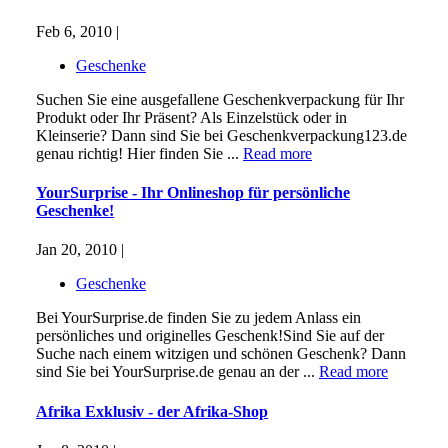
Feb 6, 2010 |
Geschenke
Suchen Sie eine ausgefallene Geschenkverpackung für Ihr
Produkt oder Ihr Präsent? Als Einzelstück oder in
Kleinserie? Dann sind Sie bei Geschenkverpackung123.de
genau richtig! Hier finden Sie ...
Read more
YourSurprise - Ihr Onlineshop für persönliche
Geschenke!
Jan 20, 2010 |
Geschenke
Bei YourSurprise.de finden Sie zu jedem Anlass ein
persönliches und originelles Geschenk!Sind Sie auf der
Suche nach einem witzigen und schönen Geschenk? Dann
sind Sie bei YourSurprise.de genau an der ...
Read more
Afrika Exklusiv - der Afrika-Shop