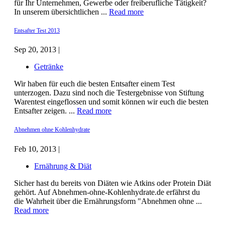
für Ihr Unternehmen, Gewerbe oder freiberufliche Tätigkeit?
In unserem übersichtlichen ...
Read more
Entsafter Test 2013
Sep 20, 2013 |
Getränke
Wir haben für euch die besten Entsafter einem Test
unterzogen. Dazu sind noch die Testergebnisse von Stiftung
Warentest eingeflossen und somit können wir euch die besten
Entsafter zeigen. ...
Read more
Abnehmen ohne Kohlenhydrate
Feb 10, 2013 |
Ernährung & Diät
Sicher hast du bereits von Diäten wie Atkins oder Protein Diät
gehört. Auf Abnehmen-ohne-Kohlenhydrate.de erfährst du
die Wahrheit über die Ernährungsform "Abnehmen ohne ...
Read more