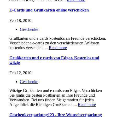
E-Cards und Grußkarten online verschicken
Feb 18, 2010 |
Geschenke
Grußkarten und e-cards kostenlos an Freunde verschicken.
Verschiedene e-cards zu den verschiedensten Anlässen
kostenlos versenden. ...
Read more
Grußkarten und e cards von Edgar. Kostenlos und
witzig
Feb 12, 2010 |
Geschenke
Witzige Grußkarten und e cards von Edgar. Verschicken
Sie gratis die besten Postkarten an Ihre Freunde und
Verwandten. Bei uns finden Sie garantiert für jeden
Augenblick die Richtigen Grußkarten. ...
Read more
Geschenkverpackung123 - Ihre Wunschverpackung