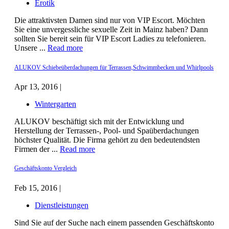
Erotik
Die attraktivsten Damen sind nur von VIP Escort. Möchten
Sie eine unvergessliche sexuelle Zeit in Mainz haben? Dann
sollten Sie bereit sein für VIP Escort Ladies zu telefonieren.
Unsere ...
Read more
ALUKOV Schiebeüberdachungen für Terrassen,Schwimmbecken und Whirlpools
Apr 13, 2016 |
Wintergarten
ALUKOV beschäftigt sich mit der Entwicklung und
Herstellung der Terrassen-, Pool- und Spaüberdachungen
höchster Qualität. Die Firma gehört zu den bedeutendsten
Firmen der ...
Read more
Geschäftskonto Vergleich
Feb 15, 2016 |
Dienstleistungen
Sind Sie auf der Suche nach einem passenden Geschäftskonto