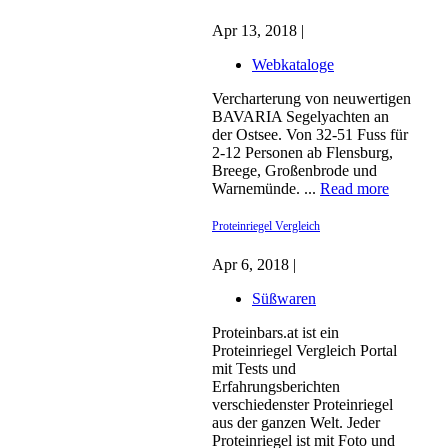
Apr 13, 2018 |
Webkataloge
Vercharterung von neuwertigen
BAVARIA Segelyachten an
der Ostsee. Von 32-51 Fuss für
2-12 Personen ab Flensburg,
Breege, Großenbrode und
Warnemünde. ...
Read more
Proteinriegel Vergleich
Apr 6, 2018 |
Süßwaren
Proteinbars.at ist ein
Proteinriegel Vergleich Portal
mit Tests und
Erfahrungsberichten
verschiedenster Proteinriegel
aus der ganzen Welt. Jeder
Proteinriegel ist mit Foto und