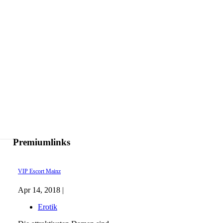
Premiumlinks
VIP Escort Mainz
Apr 14, 2018 |
Erotik