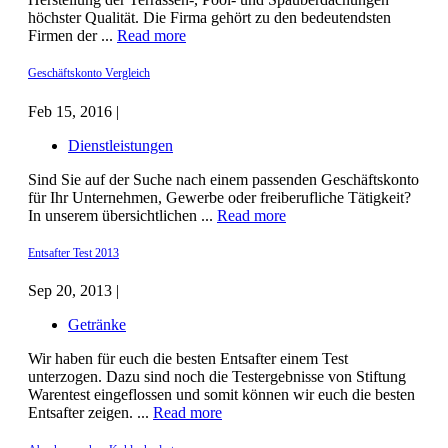
höchster Qualität. Die Firma gehört zu den bedeutendsten
Firmen der ...
Read more
Geschäftskonto Vergleich
Feb 15, 2016 |
Dienstleistungen
Sind Sie auf der Suche nach einem passenden Geschäftskonto
für Ihr Unternehmen, Gewerbe oder freiberufliche Tätigkeit?
In unserem übersichtlichen ...
Read more
Entsafter Test 2013
Sep 20, 2013 |
Getränke
Wir haben für euch die besten Entsafter einem Test
unterzogen. Dazu sind noch die Testergebnisse von Stiftung
Warentest eingeflossen und somit können wir euch die besten
Entsafter zeigen. ...
Read more