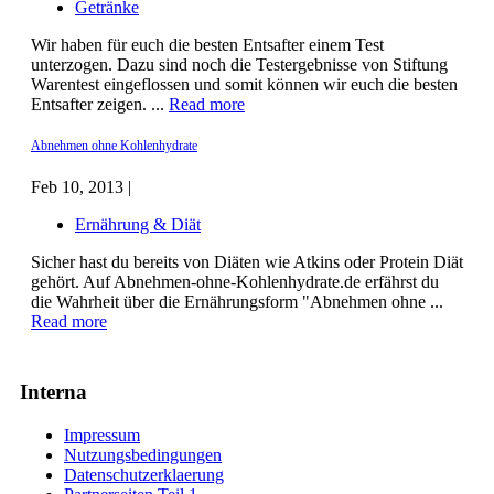
Getränke
Wir haben für euch die besten Entsafter einem Test
unterzogen. Dazu sind noch die Testergebnisse von Stiftung
Warentest eingeflossen und somit können wir euch die besten
Entsafter zeigen. ...
Read more
Abnehmen ohne Kohlenhydrate
Feb 10, 2013 |
Ernährung & Diät
Sicher hast du bereits von Diäten wie Atkins oder Protein Diät
gehört. Auf Abnehmen-ohne-Kohlenhydrate.de erfährst du
die Wahrheit über die Ernährungsform "Abnehmen ohne ...
Read more
Interna
Impressum
Nutzungsbedingungen
Datenschutzerklaerung