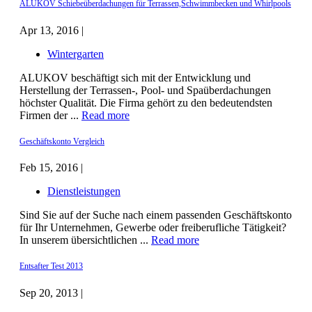
ALUKOV Schiebeüberdachungen für Terrassen,Schwimmbecken und Whirlpools
Apr 13, 2016 |
Wintergarten
ALUKOV beschäftigt sich mit der Entwicklung und
Herstellung der Terrassen-, Pool- und Spaüberdachungen
höchster Qualität. Die Firma gehört zu den bedeutendsten
Firmen der ...
Read more
Geschäftskonto Vergleich
Feb 15, 2016 |
Dienstleistungen
Sind Sie auf der Suche nach einem passenden Geschäftskonto
für Ihr Unternehmen, Gewerbe oder freiberufliche Tätigkeit?
In unserem übersichtlichen ...
Read more
Entsafter Test 2013
Sep 20, 2013 |