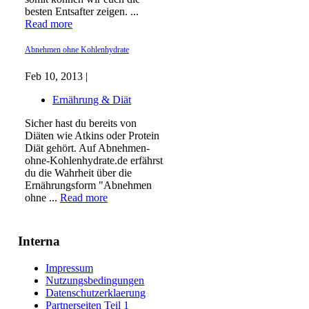
besten Entsafter zeigen. ...
Read more
Abnehmen ohne Kohlenhydrate
Feb 10, 2013 |
Ernährung & Diät
Sicher hast du bereits von
Diäten wie Atkins oder Protein
Diät gehört. Auf Abnehmen-
ohne-Kohlenhydrate.de erfährst
du die Wahrheit über die
Ernährungsform "Abnehmen
ohne ...
Read more
Interna
Impressum
Nutzungsbedingungen
Datenschutzerklaerung
Partnerseiten Teil 1