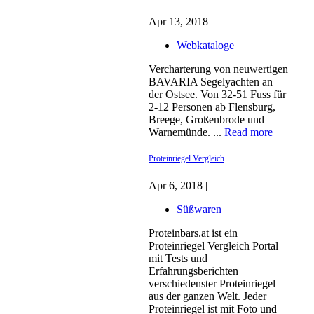
Apr 13, 2018 |
Webkataloge
Vercharterung von neuwertigen
BAVARIA Segelyachten an
der Ostsee. Von 32-51 Fuss für
2-12 Personen ab Flensburg,
Breege, Großenbrode und
Warnemünde. ...
Read more
Proteinriegel Vergleich
Apr 6, 2018 |
Süßwaren
Proteinbars.at ist ein
Proteinriegel Vergleich Portal
mit Tests und
Erfahrungsberichten
verschiedenster Proteinriegel
aus der ganzen Welt. Jeder
Proteinriegel ist mit Foto und