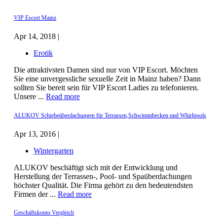
VIP Escort Mainz
Apr 14, 2018 |
Erotik
Die attraktivsten Damen sind nur von VIP Escort. Möchten
Sie eine unvergessliche sexuelle Zeit in Mainz haben? Dann
sollten Sie bereit sein für VIP Escort Ladies zu telefonieren.
Unsere ...
Read more
ALUKOV Schiebeüberdachungen für Terrassen,Schwimmbecken und Whirlpools
Apr 13, 2016 |
Wintergarten
ALUKOV beschäftigt sich mit der Entwicklung und
Herstellung der Terrassen-, Pool- und Spaüberdachungen
höchster Qualität. Die Firma gehört zu den bedeutendsten
Firmen der ...
Read more
Geschäftskonto Vergleich