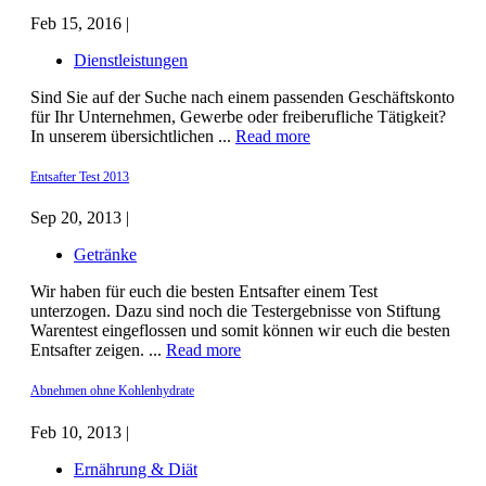
Feb 15, 2016 |
Dienstleistungen
Sind Sie auf der Suche nach einem passenden Geschäftskonto
für Ihr Unternehmen, Gewerbe oder freiberufliche Tätigkeit?
In unserem übersichtlichen ...
Read more
Entsafter Test 2013
Sep 20, 2013 |
Getränke
Wir haben für euch die besten Entsafter einem Test
unterzogen. Dazu sind noch die Testergebnisse von Stiftung
Warentest eingeflossen und somit können wir euch die besten
Entsafter zeigen. ...
Read more
Abnehmen ohne Kohlenhydrate
Feb 10, 2013 |
Ernährung & Diät