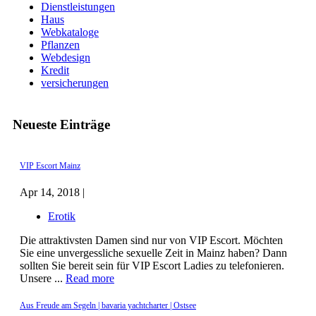
Dienstleistungen
Haus
Webkataloge
Pflanzen
Webdesign
Kredit
versicherungen
Neueste Einträge
VIP Escort Mainz
Apr 14, 2018 |
Erotik
Die attraktivsten Damen sind nur von VIP Escort. Möchten
Sie eine unvergessliche sexuelle Zeit in Mainz haben? Dann
sollten Sie bereit sein für VIP Escort Ladies zu telefonieren.
Unsere ...
Read more
Aus Freude am Segeln | bavaria yachtcharter | Ostsee