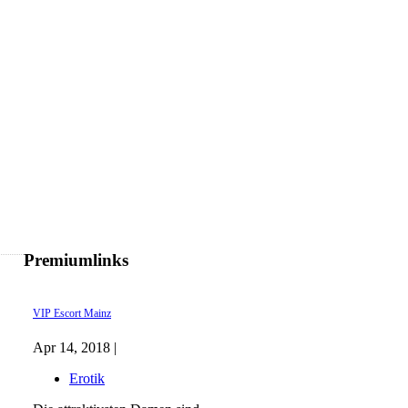
Premiumlinks
VIP Escort Mainz
Apr 14, 2018 |
Erotik