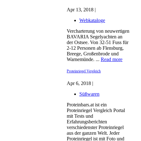
Apr 13, 2018 |
Webkataloge
Vercharterung von neuwertigen
BAVARIA Segelyachten an
der Ostsee. Von 32-51 Fuss für
2-12 Personen ab Flensburg,
Breege, Großenbrode und
Warnemünde. ...
Read more
Proteinriegel Vergleich
Apr 6, 2018 |
Süßwaren
Proteinbars.at ist ein
Proteinriegel Vergleich Portal
mit Tests und
Erfahrungsberichten
verschiedenster Proteinriegel
aus der ganzen Welt. Jeder
Proteinriegel ist mit Foto und