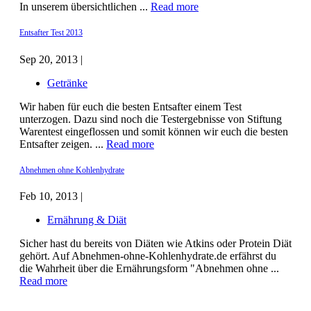
In unserem übersichtlichen ...
Read more
Entsafter Test 2013
Sep 20, 2013 |
Getränke
Wir haben für euch die besten Entsafter einem Test
unterzogen. Dazu sind noch die Testergebnisse von Stiftung
Warentest eingeflossen und somit können wir euch die besten
Entsafter zeigen. ...
Read more
Abnehmen ohne Kohlenhydrate
Feb 10, 2013 |
Ernährung & Diät
Sicher hast du bereits von Diäten wie Atkins oder Protein Diät
gehört. Auf Abnehmen-ohne-Kohlenhydrate.de erfährst du
die Wahrheit über die Ernährungsform "Abnehmen ohne ...
Read more