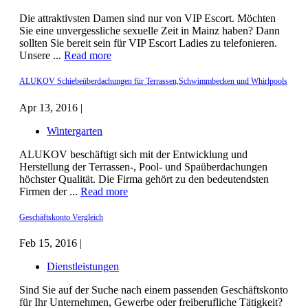
Die attraktivsten Damen sind nur von VIP Escort. Möchten
Sie eine unvergessliche sexuelle Zeit in Mainz haben? Dann
sollten Sie bereit sein für VIP Escort Ladies zu telefonieren.
Unsere ...
Read more
ALUKOV Schiebeüberdachungen für Terrassen,Schwimmbecken und Whirlpools
Apr 13, 2016 |
Wintergarten
ALUKOV beschäftigt sich mit der Entwicklung und
Herstellung der Terrassen-, Pool- und Spaüberdachungen
höchster Qualität. Die Firma gehört zu den bedeutendsten
Firmen der ...
Read more
Geschäftskonto Vergleich
Feb 15, 2016 |
Dienstleistungen
Sind Sie auf der Suche nach einem passenden Geschäftskonto
für Ihr Unternehmen, Gewerbe oder freiberufliche Tätigkeit?