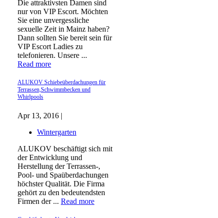
Die attraktivsten Damen sind
nur von VIP Escort. Möchten
Sie eine unvergessliche
sexuelle Zeit in Mainz haben?
Dann sollten Sie bereit sein für
VIP Escort Ladies zu
telefonieren. Unsere ...
Read more
ALUKOV Schiebeüberdachungen für
Terrassen,Schwimmbecken und
Whirlpools
Apr 13, 2016 |
Wintergarten
ALUKOV beschäftigt sich mit
der Entwicklung und
Herstellung der Terrassen-,
Pool- und Spaüberdachungen
höchster Qualität. Die Firma
gehört zu den bedeutendsten
Firmen der ...
Read more