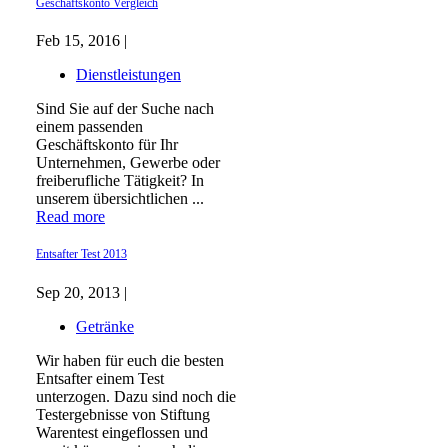
Geschäftskonto Vergleich
Feb 15, 2016 |
Dienstleistungen
Sind Sie auf der Suche nach
einem passenden
Geschäftskonto für Ihr
Unternehmen, Gewerbe oder
freiberufliche Tätigkeit? In
unserem übersichtlichen ...
Read more
Entsafter Test 2013
Sep 20, 2013 |
Getränke
Wir haben für euch die besten
Entsafter einem Test
unterzogen. Dazu sind noch die
Testergebnisse von Stiftung
Warentest eingeflossen und