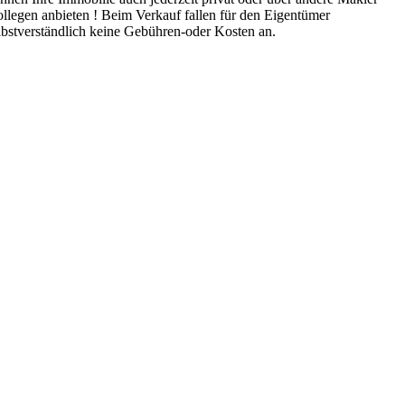
llegen anbieten ! Beim Verkauf fallen für den Eigentümer
lbstverständlich keine Gebühren-oder Kosten an.