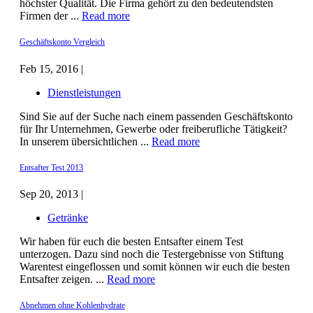
höchster Qualität. Die Firma gehört zu den bedeutendsten
Firmen der ...
Read more
Geschäftskonto Vergleich
Feb 15, 2016 |
Dienstleistungen
Sind Sie auf der Suche nach einem passenden Geschäftskonto
für Ihr Unternehmen, Gewerbe oder freiberufliche Tätigkeit?
In unserem übersichtlichen ...
Read more
Entsafter Test 2013
Sep 20, 2013 |
Getränke
Wir haben für euch die besten Entsafter einem Test
unterzogen. Dazu sind noch die Testergebnisse von Stiftung
Warentest eingeflossen und somit können wir euch die besten
Entsafter zeigen. ...
Read more
Abnehmen ohne Kohlenhydrate