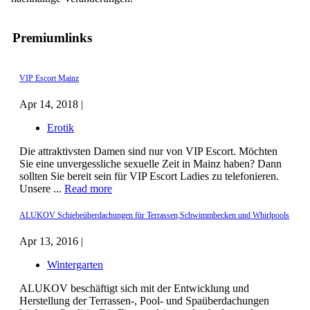
Premiumlinks
VIP Escort Mainz
Apr 14, 2018 |
Erotik
Die attraktivsten Damen sind nur von VIP Escort. Möchten
Sie eine unvergessliche sexuelle Zeit in Mainz haben? Dann
sollten Sie bereit sein für VIP Escort Ladies zu telefonieren.
Unsere ...
Read more
ALUKOV Schiebeüberdachungen für Terrassen,Schwimmbecken und Whirlpools
Apr 13, 2016 |
Wintergarten
ALUKOV beschäftigt sich mit der Entwicklung und
Herstellung der Terrassen-, Pool- und Spaüberdachungen